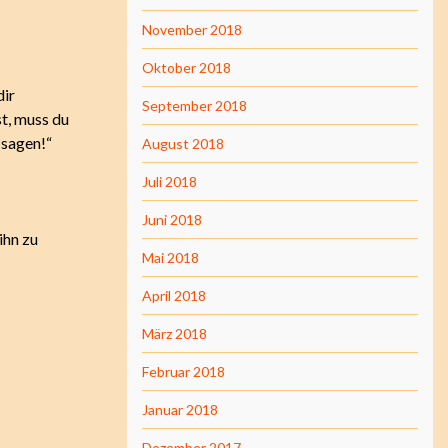
November 2018
Oktober 2018
dir
September 2018
st, muss du
 sagen!“
August 2018
Juli 2018
Juni 2018
ihn zu
Mai 2018
April 2018
März 2018
Februar 2018
Januar 2018
Dezember 2017