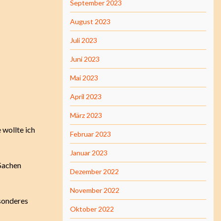
September 2023
August 2023
Juli 2023
Juni 2023
Mai 2023
April 2023
März 2023
 wollte ich
Februar 2023
Januar 2023
 Sachen
Dezember 2022
November 2022
esonderes
Oktober 2022