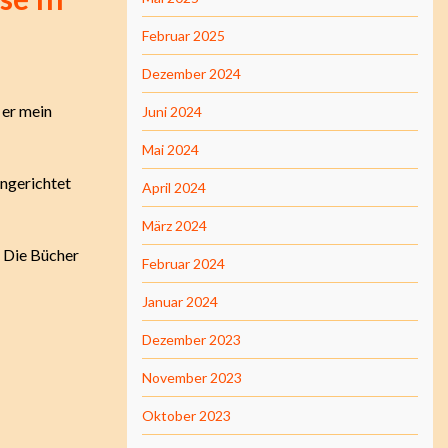
Februar 2025
Dezember 2024
 er mein
Juni 2024
Mai 2024
ingerichtet
April 2024
März 2024
. Die Bücher
Februar 2024
Januar 2024
Dezember 2023
November 2023
Oktober 2023