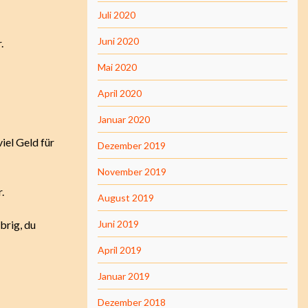
Juli 2020
Juni 2020
.
Mai 2020
April 2020
Januar 2020
viel Geld für
Dezember 2019
November 2019
.
August 2019
brig, du
Juni 2019
April 2019
Januar 2019
Dezember 2018