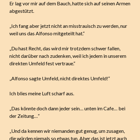
Er lag vor mir auf dem Bauch, hatte sich auf seinen Armen
abgestützt.
„Ich fang aber jetzt nicht an misstrauisch zu werden, nur
weil uns das Alfonso mitgeteilt hat.“
„Du hast Recht, das wird mir trotzdem schwer fallen,
nicht darüber nach zudenken, weil ich jedem in unserem
direkten Umfeld fest vertraue.“
„Alfonso sagte Umfeld, nicht direktes Umfeld!“
Ich blies meine Luft scharf aus.
„Das könnte doch dann jeder sein… unten im Cafe… bei
der Zeitung…“
„Und da kennen wir niemanden gut genug, um zusagen,
die würden niemals so etwas tun. Aber das ist jetzt auch