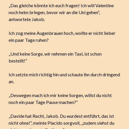
„Das gleiche könnte ich euch fragen! Ich will Valentine
noch heim bringen, bevor wir an die Uni gehen“,
antwortete Jakob.
Ich zog meine Augenbrauen hoch, wollte er nicht lieber
ein paar Tage ruhen?
„Und keine Sorge, wir nehmen ein Taxi, ist schon
bestellt!“
Ich setzte mich richtig hin und schaute ihn durch dringend
an.
„Deswegen mach ich mir keine Sorgen, willst du nicht
noch ein paar Tage Pause machen?“
„Davide hat Recht, Jakob. Du wurdest entführt, das ist
nicht ohne!“, meinte Placido sorgvoll, „zudem siehst du