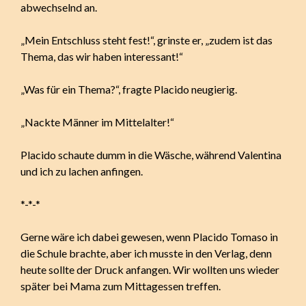
abwechselnd an.
„Mein Entschluss steht fest!“, grinste er, „zudem ist das
Thema, das wir haben interessant!“
„Was für ein Thema?“, fragte Placido neugierig.
„Nackte Männer im Mittelalter!“
Placido schaute dumm in die Wäsche, während Valentina
und ich zu lachen anfingen.
*-*-*
Gerne wäre ich dabei gewesen, wenn Placido Tomaso in
die Schule brachte, aber ich musste in den Verlag, denn
heute sollte der Druck anfangen. Wir wollten uns wieder
später bei Mama zum Mittagessen treffen.