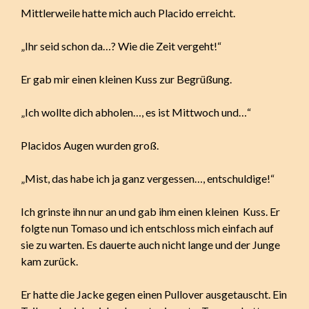
Mittlerweile hatte mich auch Placido erreicht.
„Ihr seid schon da…? Wie die Zeit vergeht!“
Er gab mir einen kleinen Kuss zur Begrüßung.
„Ich wollte dich abholen…, es ist Mittwoch und…“
Placidos Augen wurden groß.
„Mist, das habe ich ja ganz vergessen…, entschuldige!“
Ich grinste ihn nur an und gab ihm einen kleinen Kuss. Er
folgte nun Tomaso und ich entschloss mich einfach auf
sie zu warten. Es dauerte auch nicht lange und der Junge
kam zurück.
Er hatte die Jacke gegen einen Pullover ausgetauscht. Ein