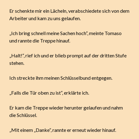
Er schenkte mir ein Lächeln, verabschiedete sich von dem
Arbeiter und kam zu uns gelaufen.
„Ich bring schnell meine Sachen hoch“, meinte Tomaso
und rannte die Treppe hinauf.
„Halt!“, rief ich und er blieb prompt auf der dritten Stufe
stehen.
Ich streckte ihm meinen Schlüsselbund entgegen.
„Falls die Tür oben zu ist“, erklärte ich.
Er kam die Treppe wieder herunter gelaufen und nahm
die Schlüssel.
„Mit einem „Danke“, rannte er erneut wieder hinauf.