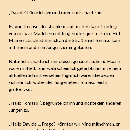
„Davide“, hörte ich jemand rufen und schaute auf.
Es war Tomaso, der strahlend auf mich zu kam. Umringt
von ein paar Mädchen und Jungen überquerte er den Hof.
Man verabschiedete sich an der Straße und Tomaso kam
mit einem anderen Jungen zu mir gelaufen.
Natürlich schaute ich mir diesen genauer an. Seine Haare
waren mittelbraun, wahrscheinlich gefärbt und mit einem
aktuellen Schnitt versehen. Figürlich waren die beiden
sich ähnlich, wobei der Junge neben Tomaso leicht
größer war.
„Hallo Tomaso!“, begrüßte ich ihn und nickte den anderen
Jungen zu.
„Hallo Davide…, Frage? Könnten wir Nino mitnehmen, er