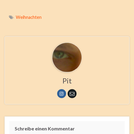
Weihnachten
Pit
Schreibe einen Kommentar