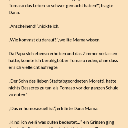
Tomaso das Leben so schwer gemacht haben?“, fragte
Dana.
„Anscheinend!“, nickte ich.
„Wie kommst du darauf?“, wollte Mama wissen.
Da Papa sich ebenso erhoben und das Zimmer verlassen
hatte, konnte ich beruhigt über Tomaso reden, ohne dass
er sich vielleicht aufregte.
„Der Sohn des lieben Stadtabgeordneten Moretti, hatte
nichts Besseres zu tun, als Tomaso vor der ganzen Schule
zu outen.“
„Das er homosexuell ist“, erklärte Dana Mama.
„Kind, ich weiß was outen bedeutet…“, ein Grinsen ging