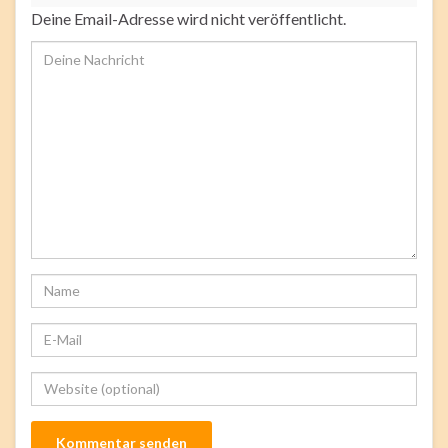
Deine Email-Adresse wird nicht veröffentlicht.