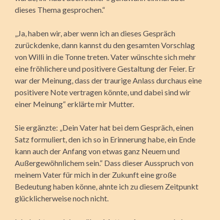
dieses Thema gesprochen.“
„Ja, haben wir, aber wenn ich an dieses Gespräch
zurückdenke, dann kannst du den gesamten Vorschlag
von Willi in die Tonne treten. Vater wünschte sich mehr
eine fröhlichere und positivere Gestaltung der Feier. Er
war der Meinung, dass der traurige Anlass durchaus eine
positivere Note vertragen könnte, und dabei sind wir
einer Meinung“ erklärte mir Mutter.
Sie ergänzte: „Dein Vater hat bei dem Gespräch, einen
Satz formuliert, den ich so in Erinnerung habe, ein Ende
kann auch der Anfang von etwas ganz Neuem und
Außergewöhnlichem sein.“ Dass dieser Ausspruch von
meinem Vater für mich in der Zukunft eine große
Bedeutung haben könne, ahnte ich zu diesem Zeitpunkt
glücklicherweise noch nicht.