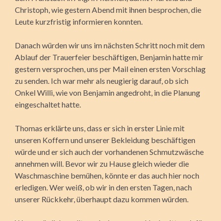
Christoph, wie gestern Abend mit ihnen besprochen, die
Leute kurzfristig informieren konnten.
Danach würden wir uns im nächsten Schritt noch mit dem
Ablauf der Trauerfeier beschäftigen, Benjamin hatte mir
gestern versprochen, uns per Mail einen ersten Vorschlag
zu senden. Ich war mehr als neugierig darauf, ob sich
Onkel Willi, wie von Benjamin angedroht, in die Planung
eingeschaltet hatte.
Thomas erklärte uns, dass er sich in erster Linie mit
unseren Koffern und unserer Bekleidung beschäftigen
würde und er sich auch der vorhandenen Schmutzwäsche
annehmen will. Bevor wir zu Hause gleich wieder die
Waschmaschine bemühen, könnte er das auch hier noch
erledigen. Wer weiß, ob wir in den ersten Tagen, nach
unserer Rückkehr, überhaupt dazu kommen würden.