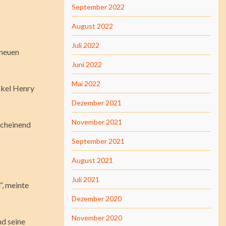
September 2022
August 2022
Juli 2022
 neuen
Juni 2022
Mai 2022
nkel Henry
Dezember 2021
November 2021
scheinend
September 2021
August 2021
Juli 2021
“, meinte
Dezember 2020
November 2020
nd seine