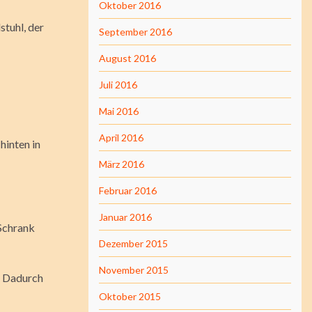
Oktober 2016
stuhl, der
September 2016
August 2016
Juli 2016
Mai 2016
April 2016
hinten in
März 2016
Februar 2016
Januar 2016
 Schrank
Dezember 2015
November 2015
n. Dadurch
Oktober 2015