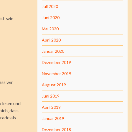
Juli 2020
Juni 2020
st, wie
Mai 2020
April 2020
Januar 2020
Dezember 2019
November 2019
ass wir
August 2019
Juni 2019
u lesen und
April 2019
mich, dass
rade als
Januar 2019
Dezember 2018