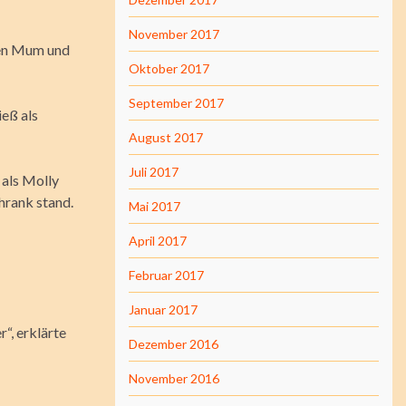
November 2017
 den Mum und
Oktober 2017
September 2017
ieß als
August 2017
Juli 2017
 als Molly
rank stand.
Mai 2017
April 2017
Februar 2017
Januar 2017
“, erklärte
Dezember 2016
November 2016