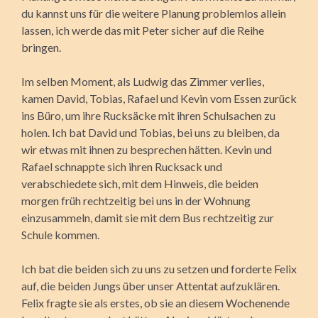
du kannst uns für die weitere Planung problemlos allein
lassen, ich werde das mit Peter sicher auf die Reihe
bringen.
Im selben Moment, als Ludwig das Zimmer verlies,
kamen David, Tobias, Rafael und Kevin vom Essen zurück
ins Büro, um ihre Rucksäcke mit ihren Schulsachen zu
holen. Ich bat David und Tobias, bei uns zu bleiben, da
wir etwas mit ihnen zu besprechen hätten. Kevin und
Rafael schnappte sich ihren Rucksack und
verabschiedete sich, mit dem Hinweis, die beiden
morgen früh rechtzeitig bei uns in der Wohnung
einzusammeln, damit sie mit dem Bus rechtzeitig zur
Schule kommen.
Ich bat die beiden sich zu uns zu setzen und forderte Felix
auf, die beiden Jungs über unser Attentat aufzuklären.
Felix fragte sie als erstes, ob sie an diesem Wochenende