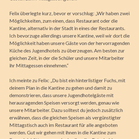
Felix überlegte kurz, bevor er vorschlug: „Wir haben zwei
Möglichkeiten, zum einen, dass Restaurant oder die
Kantine, alternativ in der Stadt in eines der Restaurants.
Ich bevorzuge allerdings unsere Kantine, weil wir dort die
Möglichkeit haben unsere Gäste von der hervorragenden
Küche des Jugendhotels zu überzeugen. Am besten zur
gleichen Zeit, in der die Schüler und unsere Mitarbeiter
ihr Mittagessen einnehmen.“
Ich meinte zu Felix: „Du bist ein hinterlistiger Fuchs, mit
deinem Plan in die Kantine zu gehen und damit zu
demonstrieren, dass unsere Jugendhotelgäste mit
herausragenden Speisen versorgt werden, genau wie
unsere Mitarbeiter. Dazu solltest du jedoch zusätzlich
erwähnen, dass die gleichen Speisen als vergünstigter
Mittagstisch auch im Restaurant für alle angeboten
werden. Gut wir gehen mit ihnen in die Kantine zum