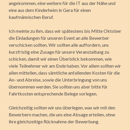
angekommen, eine weitere für die IT aus der Nähe und
eine aus dem Kinderheim in Gera für einen
kaufmännischen Beruf.
Ich meinte zu ihm, dass wir spätestens bis Mitte Oktober
die Einladungen für unseren Event an alle Bewerber
verschicken sollten. Wir sollten alle auffordern, uns
kurzfristig eine Zusage für unsere Veranstaltung zu
schicken, damit wir einen Überblick bekommen, wie
viele Teilnehmer wir am Ende haben. Vor allem sollten wir
allen mitteilen, dass sämtliche anfallenden Kosten für die
An- und Abreise, sowie die Unterbringung von uns
übernommen werden. Sie sollten uns aber bitte für
Fahrtkosten entsprechende Belege vorlegen.
Gleichzeitig sollten wir uns überlegen, was wir mit den
Bewerbern machen, die uns eine Absage erteilen, ohne
ihre gleichzeitige Rücknahme der Bewerbung.