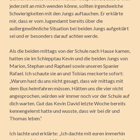
jederzeit an mich wenden könne, sollten irgendwelche
Schwierigkeiten mit den Jungs auftauchen.
Er erklärte
mir, dass er vom Jugendamt bereits über die
außergewöhnliche Situation bei beiden Jungs aufgeklärt
sei und er besonders darauf achten werde.
Als die beiden mittags von der Schule nach Hause kamen,
hatten sie im Schlepptau Kevin und die beiden Jungs von
Marion, Stephan und Raphael sowie unseren Spanier
Rafael. Ich schaute sie an und Tobias meckerte sofort:
„Warum hast du uns nicht gesagt, dass wir mittags mit
dem Bus heimfahren müssen. Hätten uns die vier nicht
angesprochen, würden wir immer noch vor der Schule auf
dich warten. Gut das Kevin David letzte Woche bereits
kennengelernt hatte und wusste, dass wir bei dir und
Thomas leben.“
Ich lachte und erklärte: „Ich dachte mit euren immerhin