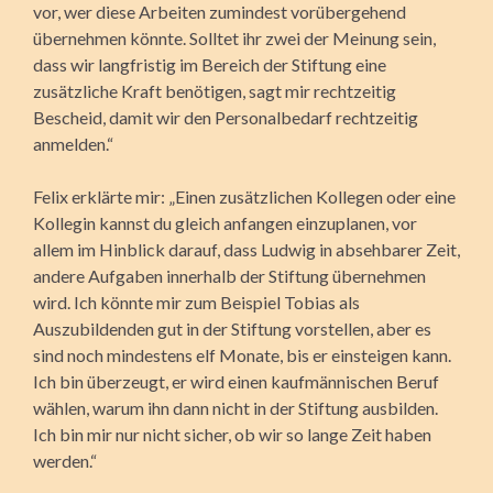
vor, wer diese Arbeiten zumindest vorübergehend
übernehmen könnte. Solltet ihr zwei der Meinung sein,
dass wir langfristig im Bereich der Stiftung eine
zusätzliche Kraft benötigen, sagt mir rechtzeitig
Bescheid, damit wir den Personalbedarf rechtzeitig
anmelden.“
Felix erklärte mir: „Einen zusätzlichen Kollegen oder eine
Kollegin kannst du gleich anfangen einzuplanen, vor
allem im Hinblick darauf, dass Ludwig in absehbarer Zeit,
andere Aufgaben innerhalb der Stiftung übernehmen
wird. Ich könnte mir zum Beispiel Tobias als
Auszubildenden gut in der Stiftung vorstellen, aber es
sind noch mindestens elf Monate, bis er einsteigen kann.
Ich bin überzeugt, er wird einen kaufmännischen Beruf
wählen, warum ihn dann nicht in der Stiftung ausbilden.
Ich bin mir nur nicht sicher, ob wir so lange Zeit haben
werden.“