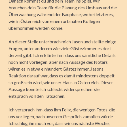
Danach kommst du und dein Team ins Spiel. Wir
brauchen dein Team für die Planung des Umbaus und die
Überwachung während der Bauphase, wobei letzteres,
wie in Österreich von einem ortsnahen Kollegen
übernommen werden könne.
An dieser Stelle unterbrach mich Jason und stellte einige
Fragen, unter anderem wie viele Gästezimmer es dort
derzeit gibt. Ich erklärte ihm, dass uns sämtliche Details
noch nicht vorliegen, aber nach Aussage des Notars
wären es in etwa einhundert Gästezimmer. Jasons
Reaktion darauf war, dass es damit mindestens doppelt
so groß sein wird, wie unser Haus in Österreich. Dieser
Aussage konnte ich schlecht widersprechen, sie
entsprach voll den Tatsachen.
Ich versprach ihm, dass ihm Felix, die wenigen Fotos, die
uns vorliegen, nach unserem Gespräch zumailen würde.
Ich schlug ihm noch vor, dass wir uns nächste Woche,