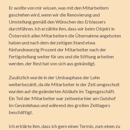
Er wollte von mir wissen, was mit den Mitarbeitern
geschehen wird, wenn wir die Renovierung und
Umstellung gemäß den Wünschen des Erblassers
durchführen. Ich erzählte ihm, dass wir beim Objekt in
Österreich allen Mitarbeitern die Übernahme angeboten
haben und nach dem derzeitigen Stand etwa
fünfundneunzig Prozent der Mitarbeiter nach der
Fertigstellung weiter für uns und die Stiftung arbeiten
werden, der Rest hat von sich aus gekündigt.
Zusätzlich wurde in der Umbauphase der Lohn
weiterbezahlt, da die Mitarbeiter in der Zeit umgeschult
wurden auf die geänderten Abläufe im Tagesgeschäft.
Ein Teil der Mitarbeiter war zeitweise hier am Gutshof
im Gesindehaus und während des großen Zeltlagers
beschäftigt.
Ich erklärte ihm, dass ich gern einen Termin, zum einen zu