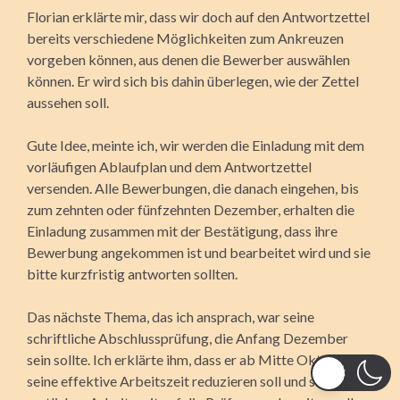
Florian erklärte mir, dass wir doch auf den Antwortzettel
bereits verschiedene Möglichkeiten zum Ankreuzen
vorgeben können, aus denen die Bewerber auswählen
können. Er wird sich bis dahin überlegen, wie der Zettel
aussehen soll.
Gute Idee, meinte ich, wir werden die Einladung mit dem
vorläufigen Ablaufplan und dem Antwortzettel
versenden. Alle Bewerbungen, die danach eingehen, bis
zum zehnten oder fünfzehnten Dezember, erhalten die
Einladung zusammen mit der Bestätigung, dass ihre
Bewerbung angekommen ist und bearbeitet wird und sie
bitte kurzfristig antworten sollten.
Das nächste Thema, das ich ansprach, war seine
schriftliche Abschlussprüfung, die Anfang Dezember
sein sollte. Ich erklärte ihm, dass er ab Mitte Oktober
seine effektive Arbeitszeit reduzieren soll und sich in der