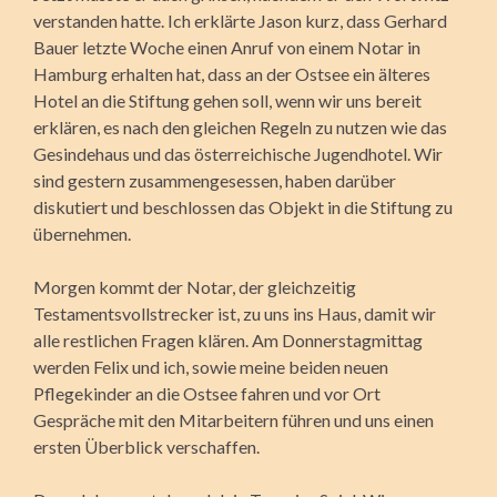
verstanden hatte. Ich erklärte Jason kurz, dass Gerhard
Bauer letzte Woche einen Anruf von einem Notar in
Hamburg erhalten hat, dass an der Ostsee ein älteres
Hotel an die Stiftung gehen soll, wenn wir uns bereit
erklären, es nach den gleichen Regeln zu nutzen wie das
Gesindehaus und das österreichische Jugendhotel. Wir
sind gestern zusammengesessen, haben darüber
diskutiert und beschlossen das Objekt in die Stiftung zu
übernehmen.
Morgen kommt der Notar, der gleichzeitig
Testamentsvollstrecker ist, zu uns ins Haus, damit wir
alle restlichen Fragen klären. Am Donnerstagmittag
werden Felix und ich, sowie meine beiden neuen
Pflegekinder an die Ostsee fahren und vor Ort
Gespräche mit den Mitarbeitern führen und uns einen
ersten Überblick verschaffen.