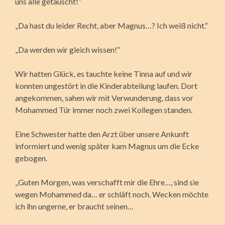
uns alle getäuscht!“
„Da hast du leider Recht, aber Magnus…? Ich weiß nicht.“
„Da werden wir gleich wissen!“
Wir hatten Glück, es tauchte keine Tinna auf und wir
konnten ungestört in die Kinderabteilung laufen. Dort
angekommen, sahen wir mit Verwunderung, dass vor
Mohammed Tür immer noch zwei Kollegen standen.
Eine Schwester hatte den Arzt über unsere Ankunft
informiert und wenig später kam Magnus um die Ecke
gebogen.
„Guten Morgen, was verschafft mir die Ehre…, sind sie
wegen Mohammed da… er schläft noch. Wecken möchte
ich ihn ungerne, er braucht seinen…