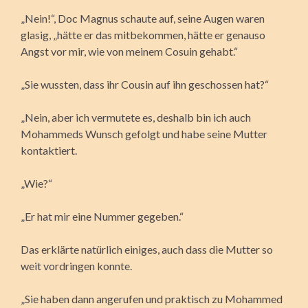
„Nein!“, Doc Magnus schaute auf, seine Augen waren
glasig, „hätte er das mitbekommen, hätte er genauso
Angst vor mir, wie von meinem Cosuin gehabt.“
„Sie wussten, dass ihr Cousin auf ihn geschossen hat?“
„Nein, aber ich vermutete es, deshalb bin ich auch
Mohammeds Wunsch gefolgt und habe seine Mutter
kontaktiert.
„Wie?“
„Er hat mir eine Nummer gegeben.“
Das erklärte natürlich einiges, auch dass die Mutter so
weit vordringen konnte.
„Sie haben dann angerufen und praktisch zu Mohammed