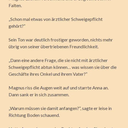
Falten.
„Schon mal etwas von ärztlicher Schweigepflicht
gehört?“
Sein Ton war deutlich frostiger geworden, nichts mehr
übrig von seiner übertriebenen Freundlichkeit.
„Dann eine andere Frage, die sie nicht mit ärztlicher
Schweigepflicht abtun können… was wissen sie über die
Geschäfte ihres Onkel und ihrem Vater?“
Magnus riss die Augen weit auf und starrte Anna an.
Dann sank er in sich zusammen.
„Warum müssen sie damit anfangen?“, sagte er leise in
Richtung Boden schauend.