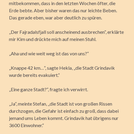
mitbekommen, dass in den letzten Wochen öfter, die
Erde bebte. Aber bisher waren das nur leichte Beben.
Das gerade eben, war aber deutlich zu spüren.
„Der Fajradalsfjall soll anscheinend ausbrechen“, erklärte
mir Kim und drückte mich auf meinen Stuhl.
„Aha und wie weit weg ist das von uns?“
„Knappe 42 km…“, sagte Hekla, „die Stadt Grindavik
wurde bereits evakuiert.“
„Eine ganze Stadt?“, fragte ich verwirrt.
„Ja“, meinte Stefan, „die Stadt ist von großen Rissen
durchzogen, die Gefahr ist einfach zu groß, dass dabei
jemand ums Leben kommt. Grindavik hat übrigens nur
3600 Einwohner.“