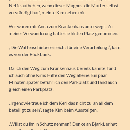
Neffe aufheben, wenn dieser Magnus, die Mutter selbst
verständigt hat“, meinte Kim neben mir.
Wir waren mit Anna zum Krankenhaus unterwegs. Zu
meiner Verwunderung hatte sie hinten Platz genommen.
„Die Waffenschieberei reicht für eine Verurteilung!“, kam
es von der Rückbank.
Da ich den Weg zum Krankenhaus bereits kannte, fand
ich auch ohne Kims Hilfe den Weg alleine. Ein paar
Minuten später befuhr ich den Parkplatz und fand auch
gleich einen Parkplatz.
„Irgendwie traue ich dem Kerl das nicht zu, an all dem
beteiligt zu sein“, sagte Kim beim Aussteigen.
„Willst du ihn in Schutz nehmen? Denke an Bjarki, er hat