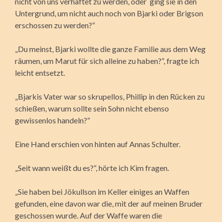
nicht von uns verhaftet zu werden, oder ging sie in den
Untergrund, um nicht auch noch von Bjarki oder Brigson
erschossen zu werden?“
„Du meinst, Bjarki wollte die ganze Familie aus dem Weg
räumen, um Marut für sich alleine zu haben?“, fragte ich
leicht entsetzt.
„Bjarkis Vater war so skrupellos, Phillip in den Rücken zu
schießen, warum sollte sein Sohn nicht ebenso
gewissenlos handeln?“
Eine Hand erschien von hinten auf Annas Schulter.
„Seit wann weißt du es?“, hörte ich Kim fragen.
„Sie haben bei Jökullson im Keller einiges an Waffen
gefunden, eine davon war die, mit der auf meinen Bruder
geschossen wurde. Auf der Waffe waren die