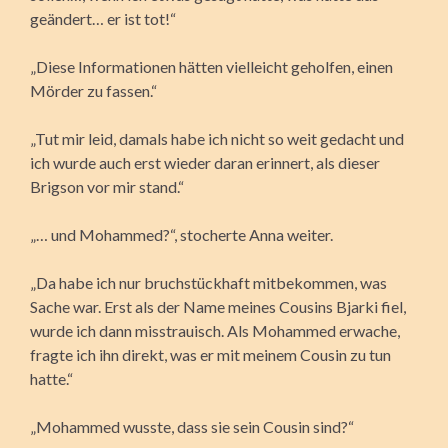
geändert… er ist tot!“
„Diese Informationen hätten vielleicht geholfen, einen
Mörder zu fassen.“
„Tut mir leid, damals habe ich nicht so weit gedacht und
ich wurde auch erst wieder daran erinnert, als dieser
Brigson vor mir stand.“
„… und Mohammed?“, stocherte Anna weiter.
„Da habe ich nur bruchstückhaft mitbekommen, was
Sache war. Erst als der Name meines Cousins Bjarki fiel,
wurde ich dann misstrauisch. Als Mohammed erwache,
fragte ich ihn direkt, was er mit meinem Cousin zu tun
hatte.“
„Mohammed wusste, dass sie sein Cousin sind?“