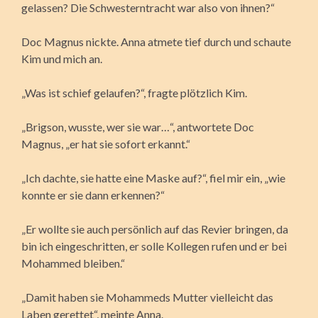
gelassen? Die Schwesterntracht war also von ihnen?“
Doc Magnus nickte. Anna atmete tief durch und schaute
Kim und mich an.
„Was ist schief gelaufen?“, fragte plötzlich Kim.
„Brigson, wusste, wer sie war…“, antwortete Doc
Magnus, „er hat sie sofort erkannt.“
„Ich dachte, sie hatte eine Maske auf?“, fiel mir ein, „wie
konnte er sie dann erkennen?“
„Er wollte sie auch persönlich auf das Revier bringen, da
bin ich eingeschritten, er solle Kollegen rufen und er bei
Mohammed bleiben.“
„Damit haben sie Mohammeds Mutter vielleicht das
Laben gerettet“, meinte Anna.