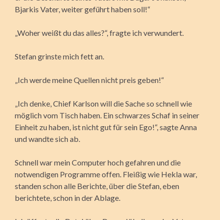
Bjarkis Vater, weiter geführt haben soll!“
„Woher weißt du das alles?“, fragte ich verwundert.
Stefan grinste mich fett an.
„Ich werde meine Quellen nicht preis geben!“
„Ich denke, Chief Karlson will die Sache so schnell wie
möglich vom Tisch haben. Ein schwarzes Schaf in seiner
Einheit zu haben, ist nicht gut für sein Ego!“, sagte Anna
und wandte sich ab.
Schnell war mein Computer hoch gefahren und die
notwendigen Programme offen. Fleißig wie Hekla war,
standen schon alle Berichte, über die Stefan, eben
berichtete, schon in der Ablage.