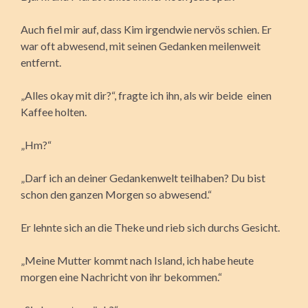
Auch fiel mir auf, dass Kim irgendwie nervös schien. Er
war oft abwesend, mit seinen Gedanken meilenweit
entfernt.
„Alles okay mit dir?“, fragte ich ihn, als wir beide einen
Kaffee holten.
„Hm?“
„Darf ich an deiner Gedankenwelt teilhaben? Du bist
schon den ganzen Morgen so abwesend.“
Er lehnte sich an die Theke und rieb sich durchs Gesicht.
„Meine Mutter kommt nach Island, ich habe heute
morgen eine Nachricht von ihr bekommen.“