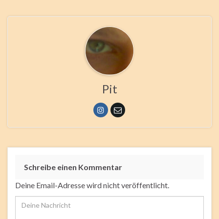
Pit
Schreibe einen Kommentar
Deine Email-Adresse wird nicht veröffentlicht.