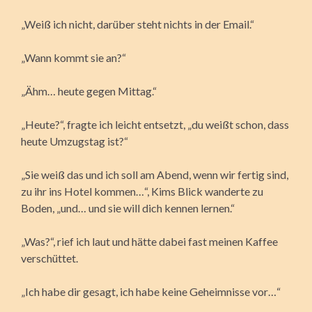
„Weiß ich nicht, darüber steht nichts in der Email.“
„Wann kommt sie an?“
„Ähm… heute gegen Mittag.“
„Heute?“, fragte ich leicht entsetzt, „du weißt schon, dass
heute Umzugstag ist?“
„Sie weiß das und ich soll am Abend, wenn wir fertig sind,
zu ihr ins Hotel kommen…“, Kims Blick wanderte zu
Boden, „und… und sie will dich kennen lernen.“
„Was?“, rief ich laut und hätte dabei fast meinen Kaffee
verschüttet.
„Ich habe dir gesagt, ich habe keine Geheimnisse vor…“