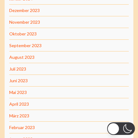
Dezember 2023
November 2023
Oktober 2023
September 2023
August 2023
Juli 2023
Juni 2023
Mai 2023
April 2023
März 2023
Februar 2023