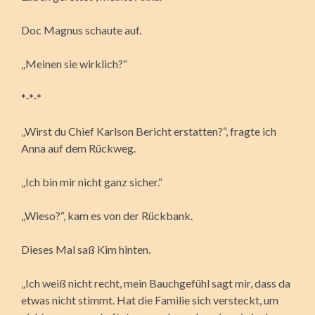
Doc Magnus schaute auf.
„Meinen sie wirklich?“
*-*-*
„Wirst du Chief Karlson Bericht erstatten?“, fragte ich
Anna auf dem Rückweg.
„Ich bin mir nicht ganz sicher.“
„Wieso?“, kam es von der Rückbank.
Dieses Mal saß Kim hinten.
„Ich weiß nicht recht, mein Bauchgefühl sagt mir, dass da
etwas nicht stimmt. Hat die Familie sich versteckt, um