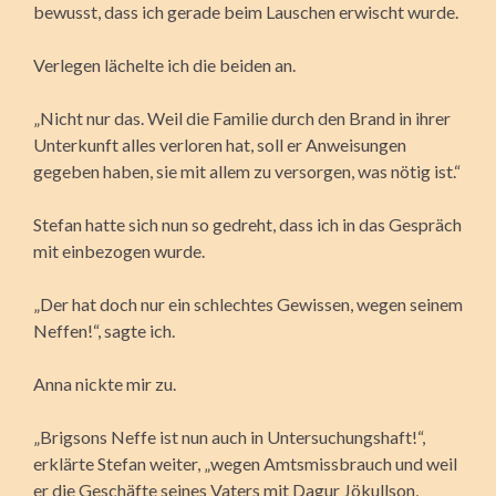
bewusst, dass ich gerade beim Lauschen erwischt wurde.
Verlegen lächelte ich die beiden an.
„Nicht nur das. Weil die Familie durch den Brand in ihrer
Unterkunft alles verloren hat, soll er Anweisungen
gegeben haben, sie mit allem zu versorgen, was nötig ist.“
Stefan hatte sich nun so gedreht, dass ich in das Gespräch
mit einbezogen wurde.
„Der hat doch nur ein schlechtes Gewissen, wegen seinem
Neffen!“, sagte ich.
Anna nickte mir zu.
„Brigsons Neffe ist nun auch in Untersuchungshaft!“,
erklärte Stefan weiter, „wegen Amtsmissbrauch und weil
er die Geschäfte seines Vaters mit Dagur Jökullson,