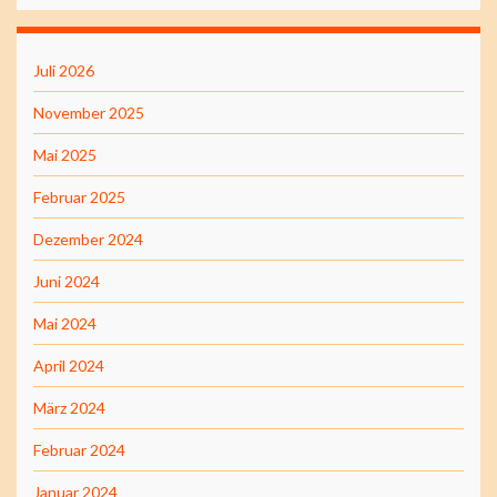
Juli 2026
November 2025
Mai 2025
Februar 2025
Dezember 2024
Juni 2024
Mai 2024
April 2024
März 2024
Februar 2024
Januar 2024