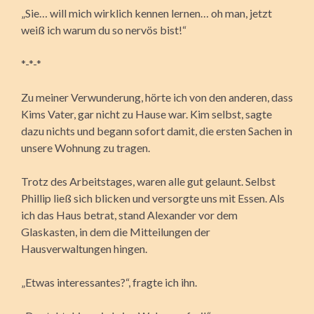
„Sie… will mich wirklich kennen lernen… oh man, jetzt
weiß ich warum du so nervös bist!“
*-*-*
Zu meiner Verwunderung, hörte ich von den anderen, dass
Kims Vater, gar nicht zu Hause war. Kim selbst, sagte
dazu nichts und begann sofort damit, die ersten Sachen in
unsere Wohnung zu tragen.
Trotz des Arbeitstages, waren alle gut gelaunt. Selbst
Phillip ließ sich blicken und versorgte uns mit Essen. Als
ich das Haus betrat, stand Alexander vor dem
Glaskasten, in dem die Mitteilungen der
Hausverwaltungen hingen.
„Etwas interessantes?“, fragte ich ihn.