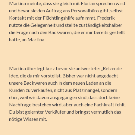
Martina meinte, dass sie gleich mit Florian sprechen wird
und bevor sie den Auftrag ans Personalbüro gibt, selbst
Kontakt mit der Flüchtlingshilfe aufnimmt. Frederik
nutzte die Gelegenheit und stellte zuständigkeitshalber
die Frage nach den Backwaren, die er mir bereits gestellt
hatte, an Martina.
Martina überlegt kurz bevor sie antwortete: „Reizende
Idee, die du mir vorstellst. Bisher war nicht angedacht
unsere Backwaren auch in dem neuen Laden an die
Kunden zu verkaufen, nicht aus Platzmangel, sondern
eher, weil wir davon ausgegangen sind, dass dort keine
Nachfrage bestehen wird, aber auch eine Fachkraft fehlt.
Du bist gelernter Verkäufer und bringst vermutlich das
nötige Wissen mit.