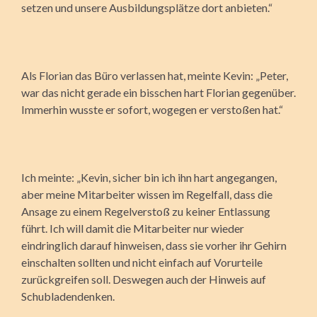
setzen und unsere Ausbildungsplätze dort anbieten.“
Als Florian das Büro verlassen hat, meinte Kevin: „Peter,
war das nicht gerade ein bisschen hart Florian gegenüber.
Immerhin wusste er sofort, wogegen er verstoßen hat.“
Ich meinte: „Kevin, sicher bin ich ihn hart angegangen,
aber meine Mitarbeiter wissen im Regelfall, dass die
Ansage zu einem Regelverstoß zu keiner Entlassung
führt. Ich will damit die Mitarbeiter nur wieder
eindringlich darauf hinweisen, dass sie vorher ihr Gehirn
einschalten sollten und nicht einfach auf Vorurteile
zurückgreifen soll. Deswegen auch der Hinweis auf
Schubladendenken.