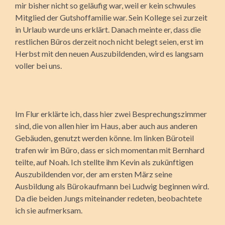
mir bisher nicht so geläufig war, weil er kein schwules
Mitglied der Gutshoffamilie war. Sein Kollege sei zurzeit
in Urlaub wurde uns erklärt. Danach meinte er, dass die
restlichen Büros derzeit noch nicht belegt seien, erst im
Herbst mit den neuen Auszubildenden, wird es langsam
voller bei uns.
Im Flur erklärte ich, dass hier zwei Besprechungszimmer
sind, die von allen hier im Haus, aber auch aus anderen
Gebäuden, genutzt werden könne. Im linken Büroteil
trafen wir im Büro, dass er sich momentan mit Bernhard
teilte, auf Noah. Ich stellte ihm Kevin als zukünftigen
Auszubildenden vor, der am ersten März seine
Ausbildung als Bürokaufmann bei Ludwig beginnen wird.
Da die beiden Jungs miteinander redeten, beobachtete
ich sie aufmerksam.