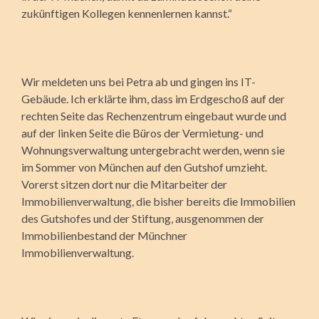
zukünftigen Kollegen kennenlernen kannst.“
Wir meldeten uns bei Petra ab und gingen ins IT-
Gebäude. Ich erklärte ihm, dass im Erdgeschoß auf der
rechten Seite das Rechenzentrum eingebaut wurde und
auf der linken Seite die Büros der Vermietung- und
Wohnungsverwaltung untergebracht werden, wenn sie
im Sommer von München auf den Gutshof umzieht.
Vorerst sitzen dort nur die Mitarbeiter der
Immobilienverwaltung, die bisher bereits die Immobilien
des Gutshofes und der Stiftung, ausgenommen der
Immobilienbestand der Münchner
Immobilienverwaltung.