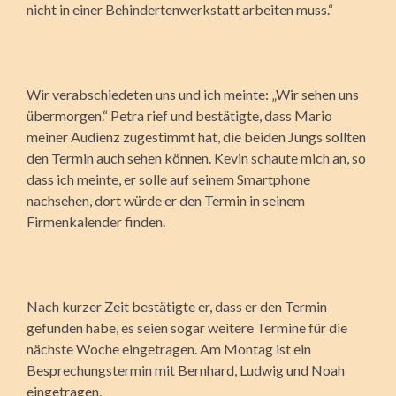
nicht in einer Behindertenwerkstatt arbeiten muss.“
Wir verabschiedeten uns und ich meinte: „Wir sehen uns
übermorgen.“ Petra rief und bestätigte, dass Mario
meiner Audienz zugestimmt hat, die beiden Jungs sollten
den Termin auch sehen können. Kevin schaute mich an, so
dass ich meinte, er solle auf seinem Smartphone
nachsehen, dort würde er den Termin in seinem
Firmenkalender finden.
Nach kurzer Zeit bestätigte er, dass er den Termin
gefunden habe, es seien sogar weitere Termine für die
nächste Woche eingetragen. Am Montag ist ein
Besprechungstermin mit Bernhard, Ludwig und Noah
eingetragen.