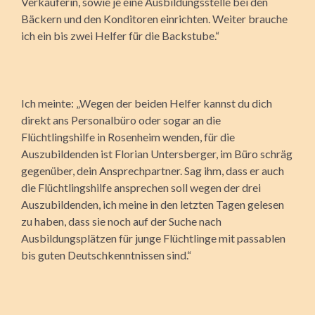
Verkäuferin, sowie je eine Ausbildungsstelle bei den
Bäckern und den Konditoren einrichten. Weiter brauche
ich ein bis zwei Helfer für die Backstube.“
Ich meinte: „Wegen der beiden Helfer kannst du dich
direkt ans Personalbüro oder sogar an die
Flüchtlingshilfe in Rosenheim wenden, für die
Auszubildenden ist Florian Untersberger, im Büro schräg
gegenüber, dein Ansprechpartner. Sag ihm, dass er auch
die Flüchtlingshilfe ansprechen soll wegen der drei
Auszubildenden, ich meine in den letzten Tagen gelesen
zu haben, dass sie noch auf der Suche nach
Ausbildungsplätzen für junge Flüchtlinge mit passablen
bis guten Deutschkenntnissen sind.“