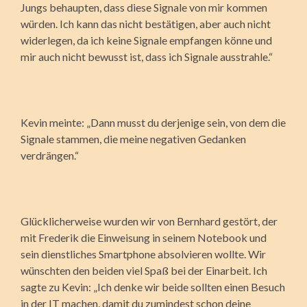
Jungs behaupten, dass diese Signale von mir kommen
würden. Ich kann das nicht bestätigen, aber auch nicht
widerlegen, da ich keine Signale empfangen könne und
mir auch nicht bewusst ist, dass ich Signale ausstrahle.“
Kevin meinte: „Dann musst du derjenige sein, von dem die
Signale stammen, die meine negativen Gedanken
verdrängen.“
Glücklicherweise wurden wir von Bernhard gestört, der
mit Frederik die Einweisung in seinem Notebook und
sein dienstliches Smartphone absolvieren wollte. Wir
wünschten den beiden viel Spaß bei der Einarbeit. Ich
sagte zu Kevin: „Ich denke wir beide sollten einen Besuch
in der IT machen, damit du zumindest schon deine