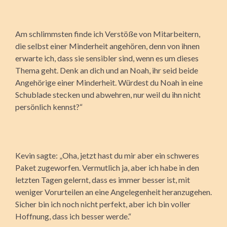
Am schlimmsten finde ich Verstöße von Mitarbeitern,
die selbst einer Minderheit angehören, denn von ihnen
erwarte ich, dass sie sensibler sind, wenn es um dieses
Thema geht. Denk an dich und an Noah, ihr seid beide
Angehörige einer Minderheit. Würdest du Noah in eine
Schublade stecken und abwehren, nur weil du ihn nicht
persönlich kennst?“
Kevin sagte: „Oha, jetzt hast du mir aber ein schweres
Paket zugeworfen. Vermutlich ja, aber ich habe in den
letzten Tagen gelernt, dass es immer besser ist, mit
weniger Vorurteilen an eine Angelegenheit heranzugehen.
Sicher bin ich noch nicht perfekt, aber ich bin voller
Hoffnung, dass ich besser werde.“