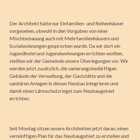
Der Architekt hatte nur Einfamilien- und Reihenhäuser
vorgesehen, obwohl in den Vorgaben von einer
Mischbebauung auch mit Mehrfamilienhäusern und
Sozialwohnungen gesprochen wurde. Da wir dort ein
Jugendhotel und Jugendwohnungen errichten wollten,
stellten wir der Gemeinde unsere Überlegungen vor. Wir
werden jetzt zusätzlich, die sanierungsbedürftigen
Gebäude der Verwaltung, der Gaststätte und die
sanitären Anlagen in diesen Neubau integrieren und
damit einen Lärmschutzriegel zum Neubaugebiet
errichten.
Seit Montag sitzen unsere Architekten jetzt daran, einen
vernünftigen Plan für das Neubaugebiet zu erstellen und