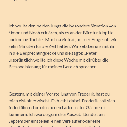
Ich wollte den beiden Jungs die besondere Situation von
Simon und Noah erklären, als es an der Bürotür klopfte
und meine Tochter Martina eintrat, mit der Frage, ob wir
zehn Minuten für sie Zeit hätten. Wir setzten uns mit ihr
in die Besprechungsecke und sie sagte: „Peter,
ursprünglich wollte ich diese Woche mit dir über die
Personalplanung für meinen Bereich sprechen.
Gestern, mit deiner Vorstellung von Frederik, hast du
mich eiskalt erwischt. Es bleibt dabei, Frederik soll sich
federführend um den neuen Laden in der Gärtnerei
kümmern. Ich würde gern drei Auszubildende zum
September einstellen, einen Verkäufer oder eine