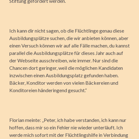
Stiftung gefördert werden.
Ich kann dir nicht sagen, ob die Flüchtlinge genau diese
Ausbildungsplätze suchen, die wir anbieten können, aber
einen Versuch können wir auf alle Fälle machen, du kannst
parallel die Ausbildungsplätze für dieses Jahr auch auf
der Webseite ausschreiben, wie immer. Nur sind die
Chancen dort geringer, weil die möglichen Kandidaten
inzwischen einen Ausbildungsplatz gefunden haben.
Bäcker, Konditor werden von vielen Bäckereien und
Konditoreien händeringend gesucht.“
Florian meinte: „Peter, ich habe verstanden, ich kann nur
hoffen, dass mir so ein Fehler nie wieder unterläuft. Ich
werde mich sofort mit der Flüchtlingshilfe in Verbindung