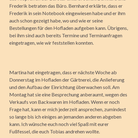
Frederik betraten das Büro. Bernhard erklärte, dass er
Frederik in sein Notebook eingewiesen habe und er ihm
auch schon gezeigt habe, wo und wie er seine
Bestellungen für den Hofladen aufgeben kann. Übrigens,
bei ihm sind auch bereits Termine und Terminanfragen
eingetragen, wie wir feststellen konnten.
Martina hat eingetragen, dass er nächste Woche ab
Donnerstag im Hofladen der Gärtnerei, die Anlieferung
und den Aufbau der Einrichtung überwachen soll. Am
Montag hat sie eine Besprechung anberaumt, wegen des
Verkaufs von Backwaren im Hofladen. Wenn er noch
Frage hat, kann er mich jederzeit ansprechen, zumindest
so lange bis ich einiges an jemanden anderen abgeben
kann. Ich wünsche euch noch viel Spaß mit eurer
Fußfessel, die euch Tobias andrehen wollte.