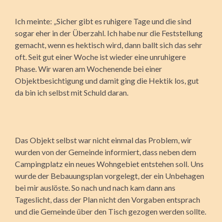
Ich meinte: „Sicher gibt es ruhigere Tage und die sind
sogar eher in der Überzahl. Ich habe nur die Feststellung
gemacht, wenn es hektisch wird, dann ballt sich das sehr
oft. Seit gut einer Woche ist wieder eine unruhigere
Phase. Wir waren am Wochenende bei einer
Objektbesichtigung und damit ging die Hektik los, gut
da bin ich selbst mit Schuld daran.
Das Objekt selbst war nicht einmal das Problem, wir
wurden von der Gemeinde informiert, dass neben dem
Campingplatz ein neues Wohngebiet entstehen soll. Uns
wurde der Bebauungsplan vorgelegt, der ein Unbehagen
bei mir auslöste. So nach und nach kam dann ans
Tageslicht, dass der Plan nicht den Vorgaben entsprach
und die Gemeinde über den Tisch gezogen werden sollte.