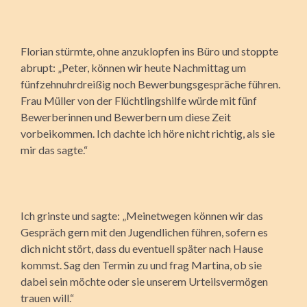
Florian stürmte, ohne anzuklopfen ins Büro und stoppte
abrupt: „Peter, können wir heute Nachmittag um
fünfzehnuhrdreißig noch Bewerbungsgespräche führen.
Frau Müller von der Flüchtlingshilfe würde mit fünf
Bewerberinnen und Bewerbern um diese Zeit
vorbeikommen. Ich dachte ich höre nicht richtig, als sie
mir das sagte.“
Ich grinste und sagte: „Meinetwegen können wir das
Gespräch gern mit den Jugendlichen führen, sofern es
dich nicht stört, dass du eventuell später nach Hause
kommst. Sag den Termin zu und frag Martina, ob sie
dabei sein möchte oder sie unserem Urteilsvermögen
trauen will.“