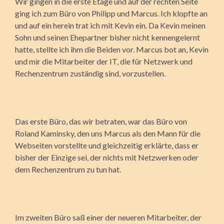
Wir gingen in die erste Etage und auf der rechten Seite
ging ich zum Büro von Philipp und Marcus. Ich klopfte an
und auf ein herein trat ich mit Kevin ein. Da Kevin meinen
Sohn und seinen Ehepartner bisher nicht kennengelernt
hatte, stellte ich ihm die Beiden vor. Marcus bot an, Kevin
und mir die Mitarbeiter der IT, die für Netzwerk und
Rechenzentrum zuständig sind, vorzustellen.
Das erste Büro, das wir betraten, war das Büro von
Roland Kaminsky, den uns Marcus als den Mann für die
Webseiten vorstellte und gleichzeitig erklärte, dass er
bisher der Einzige sei, der nichts mit Netzwerken oder
dem Rechenzentrum zu tun hat.
Im zweiten Büro saß einer der neueren Mitarbeiter, der