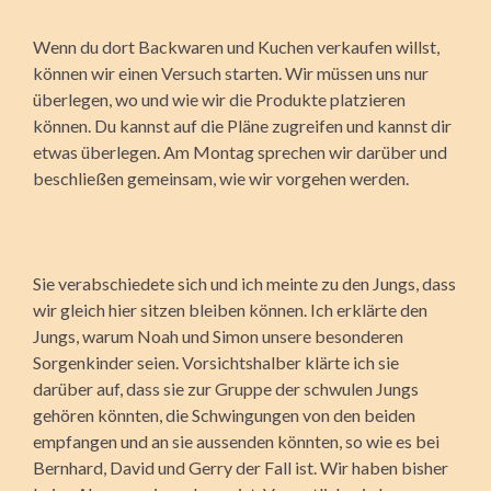
Wenn du dort Backwaren und Kuchen verkaufen willst,
können wir einen Versuch starten. Wir müssen uns nur
überlegen, wo und wie wir die Produkte platzieren
können. Du kannst auf die Pläne zugreifen und kannst dir
etwas überlegen. Am Montag sprechen wir darüber und
beschließen gemeinsam, wie wir vorgehen werden.
Sie verabschiedete sich und ich meinte zu den Jungs, dass
wir gleich hier sitzen bleiben können. Ich erklärte den
Jungs, warum Noah und Simon unsere besonderen
Sorgenkinder seien. Vorsichtshalber klärte ich sie
darüber auf, dass sie zur Gruppe der schwulen Jungs
gehören könnten, die Schwingungen von den beiden
empfangen und an sie aussenden könnten, so wie es bei
Bernhard, David und Gerry der Fall ist. Wir haben bisher