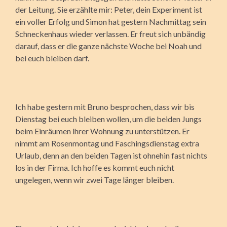
der Leitung. Sie erzählte mir: Peter, dein Experiment ist
ein voller Erfolg und Simon hat gestern Nachmittag sein
Schneckenhaus wieder verlassen. Er freut sich unbändig
darauf, dass er die ganze nächste Woche bei Noah und
bei euch bleiben darf.
Ich habe gestern mit Bruno besprochen, dass wir bis
Dienstag bei euch bleiben wollen, um die beiden Jungs
beim Einräumen ihrer Wohnung zu unterstützen. Er
nimmt am Rosenmontag und Faschingsdienstag extra
Urlaub, denn an den beiden Tagen ist ohnehin fast nichts
los in der Firma. Ich hoffe es kommt euch nicht
ungelegen, wenn wir zwei Tage länger bleiben.