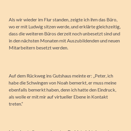
Als wir wieder im Flur standen, zeigte ich ihm das Büro,
wo er mit Ludwig sitzen werde, und erklärte gleichzeitig,
dass die weiteren Büros derzeit noch unbesetzt sind und
in den nächsten Monaten mit Auszubildenden und neuen
Mitarbeitern besetzt werden.
Auf dem Rückweg ins Gutshaus meinte er: „Peter, ich
habe die Schwingen von Noah bemerkt, er muss meine
ebenfalls bemerkt haben, denn ich hatte den Eindruck,
als wolle er mit mir auf virtueller Ebene in Kontakt
treten.“