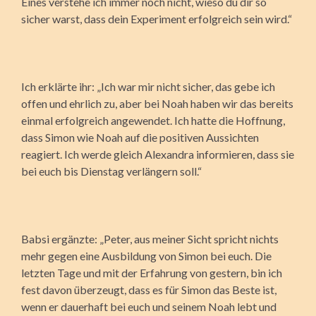
Eines verstehe ich immer noch nicht, wieso du dir so
sicher warst, dass dein Experiment erfolgreich sein wird.“
Ich erklärte ihr: „Ich war mir nicht sicher, das gebe ich
offen und ehrlich zu, aber bei Noah haben wir das bereits
einmal erfolgreich angewendet. Ich hatte die Hoffnung,
dass Simon wie Noah auf die positiven Aussichten
reagiert. Ich werde gleich Alexandra informieren, dass sie
bei euch bis Dienstag verlängern soll.“
Babsi ergänzte: „Peter, aus meiner Sicht spricht nichts
mehr gegen eine Ausbildung von Simon bei euch. Die
letzten Tage und mit der Erfahrung von gestern, bin ich
fest davon überzeugt, dass es für Simon das Beste ist,
wenn er dauerhaft bei euch und seinem Noah lebt und