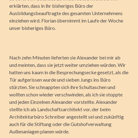
erklärten, dass in ihr bisheriges Büro der
Ausbildungsbeauftragte des gesamten Unternehmens
einziehen wird. Florian übernimmt im Laufe der Woche
unser bisheriges Büro.
Nach zehn Minuten lieferten sie Alexander bei mir ab
und meinten, dass sie jetzt weiter umziehen würden. Wir
hatten uns kaum in die Besprechungsecke gesetzt, als die
Tür aufgerissen wurde und sieben Jungs ins Büro
stürzten. Sie schnappten sich ihre Schultaschen und
wollten schon wieder verschwinden, als ich sie stoppte
und jeden Einzelnen Alexander vorstellte. Alexander
stellte ich als Landschaftsarchitekt vor, der beim
Architekturbüro Schreiber angestellt sei und zukünftig
auch für die Stiftung oder die Gutshofverwaltung
Außenanlagen planen würde.