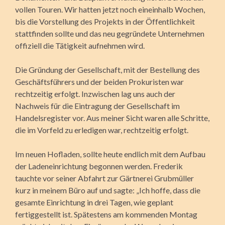
vollen Touren. Wir hatten jetzt noch eineinhalb Wochen,
bis
die Vorstellung des Projekts in der Öffentlichkeit
stattfinden sollte und das neu gegründete Unternehmen
offiziell die Tätigkeit aufnehmen wird.
Die Gründung der Gesellschaft, mit der Bestellung des
Geschäftsführers und der beiden Prokuristen war
rechtzeitig erfolgt. Inzwischen lag uns auch der
Nachweis für die Eintragung der Gesellschaft im
Handelsregister vor. Aus meiner Sicht waren alle Schritte,
die im Vorfeld zu erledigen war, rechtzeitig erfolgt.
Im neuen Hofladen, sollte heute endlich mit dem Aufbau
der Ladeneinrichtung begonnen werden. Frederik
tauchte vor seiner Abfahrt zur Gärtnerei Grubmüller
kurz in meinem Büro auf und sagte: „Ich hoffe, dass die
gesamte Einrichtung in drei Tagen, wie geplant
fertiggestellt ist. Spätestens am kommenden Montag