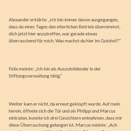
Alexander erklärte: „Ich bin immer davon ausgegangen,
dass du eines Tages den elterlichen Betrieb übernimmst,
dich jetzt hier anzutreffen, war gerade etwas
überraschend für mich. Was machst du hier im Gutshof?“
Felix meinte: „Ich bin als Auszubildender in der
Stiftungsverwaltung tätig.“
Weiter kam er nicht, da erneut geklopft wurde. Auf mein
herein, öffnete sich die Tür und als Philipp und Marcus
eintraten, konnte ich drei Gesichtern entnehmen, dass mir
diese Überraschung gelungen ist. Marcus meinte: „Ach