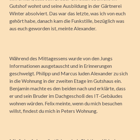
Gutshof wohnt und seine Ausbildung in der Gärtnerei
Winter absolviert. Das war das letzte, was ich von euch
gehört habe, danach kam die Funkstille, bezüglich was
aus euch geworden ist, meinte Alexander.
Während des Mittagessens wurde von den Jungs
Informationen ausgetauscht und in Erinnerungen
geschwelgt. Philipp und Marcus luden Alexander zu sich
in die Wohnung in der zweiten Etage im Gutshaus ein.
Benjamin machte es den beiden nach und erklärte, dass
er und sein Bruder im Dachgeschoß des IT-Gebäudes
wohnen würden. Felix meinte, wenn du mich besuchen
willst, findest du mich in Peters Wohnung.