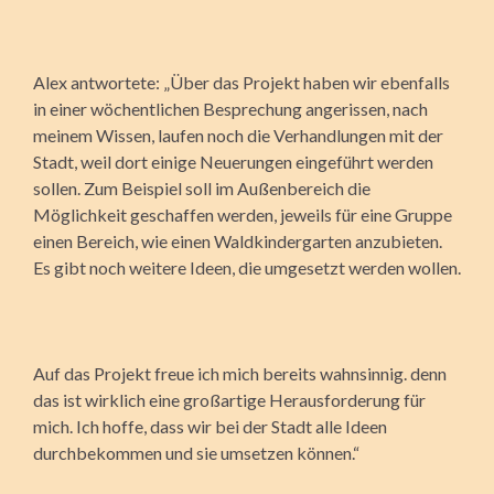
Alex antwortete: „Über das Projekt haben wir ebenfalls
in einer wöchentlichen Besprechung angerissen, nach
meinem Wissen, laufen noch die Verhandlungen mit der
Stadt, weil dort einige Neuerungen eingeführt werden
sollen. Zum Beispiel soll im Außenbereich die
Möglichkeit geschaffen werden, jeweils für eine Gruppe
einen Bereich, wie einen Waldkindergarten anzubieten.
Es gibt noch weitere Ideen, die umgesetzt werden wollen.
Auf das Projekt freue ich mich bereits wahnsinnig. denn
das ist wirklich eine großartige Herausforderung für
mich. Ich hoffe, dass wir bei der Stadt alle Ideen
durchbekommen und sie umsetzen können.“