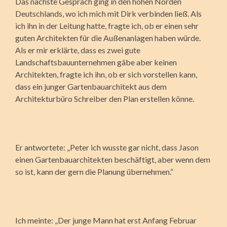
Das nächste Gespräch ging in den hohen Norden
Deutschlands, wo ich mich mit Dirk verbinden ließ. Als
ich ihn in der Leitung hatte, fragte ich, ob er einen sehr
guten Architekten für die Außenanlagen haben würde.
Als er mir erklärte, dass es zwei gute
Landschaftsbauunternehmen gäbe aber keinen
Architekten, fragte ich ihn, ob er sich vorstellen kann,
dass ein junger Gartenbauarchitekt aus dem
Architekturbüro Schreiber den Plan erstellen könne.
Er antwortete: „Peter ich wusste gar nicht, dass Jason
einen Gartenbauarchitekten beschäftigt, aber wenn dem
so ist, kann der gern die Planung übernehmen.“
Ich meinte: „Der junge Mann hat erst Anfang Februar