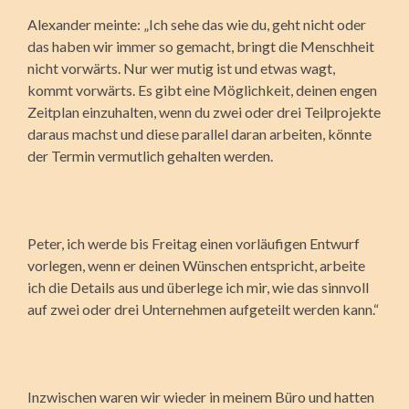
Alexander meinte: „Ich sehe das wie du, geht nicht oder
das haben wir immer so gemacht, bringt die Menschheit
nicht vorwärts. Nur wer mutig ist und etwas wagt,
kommt vorwärts. Es gibt eine Möglichkeit, deinen engen
Zeitplan einzuhalten, wenn du zwei oder drei Teilprojekte
daraus machst und diese parallel daran arbeiten, könnte
der Termin vermutlich gehalten werden.
Peter, ich werde bis Freitag einen vorläufigen Entwurf
vorlegen, wenn er deinen Wünschen entspricht, arbeite
ich die Details aus und überlege ich mir, wie das sinnvoll
auf zwei oder drei Unternehmen aufgeteilt werden kann.“
Inzwischen waren wir wieder in meinem Büro und hatten