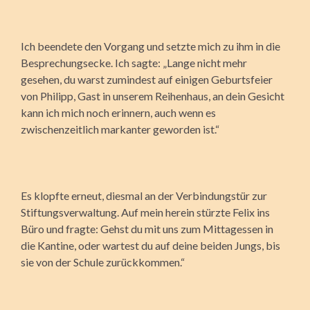
Ich beendete den Vorgang und setzte mich zu ihm in die
Besprechungsecke. Ich sagte: „Lange nicht mehr
gesehen, du warst zumindest auf einigen Geburtsfeier
von Philipp, Gast in unserem Reihenhaus, an dein Gesicht
kann ich mich noch erinnern, auch wenn es
zwischenzeitlich markanter geworden ist.“
Es klopfte erneut, diesmal an der Verbindungstür zur
Stiftungsverwaltung. Auf mein herein stürzte Felix ins
Büro und fragte: Gehst du mit uns zum Mittagessen in
die Kantine, oder wartest du auf deine beiden Jungs, bis
sie von der Schule zurückkommen.“