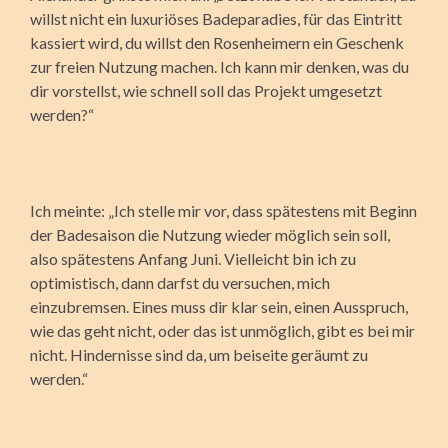
willst nicht ein luxuriöses Badeparadies, für das Eintritt
kassiert wird, du willst den Rosenheimern ein Geschenk
zur freien Nutzung machen. Ich kann mir denken, was du
dir vorstellst, wie schnell soll das Projekt umgesetzt
werden?“
Ich meinte: „Ich stelle mir vor, dass spätestens mit Beginn
der Badesaison die Nutzung wieder möglich sein soll,
also spätestens Anfang Juni. Vielleicht bin ich zu
optimistisch, dann darfst du versuchen, mich
einzubremsen. Eines muss dir klar sein, einen Ausspruch,
wie das geht nicht, oder das ist unmöglich, gibt es bei mir
nicht. Hindernisse sind da, um beiseite geräumt zu
werden.“