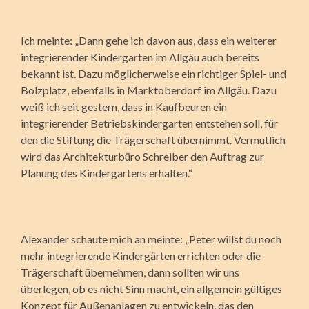
Ich meinte: „Dann gehe ich davon aus, dass ein weiterer
integrierender Kindergarten im Allgäu auch bereits
bekannt ist. Dazu möglicherweise ein richtiger Spiel- und
Bolzplatz, ebenfalls in Marktoberdorf im Allgäu. Dazu
weiß ich seit gestern, dass in Kaufbeuren ein
integrierender Betriebskindergarten entstehen soll, für
den die Stiftung die Trägerschaft übernimmt. Vermutlich
wird das Architekturbüro Schreiber den Auftrag zur
Planung des Kindergartens erhalten.“
Alexander schaute mich an meinte: „Peter willst du noch
mehr integrierende Kindergärten errichten oder die
Trägerschaft übernehmen, dann sollten wir uns
überlegen, ob es nicht Sinn macht, ein allgemein gültiges
Konzept für Außenanlagen zu entwickeln, das den