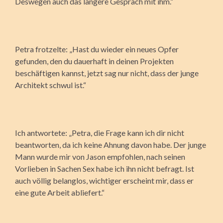
Deswegen auch das längere Gespräch mit ihm.“
Petra frotzelte: „Hast du wieder ein neues Opfer
gefunden, den du dauerhaft in deinen Projekten
beschäftigen kannst, jetzt sag nur nicht, dass der junge
Architekt schwul ist.“
Ich antwortete: „Petra, die Frage kann ich dir nicht
beantworten, da ich keine Ahnung davon habe. Der junge
Mann wurde mir von Jason empfohlen, nach seinen
Vorlieben in Sachen Sex habe ich ihn nicht befragt. Ist
auch völlig belanglos, wichtiger erscheint mir, dass er
eine gute Arbeit abliefert.“