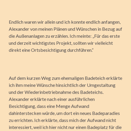
Endlich waren wir allein und ich konnte endlich anfangen,
Alexander von meinen Plänen und Wünschen in Bezug auf
die Außenanlagen zu erzählen. Ich meinte: „Für das erste
und derzeit wichtigstes Projekt, sollten wir vielleicht
direkt eine Ortsbesichtigung durchführen.“
Auf dem kurzen Weg zum ehemaligen Badeteich erklärte
ich ihm meine Wünsche hinsichtlich der Umgestaltung
und der Wiederinbetriebnahme des Badeteichs.
Alexander erklärte nach einer ausführlichen
Besichtigung, dass eine Menge Aufwand
dahinterstecken würde, um dort ein neues Badeparadies
zu errichten. Ich erklärte, dass mich der Aufwand nicht
interessiert, weil ich hier nicht nur einen Badeplatz für die