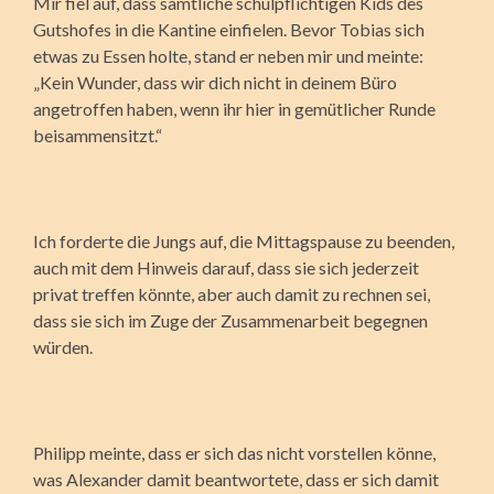
Mir fiel auf, dass sämtliche schulpflichtigen Kids des
Gutshofes in die Kantine einfielen. Bevor Tobias sich
etwas zu Essen holte, stand er neben mir und meinte:
„Kein Wunder, dass wir dich nicht in deinem Büro
angetroffen haben, wenn ihr hier in gemütlicher Runde
beisammensitzt.“
Ich forderte die Jungs auf, die Mittagspause zu beenden,
auch mit dem Hinweis darauf, dass sie sich jederzeit
privat treffen könnte, aber auch damit zu rechnen sei,
dass sie sich im Zuge der Zusammenarbeit begegnen
würden.
Philipp meinte, dass er sich das nicht vorstellen könne,
was Alexander damit beantwortete, dass er sich damit