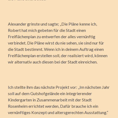
Alexander grinste und sagte; „Die Pläne kenne ich,
Robert hat mich gebeten für die Stadt einen
Freiflächenplan zu entwerfen der alles vernünftig
verbindet. Die Pläne wirst du nie sehen, sie sind nur für
die Stadt bestimmt. Wenn ich in deinem Auftrag einen
Freiflächenplan erstellen soll, der realisiert wird, können
wir alternativ auch diesen bei der Stadt einreichen.
Ich stellte ihm das nächste Projekt vor: „Im nächsten Jahr
soll auf dem Gutshofgelände ein integrierender
Kindergarten in Zusammenarbeit mit der Stadt
Rosenheim errichtet werden, Dafür brauche ich ein
vernünftiges Konzept und altersgerechten Ausstattung.“