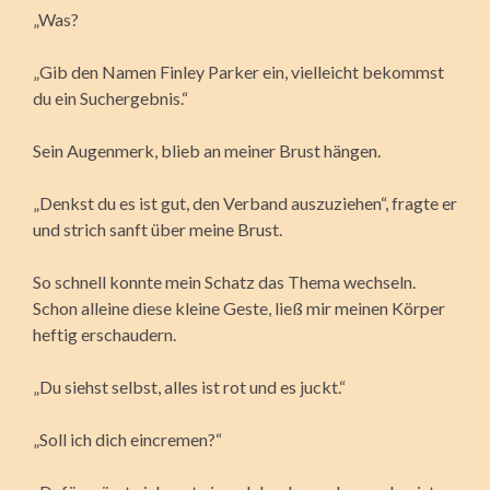
„Was?
„Gib den Namen Finley Parker ein, vielleicht bekommst
du ein Suchergebnis.“
Sein Augenmerk, blieb an meiner Brust hängen.
„Denkst du es ist gut, den Verband auszuziehen“, fragte er
und strich sanft über meine Brust.
So schnell konnte mein Schatz das Thema wechseln.
Schon alleine diese kleine Geste, ließ mir meinen Körper
heftig erschaudern.
„Du siehst selbst, alles ist rot und es juckt.“
„Soll ich dich eincremen?“