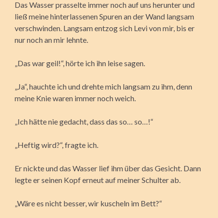
Das Wasser prasselte immer noch auf uns herunter und
ließ meine hinterlassenen Spuren an der Wand langsam
verschwinden. Langsam entzog sich Levi von mir, bis er
nur noch an mir lehnte.
„Das war geil!“, hörte ich ihn leise sagen.
„Ja“, hauchte ich und drehte mich langsam zu ihm, denn
meine Knie waren immer noch weich.
„Ich hätte nie gedacht, dass das so… so…!“
„Heftig wird?“, fragte ich.
Er nickte und das Wasser lief ihm über das Gesicht. Dann
legte er seinen Kopf erneut auf meiner Schulter ab.
„Wäre es nicht besser, wir kuscheln im Bett?“