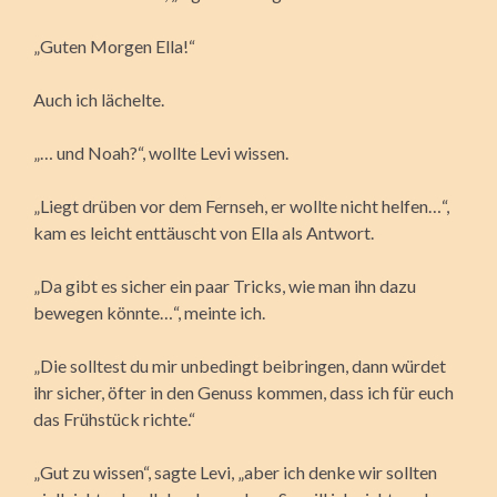
„Guten Morgen Ella!“
Auch ich lächelte.
„… und Noah?“, wollte Levi wissen.
„Liegt drüben vor dem Fernseh, er wollte nicht helfen…“,
kam es leicht enttäuscht von Ella als Antwort.
„Da gibt es sicher ein paar Tricks, wie man ihn dazu
bewegen könnte…“, meinte ich.
„Die solltest du mir unbedingt beibringen, dann würdet
ihr sicher, öfter in den Genuss kommen, dass ich für euch
das Frühstück richte.“
„Gut zu wissen“, sagte Levi, „aber ich denke wir sollten