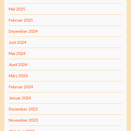
Mai 2025
Februar 2025
Dezember 2024
Juni 2024
Mai 2024
April 2024
März 2024
Februar 2024
Januar 2024
Dezember 2023
November 2023