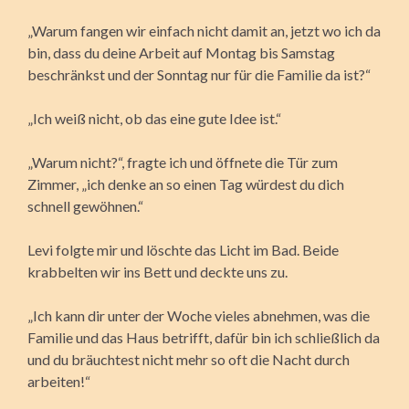
„Warum fangen wir einfach nicht damit an, jetzt wo ich da
bin, dass du deine Arbeit auf Montag bis Samstag
beschränkst und der Sonntag nur für die Familie da ist?“
„Ich weiß nicht, ob das eine gute Idee ist.“
„Warum nicht?“, fragte ich und öffnete die Tür zum
Zimmer, „ich denke an so einen Tag würdest du dich
schnell gewöhnen.“
Levi folgte mir und löschte das Licht im Bad. Beide
krabbelten wir ins Bett und deckte uns zu.
„Ich kann dir unter der Woche vieles abnehmen, was die
Familie und das Haus betrifft, dafür bin ich schließlich da
und du bräuchtest nicht mehr so oft die Nacht durch
arbeiten!“