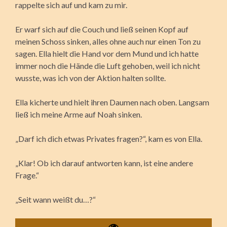
rappelte sich auf und kam zu mir.
Er warf sich auf die Couch und ließ seinen Kopf auf
meinen Schoss sinken, alles ohne auch nur einen Ton zu
sagen. Ella hielt die Hand vor dem Mund und ich hatte
immer noch die Hände die Luft gehoben, weil ich nicht
wusste, was ich von der Aktion halten sollte.
Ella kicherte und hielt ihren Daumen nach oben. Langsam
ließ ich meine Arme auf Noah sinken.
„Darf ich dich etwas Privates fragen?“, kam es von Ella.
„Klar! Ob ich darauf antworten kann, ist eine andere
Frage.“
„Seit wann weißt du…?“