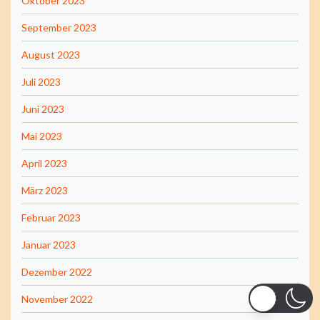
Oktober 2023
September 2023
August 2023
Juli 2023
Juni 2023
Mai 2023
April 2023
März 2023
Februar 2023
Januar 2023
Dezember 2022
November 2022