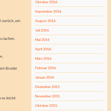
Oktober 2016
September 2016
i zurück, um
August 2016
Juli 2016
u lachen.
Mai 2016
April 2016
n.
März 2016
inem Bruder
Februar 2016
Januar 2016
Dezember 2015
November 2015
 es leicht
Oktober 2015