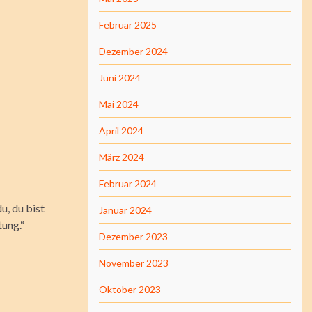
Februar 2025
Dezember 2024
Juni 2024
Mai 2024
April 2024
März 2024
Februar 2024
u, du bist
Januar 2024
tung.“
Dezember 2023
November 2023
Oktober 2023