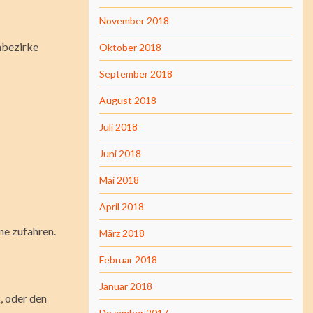
November 2018
nbezirke
Oktober 2018
September 2018
August 2018
Juli 2018
Juni 2018
Mai 2018
April 2018
üne zufahren.
März 2018
Februar 2018
Januar 2018
, oder den
Dezember 2017