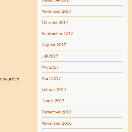
November 2017
Oktober 2017
September 2017
August 2017
Juli 2017
Mai 2017
h geworden
April 2017
Februar 2017
Januar 2017
Dezember 2016
November 2016