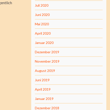
gentlich
Juli 2020
Juni 2020
Mai 2020
April 2020
Januar 2020
Dezember 2019
November 2019
August 2019
Juni 2019
April 2019
Januar 2019
Dezember 2018