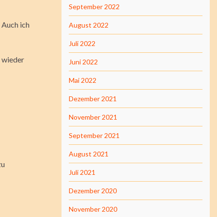
September 2022
 Auch ich
August 2022
Juli 2022
r wieder
Juni 2022
Mai 2022
Dezember 2021
November 2021
September 2021
August 2021
zu
Juli 2021
Dezember 2020
November 2020