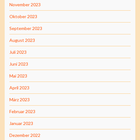
November 2023
Oktober 2023
September 2023
August 2023
Juli 2023
Juni 2023
Mai 2023
April 2023
März 2023
Februar 2023
Januar 2023
Dezember 2022