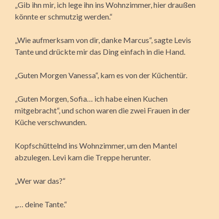
„Gib ihn mir, ich lege ihn ins Wohnzimmer, hier draußen
könnte er schmutzig werden.“
„Wie aufmerksam von dir, danke Marcus“, sagte Levis
Tante und drückte mir das Ding einfach in die Hand.
„Guten Morgen Vanessa“, kam es von der Küchentür.
„Guten Morgen, Sofia… ich habe einen Kuchen
mitgebracht“, und schon waren die zwei Frauen in der
Küche verschwunden.
Kopfschüttelnd ins Wohnzimmer, um den Mantel
abzulegen. Levi kam die Treppe herunter.
„Wer war das?“
„… deine Tante.“