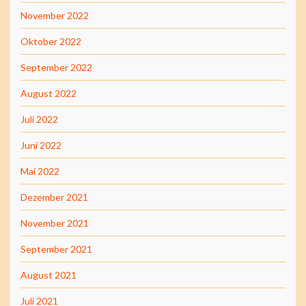
November 2022
Oktober 2022
September 2022
August 2022
Juli 2022
Juni 2022
Mai 2022
Dezember 2021
November 2021
September 2021
August 2021
Juli 2021