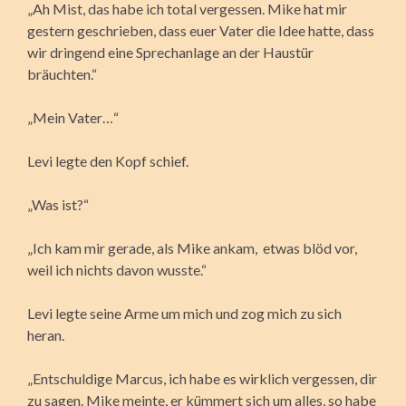
„Ah Mist, das habe ich total vergessen. Mike hat mir
gestern geschrieben, dass euer Vater die Idee hatte, dass
wir dringend eine Sprechanlage an der Haustür
bräuchten.“
„Mein Vater…“
Levi legte den Kopf schief.
„Was ist?“
„Ich kam mir gerade, als Mike ankam, etwas blöd vor,
weil ich nichts davon wusste.“
Levi legte seine Arme um mich und zog mich zu sich
heran.
„Entschuldige Marcus, ich habe es wirklich vergessen, dir
zu sagen. Mike meinte, er kümmert sich um alles, so habe