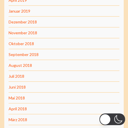
April 2019
Januar 2019
Dezember 2018
November 2018
Oktober 2018
September 2018
August 2018
Juli 2018
Juni 2018
Mai 2018
April 2018
März 2018