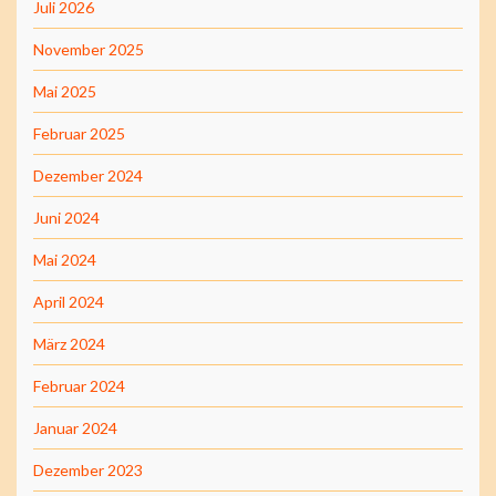
Juli 2026
November 2025
Mai 2025
Februar 2025
Dezember 2024
Juni 2024
Mai 2024
April 2024
März 2024
Februar 2024
Januar 2024
Dezember 2023