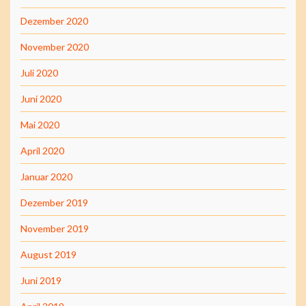
Dezember 2020
November 2020
Juli 2020
Juni 2020
Mai 2020
April 2020
Januar 2020
Dezember 2019
November 2019
August 2019
Juni 2019