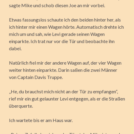
sagte Mike und schob diesen Joe an mir vorbei.
Etwas fassungslos schaute ich den beiden hinter her, als
ich hinter mir einen Wagen hörte. Automatisch drehte ich
mich um und sah, wie Levi gerade seinen Wagen
einparkte. Ich trat nur vor die Tür und beobachte ihn
dabei.
Natürlich fiel mir der andere Wagen auf, der vier Wagen
weiter hinten einparkte. Darin saßen die zwei Männer
von Captain Davis Truppe.
„He, du brauchst mich nicht an der Tür zu empfangen“,
rief mir ein gut gelaunter Levi entgegen, als er die Straßen
überquerte.
Ich wartete bis er am Haus war.