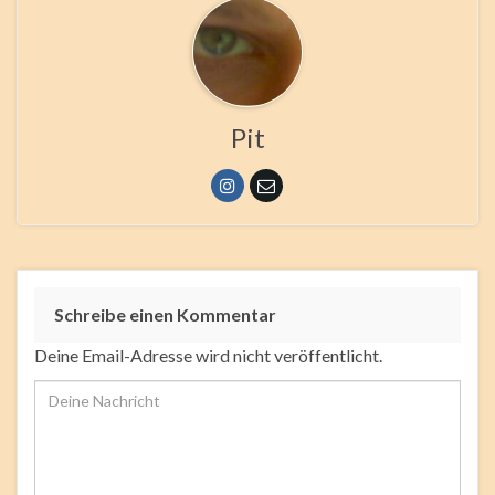
Pit
Schreibe einen Kommentar
Deine Email-Adresse wird nicht veröffentlicht.