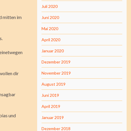
Juli 2020
d mitten im
Juni 2020
Mai 2020
s.
April 2020
Januar 2020
deinetwegen
Dezember 2019
 wollen dir
November 2019
August 2019
unsagbar
Juni 2019
April 2019
bias und
Januar 2019
Dezember 2018