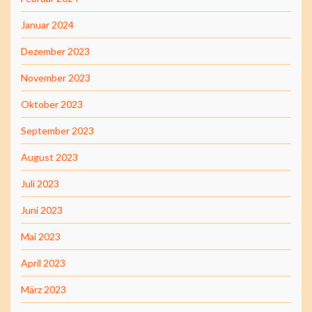
Januar 2024
Dezember 2023
November 2023
Oktober 2023
September 2023
August 2023
Juli 2023
Juni 2023
Mai 2023
April 2023
März 2023