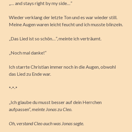
„… and stays right by my side…”
Wieder verklang der letzte Ton und es war wieder still.
Meine Augen waren leicht feucht und ich musste blinzeln.
„Das Lied ist so schön…“, meinte ich verträumt.
„Noch mal danke!“
Ich starrte Christian immer noch in die Augen, obwohl
das Lied zu Ende war.
*-*-*
„Ich glaube du musst besser auf dein Herrchen
aufpassen“,
meinte Jonas zu Cleo.
Oh, verstand Cleo auch was Jonas sagte.