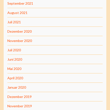
September 2021
August 2021
Juli 2021
Dezember 2020
November 2020
Juli 2020
Juni 2020
Mai 2020
April 2020
Januar 2020
Dezember 2019
November 2019