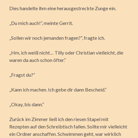
Dies handelte ihm eine herausgestreckte Zunge ein.
„Du mich auch!“, meinte Gerrit.
„Sollen wir noch jemanden fragen?“, fragte ich.
„Hm, ich weiß nicht… Tilly oder Christian vielleicht, die
waren da auch schon öfter.“
„Fragst du?“
„Kann ich machen. Ich gebe dir dann Bescheid.“
„Okay, bis dann.“
Zurück im Zimmer ließ ich den riesen Stapel mit
Rezepten auf den Schreibtisch fallen. Sollte mir vielleicht
ein Ordner anschaffen. Schwimmen geht, war wirklich