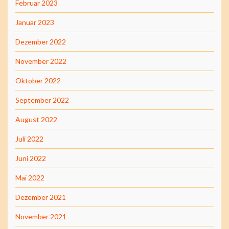
Februar 2023
Januar 2023
Dezember 2022
November 2022
Oktober 2022
September 2022
August 2022
Juli 2022
Juni 2022
Mai 2022
Dezember 2021
November 2021