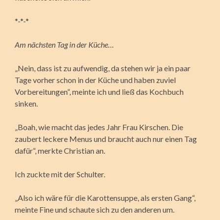
*-*-*
Am nächsten Tag in der Küche…
„Nein, dass ist zu aufwendig, da stehen wir ja ein paar
Tage vorher schon in der Küche und haben zuviel
Vorbereitungen“, meinte ich und ließ das Kochbuch
sinken.
„Boah, wie macht das jedes Jahr Frau Kirschen. Die
zaubert leckere Menus und braucht auch nur einen Tag
dafür“, merkte Christian an.
Ich zuckte mit der Schulter.
„Also ich wäre für die Karottensuppe, als ersten Gang“,
meinte Fine und schaute sich zu den anderen um.