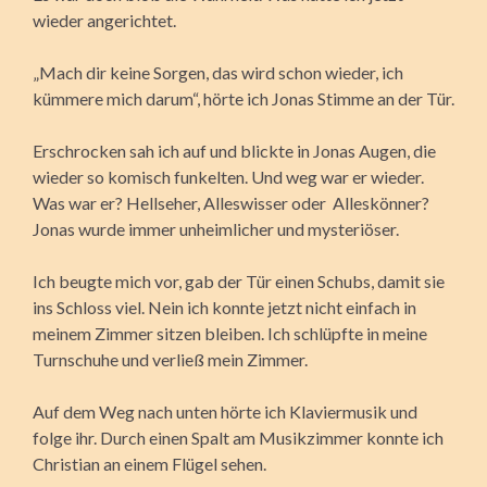
wieder angerichtet.
„Mach dir keine Sorgen, das wird schon wieder, ich
kümmere mich darum“, hörte ich Jonas Stimme an der Tür.
Erschrocken sah ich auf und blickte in Jonas Augen, die
wieder so komisch funkelten. Und weg war er wieder.
Was war er? Hellseher, Alleswisser oder Alleskönner?
Jonas wurde immer unheimlicher und mysteriöser.
Ich beugte mich vor, gab der Tür einen Schubs, damit sie
ins Schloss viel. Nein ich konnte jetzt nicht einfach in
meinem Zimmer sitzen bleiben. Ich schlüpfte in meine
Turnschuhe und verließ mein Zimmer.
Auf dem Weg nach unten hörte ich Klaviermusik und
folge ihr. Durch einen Spalt am Musikzimmer konnte ich
Christian an einem Flügel sehen.