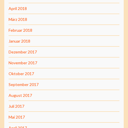
April 2018
März 2018
Februar 2018
Januar 2018
Dezember 2017
November 2017
Oktober 2017
September 2017
August 2017
Juli 2017
Mai 2017
April 2017