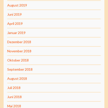
August 2019
Juni 2019
April 2019
Januar 2019
Dezember 2018
November 2018
Oktober 2018
September 2018
August 2018
Juli 2018
Juni 2018
Mai 2018