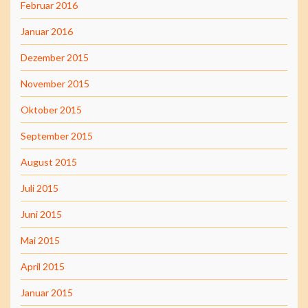
Februar 2016
Januar 2016
Dezember 2015
November 2015
Oktober 2015
September 2015
August 2015
Juli 2015
Juni 2015
Mai 2015
April 2015
Januar 2015