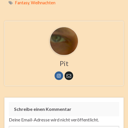
Fantasy
,
Weihnachten
Pit
Schreibe einen Kommentar
Deine Email-Adresse wird nicht veröffentlicht.