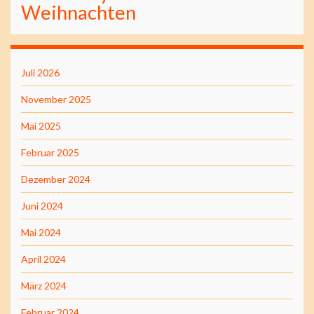
Weihnachten
Juli 2026
November 2025
Mai 2025
Februar 2025
Dezember 2024
Juni 2024
Mai 2024
April 2024
März 2024
Februar 2024