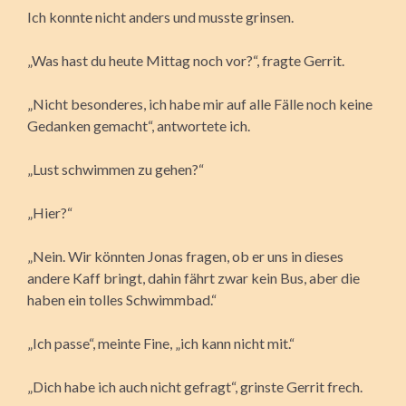
Ich konnte nicht anders und musste grinsen.
„Was hast du heute Mittag noch vor?“, fragte Gerrit.
„Nicht besonderes, ich habe mir auf alle Fälle noch keine
Gedanken gemacht“, antwortete ich.
„Lust schwimmen zu gehen?“
„Hier?“
„Nein. Wir könnten Jonas fragen, ob er uns in dieses
andere Kaff bringt, dahin fährt zwar kein Bus, aber die
haben ein tolles Schwimmbad.“
„Ich passe“, meinte Fine, „ich kann nicht mit.“
„Dich habe ich auch nicht gefragt“, grinste Gerrit frech.