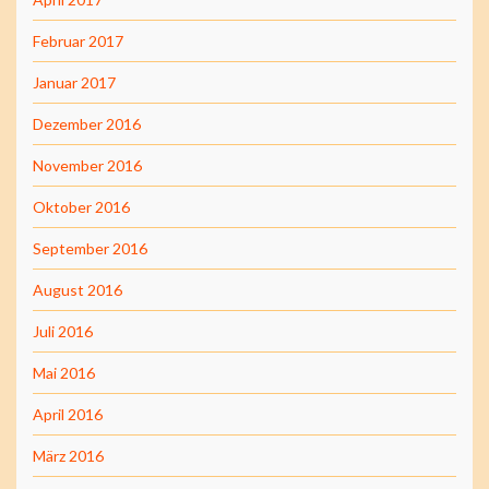
Februar 2017
Januar 2017
Dezember 2016
November 2016
Oktober 2016
September 2016
August 2016
Juli 2016
Mai 2016
April 2016
März 2016