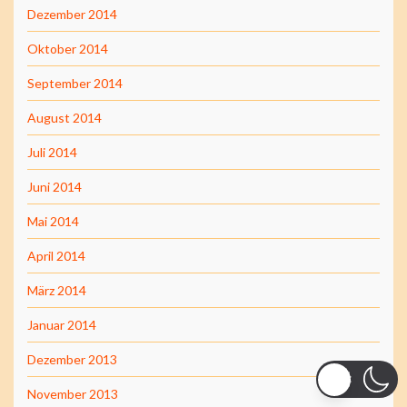
Dezember 2014
Oktober 2014
September 2014
August 2014
Juli 2014
Juni 2014
Mai 2014
April 2014
März 2014
Januar 2014
Dezember 2013
November 2013