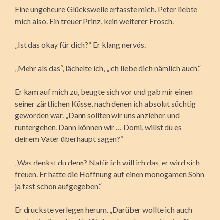
Eine ungeheure Glückswelle erfasste mich. Peter liebte
mich also. Ein treuer Prinz, kein weiterer Frosch.
„Ist das okay für dich?“ Er klang nervös.
„Mehr als das“, lächelte ich, „ich liebe dich nämlich auch.“
Er kam auf mich zu, beugte sich vor und gab mir einen
seiner zärtlichen Küsse, nach denen ich absolut süchtig
geworden war. „Dann sollten wir uns anziehen und
runtergehen. Dann können wir … Domi, willst du es
deinem Vater überhaupt sagen?“
„Was denkst du denn? Natürlich will ich das, er wird sich
freuen. Er hatte die Hoffnung auf einen monogamen Sohn
ja fast schon aufgegeben.“
Er druckste verlegen herum. „Darüber wollte ich auch