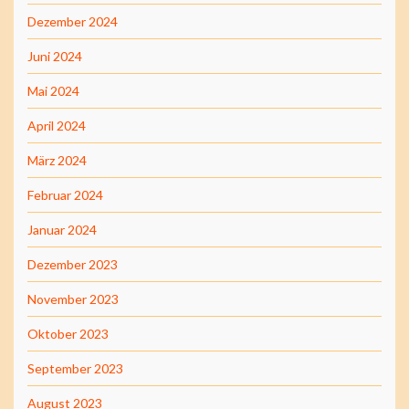
Dezember 2024
Juni 2024
Mai 2024
April 2024
März 2024
Februar 2024
Januar 2024
Dezember 2023
November 2023
Oktober 2023
September 2023
August 2023