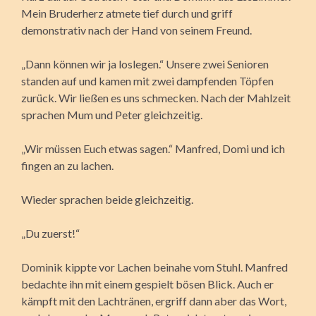
Mein Bruderherz atmete tief durch und griff
demonstrativ nach der Hand von seinem Freund.
„Dann können wir ja loslegen.“ Unsere zwei Senioren
standen auf und kamen mit zwei dampfenden Töpfen
zurück. Wir ließen es uns schmecken. Nach der Mahlzeit
sprachen Mum und Peter gleichzeitig.
„Wir müssen Euch etwas sagen.“ Manfred, Domi und ich
fingen an zu lachen.
Wieder sprachen beide gleichzeitig.
„Du zuerst!“
Dominik kippte vor Lachen beinahe vom Stuhl. Manfred
bedachte ihn mit einem gespielt bösen Blick. Auch er
kämpft mit den Lachtränen, ergriff dann aber das Wort,