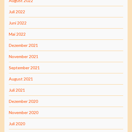
August 2022
Juli 2022
Juni 2022
Mai 2022
Dezember 2021
November 2021
September 2021
August 2021
Juli 2021
Dezember 2020
November 2020
Juli 2020