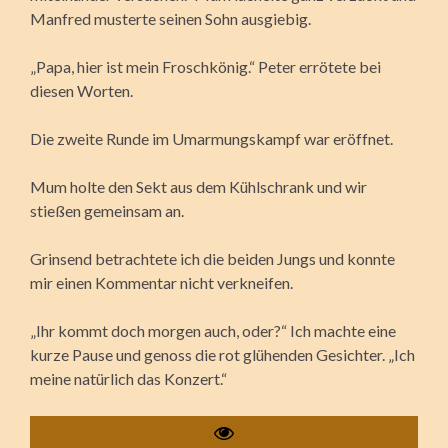
Manfred musterte seinen Sohn ausgiebig.
„Papa, hier ist mein Froschkönig.“ Peter errötete bei
diesen Worten.
Die zweite Runde im Umarmungskampf war eröffnet.
Mum holte den Sekt aus dem Kühlschrank und wir
stießen gemeinsam an.
Grinsend betrachtete ich die beiden Jungs und konnte
mir einen Kommentar nicht verkneifen.
„Ihr kommt doch morgen auch, oder?“ Ich machte eine
kurze Pause und genoss die rot glühenden Gesichter. „Ich
meine natürlich das Konzert.“