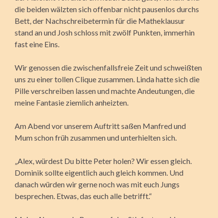
die beiden wälzten sich offenbar nicht pausenlos durchs
Bett, der Nachschreibetermin für die Matheklausur
stand an und Josh schloss mit zwölf Punkten, immerhin
fast eine Eins.
Wir genossen die zwischenfallsfreie Zeit und schweißten
uns zu einer tollen Clique zusammen. Linda hatte sich die
Pille verschreiben lassen und machte Andeutungen, die
meine Fantasie ziemlich anheizten.
Am Abend vor unserem Auftritt saßen Manfred und
Mum schon früh zusammen und unterhielten sich.
„Alex, würdest Du bitte Peter holen? Wir essen gleich.
Dominik sollte eigentlich auch gleich kommen. Und
danach würden wir gerne noch was mit euch Jungs
besprechen. Etwas, das euch alle betrifft.“