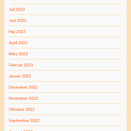
Juli 2023
Juni 2023
Mai 2023
April 2023
März 2023
Februar 2023
Januar 2023
Dezember 2022
November 2022
Oktober 2022
September 2022