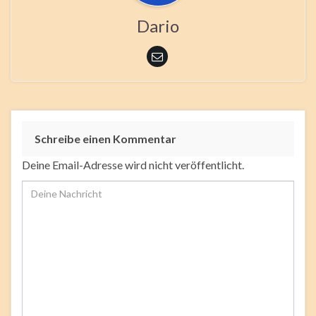
Dario
Schreibe einen Kommentar
Deine Email-Adresse wird nicht veröffentlicht.