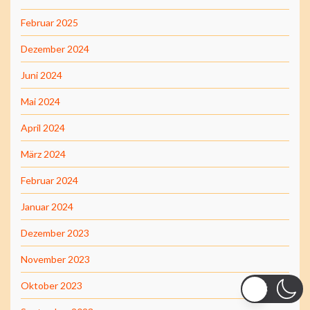
Februar 2025
Dezember 2024
Juni 2024
Mai 2024
April 2024
März 2024
Februar 2024
Januar 2024
Dezember 2023
November 2023
Oktober 2023