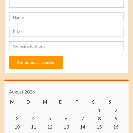
August 2026
M
D
M
D
F
S
S
1
2
3
4
5
6
7
8
9
10
11
12
13
14
15
16