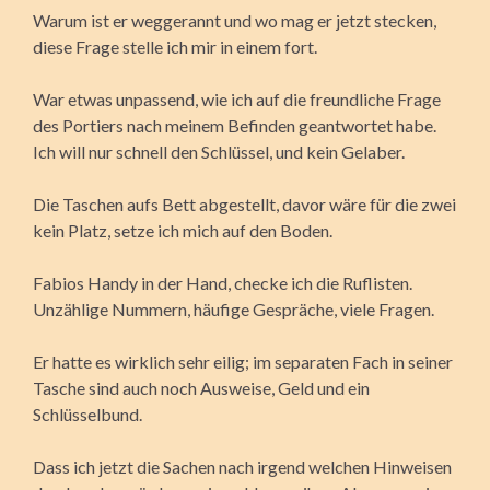
Warum ist er weggerannt und wo mag er jetzt stecken,
diese Frage stelle ich mir in einem fort.
War etwas unpassend, wie ich auf die freundliche Frage
des Portiers nach meinem Befinden geantwortet habe.
Ich will nur schnell den Schlüssel, und kein Gelaber.
Die Taschen aufs Bett abgestellt, davor wäre für die zwei
kein Platz, setze ich mich auf den Boden.
Fabios Handy in der Hand, checke ich die Ruflisten.
Unzählige Nummern, häufige Gespräche, viele Fragen.
Er hatte es wirklich sehr eilig; im separaten Fach in seiner
Tasche sind auch noch Ausweise, Geld und ein
Schlüsselbund.
Dass ich jetzt die Sachen nach irgend welchen Hinweisen