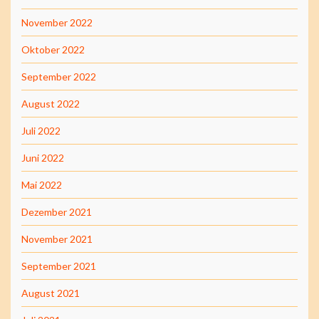
November 2022
Oktober 2022
September 2022
August 2022
Juli 2022
Juni 2022
Mai 2022
Dezember 2021
November 2021
September 2021
August 2021