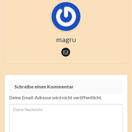
magru
Schreibe einen Kommentar
Deine Email-Adresse wird nicht veröffentlicht.