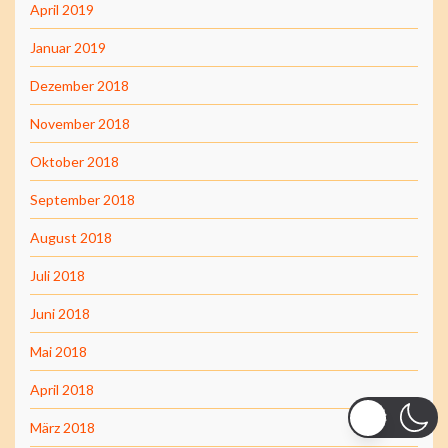
April 2019
Januar 2019
Dezember 2018
November 2018
Oktober 2018
September 2018
August 2018
Juli 2018
Juni 2018
Mai 2018
April 2018
März 2018