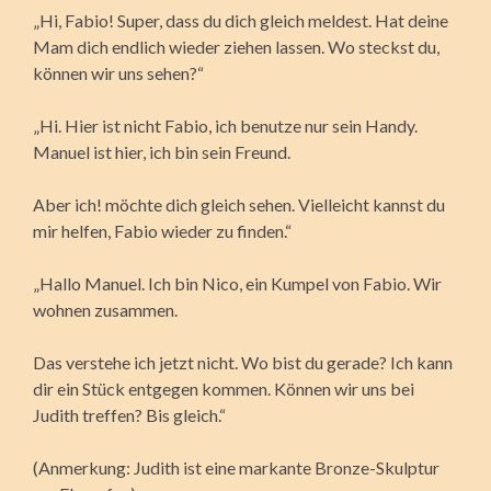
„Hi, Fabio! Super, dass du dich gleich meldest. Hat deine
Mam dich endlich wieder ziehen lassen. Wo steckst du,
können wir uns sehen?“
„Hi. Hier ist nicht Fabio, ich benutze nur sein Handy.
Manuel ist hier, ich bin sein Freund.
Aber ich! möchte dich gleich sehen. Vielleicht kannst du
mir helfen, Fabio wieder zu finden.“
„Hallo Manuel. Ich bin Nico, ein Kumpel von Fabio. Wir
wohnen zusammen.
Das verstehe ich jetzt nicht. Wo bist du gerade? Ich kann
dir ein Stück entgegen kommen. Können wir uns bei
Judith treffen? Bis gleich.“
(Anmerkung: Judith ist eine markante Bronze-Skulptur