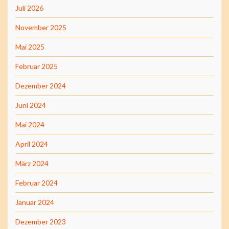
Juli 2026
November 2025
Mai 2025
Februar 2025
Dezember 2024
Juni 2024
Mai 2024
April 2024
März 2024
Februar 2024
Januar 2024
Dezember 2023