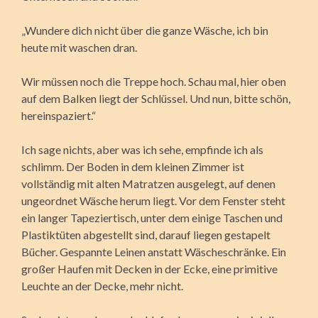
„Wundere dich nicht über die ganze Wäsche, ich bin
heute mit waschen dran.
Wir müssen noch die Treppe hoch. Schau mal, hier oben
auf dem Balken liegt der Schlüssel. Und nun, bitte schön,
hereinspaziert.“
Ich sage nichts, aber was ich sehe, empfinde ich als
schlimm. Der Boden in dem kleinen Zimmer ist
vollständig mit alten Matratzen ausgelegt, auf denen
ungeordnet Wäsche herum liegt. Vor dem Fenster steht
ein langer Tapeziertisch, unter dem einige Taschen und
Plastiktüten abgestellt sind, darauf liegen gestapelt
Bücher. Gespannte Leinen anstatt Wäscheschränke. Ein
großer Haufen mit Decken in der Ecke, eine primitive
Leuchte an der Decke, mehr nicht.