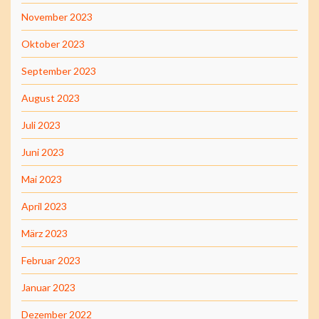
November 2023
Oktober 2023
September 2023
August 2023
Juli 2023
Juni 2023
Mai 2023
April 2023
März 2023
Februar 2023
Januar 2023
Dezember 2022