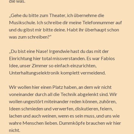
die was.
„Gehe du bitte zum Theater, ich übernehme die
Musikschule. Ich schreibe dir meine Telefonnummer auf
und du gibst mir bitte deine. Habt ihr überhaupt schon
was zum schreiben?“
„Du bist eine Nase! Irgendwie hast du das mit der
Einrichtung hier total missverstanden. Es war Fabios
Idee, unser Zimmer so einfach einzurichten,
Unterhaltungselektronik komplett vermeidend.
Wir wollen hier einen Platz haben, an dem wir nicht
voneinander durch all die Technik abgelenkt sind. Wir
wollen ungestört miteinander reden können, zuhören,
Ideen schmieden und verwerfen, diskutieren, feiern,
lachen und auch weinen, wenn es sein muss, und uns wie
wahre Menschen lieben. Dummköpfe brauchen wir hier
nicht.