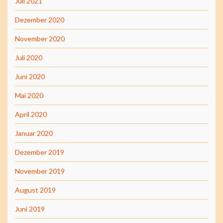
Juli 2021
Dezember 2020
November 2020
Juli 2020
Juni 2020
Mai 2020
April 2020
Januar 2020
Dezember 2019
November 2019
August 2019
Juni 2019