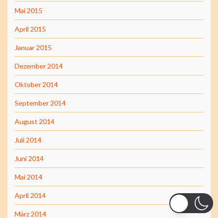
Mai 2015
April 2015
Januar 2015
Dezember 2014
Oktober 2014
September 2014
August 2014
Juli 2014
Juni 2014
Mai 2014
April 2014
März 2014