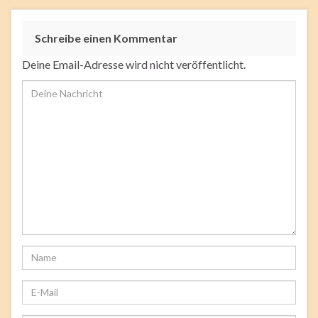
Schreibe einen Kommentar
Deine Email-Adresse wird nicht veröffentlicht.