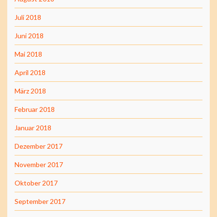
Juli 2018
Juni 2018
Mai 2018
April 2018
März 2018
Februar 2018
Januar 2018
Dezember 2017
November 2017
Oktober 2017
September 2017