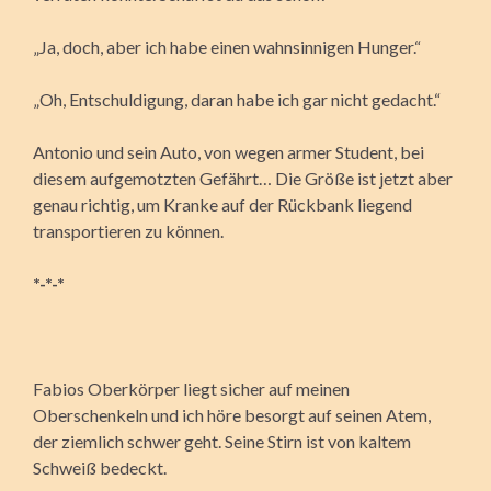
„Ja, doch, aber ich habe einen wahnsinnigen Hunger.“
„Oh, Entschuldigung, daran habe ich gar nicht gedacht.“
Antonio und sein Auto, von wegen armer Student, bei
diesem aufgemotzten Gefährt… Die Größe ist jetzt aber
genau richtig, um Kranke auf der Rückbank liegend
transportieren zu können.
*-*-*
Fabios Oberkörper liegt sicher auf meinen
Oberschenkeln und ich höre besorgt auf seinen Atem,
der ziemlich schwer geht. Seine Stirn ist von kaltem
Schweiß bedeckt.