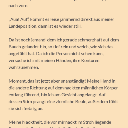
nach vorn.
„Aua! Au!“, kommt es leise jammernd direkt aus meiner
Landeposition, dann ist es wieder still.
Da ist noch jemand, dem ich gerade schmerzhaft auf dem
Bauch gelandet bin, so tief rein und weich, wie sich das
angefühlt hat. Da ich die Person nicht sehen kann,
versuche ich mit meinen Händen, ihre Konturen
wahrzunehmen.
Moment, das ist jetzt aber unanständig! Meine Hand in
die andere Richtung auf dem nackten männlichen Körper
entlang führend, bin ich am Gesicht angelangt. Auf
dessen Stirn prangt eine ziemliche Beule, außerdem fühlt
sie sich fiebrig an.
Meine Nacktheit, die vor mir nackt im Stroh liegende