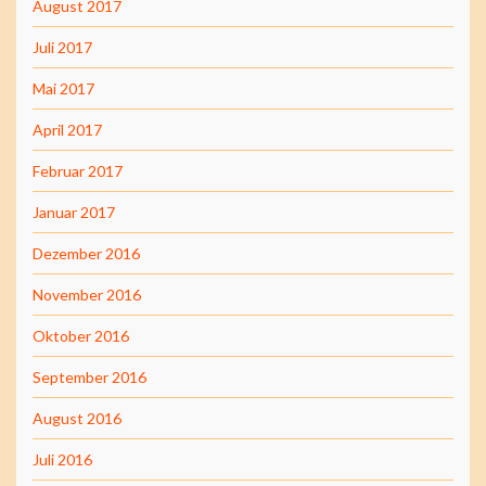
August 2017
Juli 2017
Mai 2017
April 2017
Februar 2017
Januar 2017
Dezember 2016
November 2016
Oktober 2016
September 2016
August 2016
Juli 2016