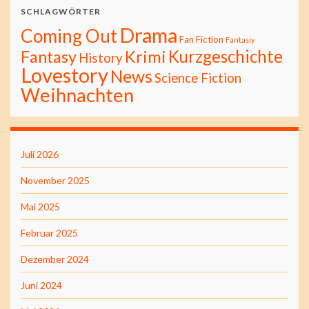
SCHLAGWÖRTER
Drama
Coming Out
Fan Fiction
Fantasiy
Kurzgeschichte
Fantasy
Krimi
History
Lovestory
News
Science Fiction
Weihnachten
Juli 2026
November 2025
Mai 2025
Februar 2025
Dezember 2024
Juni 2024