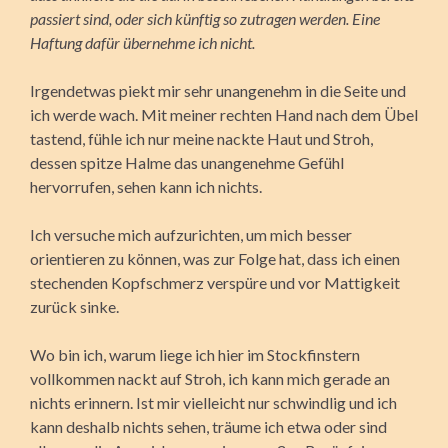
passiert sind, oder sich künftig so zutragen werden. Eine
Haftung dafür übernehme ich nicht.
Irgendetwas piekt mir sehr unangenehm in die Seite und
ich werde wach. Mit meiner rechten Hand nach dem Übel
tastend, fühle ich nur meine nackte Haut und Stroh,
dessen spitze Halme das unangenehme Gefühl
hervorrufen, sehen kann ich nichts.
Ich versuche mich aufzurichten, um mich besser
orientieren
zu können, was zur Folge hat, dass ich einen
stechenden Kopfschmerz verspüre und vor Mattigkeit
zurück sinke.
Wo bin ich, warum liege ich hier im Stockfinstern
vollkommen nackt auf Stroh, ich kann mich gerade an
nichts erinnern. Ist mir vielleicht nur schwindlig und ich
kann deshalb nichts sehen, träume ich etwa oder sind