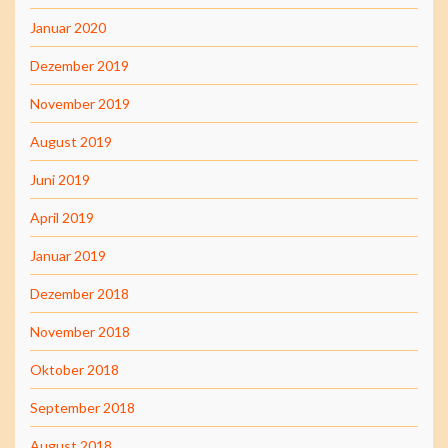
Januar 2020
Dezember 2019
November 2019
August 2019
Juni 2019
April 2019
Januar 2019
Dezember 2018
November 2018
Oktober 2018
September 2018
August 2018