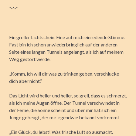
*-*-*
Ein greller Lichtschein. Eine auf mich einredende Stimme.
Fast bin ich schon unwiederbringlich auf der anderen
Seite eines langen Tunnels angelangt, als ich auf meinem
Weg gestört werde.
„Komm, ich will dir was zu trinken geben, verschlucke
dich aber nicht.“
Das Licht wird heller und heller, so grell, dass es schmerzt,
als ich meine Augen öffne. Der Tunnel verschwindet in
der Ferne, die Sonne scheint und über mir hat sich ein
Junge gebeugt, der mir irgendwie bekannt vorkommt.
„Ein Glück, du lebst! Was frische Luft so ausmacht.