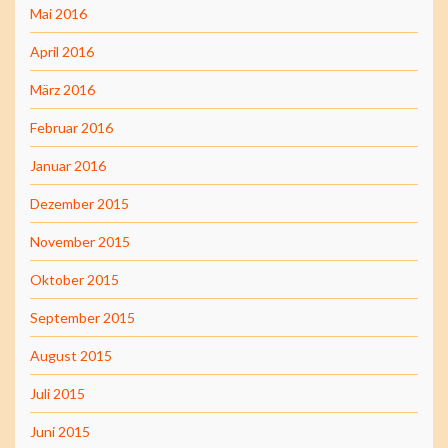
Mai 2016
April 2016
März 2016
Februar 2016
Januar 2016
Dezember 2015
November 2015
Oktober 2015
September 2015
August 2015
Juli 2015
Juni 2015