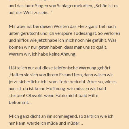
und das laute Singen von Schlagermelodien, „Schön ist es
auf der Welt zu sein…“
Mir aber ist bei diesen Worten das Herz ganz tief nach
unten gerutscht und ich verspüre Todesangst. So verloren
und hilflos wie jetzt habe ich mich noch nie gefühlt. Was
können wir nur getan haben, dass man uns so quält.
Warum wir, ich habe keine Ahnung.
Hätte ich nur auf diese telefonische Warnung gehört
,Halten sie sich von ihrem Freund fern’, dann wären wir
jetzt sicherlich nicht vom Tode bedroht. Aber so, wie es
nun ist, da ist keine Hoffnung, wir müssen wir bald
sterben! Obwohl, wenn Fabio nicht bald Hilfe
bekommt…
Mich ganz dicht an ihn schmiegend, so zärtlich wie ich
nur kann, werde ich müde und müder…