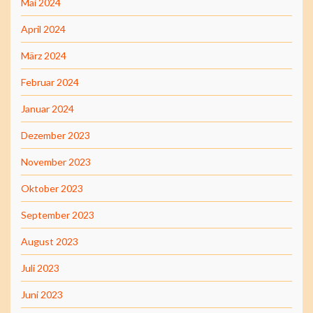
Mai 2024
April 2024
März 2024
Februar 2024
Januar 2024
Dezember 2023
November 2023
Oktober 2023
September 2023
August 2023
Juli 2023
Juni 2023