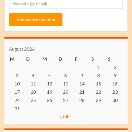
August 2026
M
D
M
D
F
S
S
1
2
3
4
5
6
7
8
9
10
11
12
13
14
15
16
17
18
19
20
21
22
23
24
25
26
27
28
29
30
31
« Juli