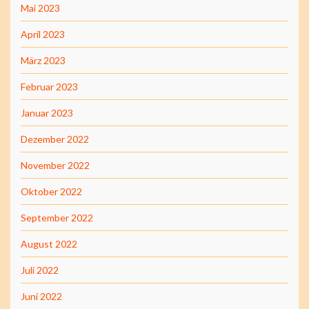
Mai 2023
April 2023
März 2023
Februar 2023
Januar 2023
Dezember 2022
November 2022
Oktober 2022
September 2022
August 2022
Juli 2022
Juni 2022