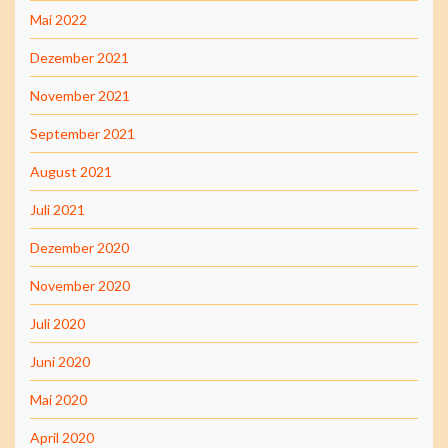
Mai 2022
Dezember 2021
November 2021
September 2021
August 2021
Juli 2021
Dezember 2020
November 2020
Juli 2020
Juni 2020
Mai 2020
April 2020