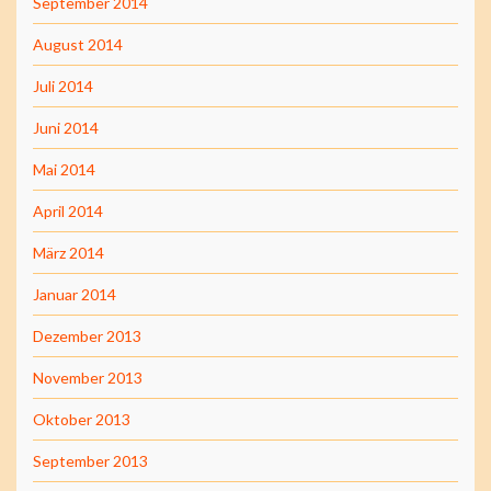
September 2014
August 2014
Juli 2014
Juni 2014
Mai 2014
April 2014
März 2014
Januar 2014
Dezember 2013
November 2013
Oktober 2013
September 2013