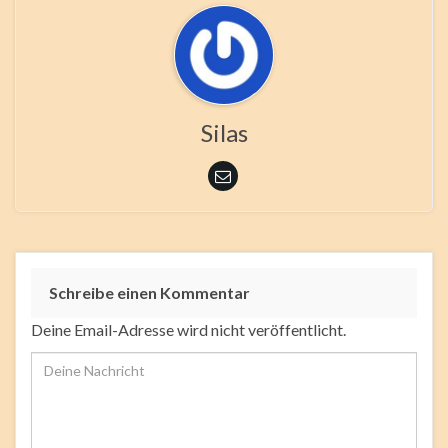
Silas
Schreibe einen Kommentar
Deine Email-Adresse wird nicht veröffentlicht.