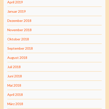
April 2019
Januar 2019
Dezember 2018
November 2018
Oktober 2018
September 2018
August 2018
Juli 2018
Juni 2018
Mai 2018
April 2018
März 2018