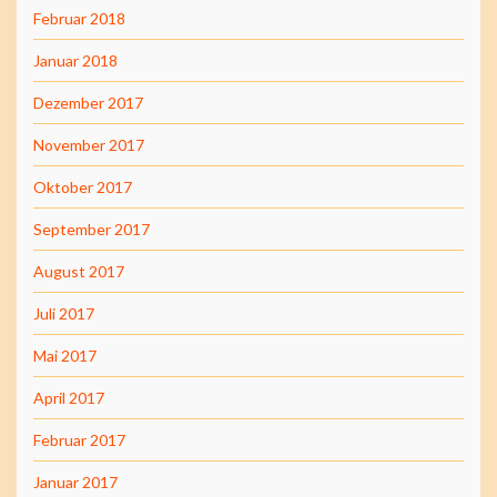
Februar 2018
Januar 2018
Dezember 2017
November 2017
Oktober 2017
September 2017
August 2017
Juli 2017
Mai 2017
April 2017
Februar 2017
Januar 2017