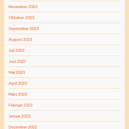
November 2023
Oktober 2023
September 2023
August 2023
Juli 2023
Juni 2023
Mai 2023
April 2023
März 2023
Februar 2023
Januar 2023
Dezember 2022