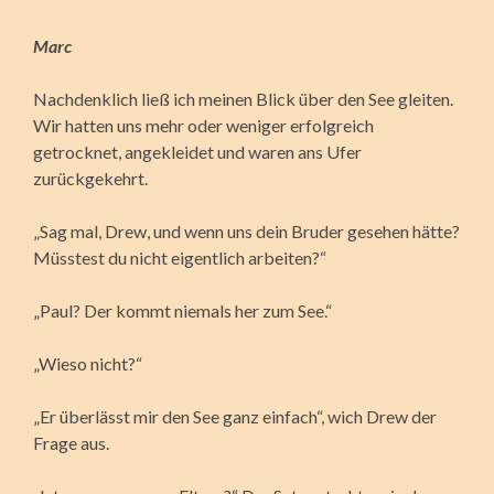
Marc
Nachdenklich ließ ich meinen Blick über den See gleiten.
Wir hatten uns mehr oder weniger erfolgreich
getrocknet, angekleidet und waren ans Ufer
zurückgekehrt.
„Sag mal, Drew, und wenn uns dein Bruder gesehen hätte?
Müsstest du nicht eigentlich arbeiten?“
„Paul? Der kommt niemals her zum See.“
„Wieso nicht?“
„Er überlässt mir den See ganz einfach“, wich Drew der
Frage aus.