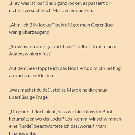
„Hey, was ist los? Bleib ganz locker, es passiert dir
nichts“, versuchte ich Marc zu ermuntern.
„Ähm, ich BIN locker“, bekräftigte mein Gegenüber
wenig überzeugend.
„So siehst du aber gar nicht aus“, stellte ich mit einem
Augenzwinkern fest.
Auf dem See stoppte ich das Boot, erhob mich und fing
an mich zu entkleiden.
„Was machst du da?“, stellte Marc eine durchaus
überflüssige Frage.
„Du glaubst doch nicht, dass wir hier bloss im Boot
herumsitzen werden, oder? Los, komm, wir schwimmen
eine Runde“, beantwortete ich das, worauf Marc
hinauswollte.