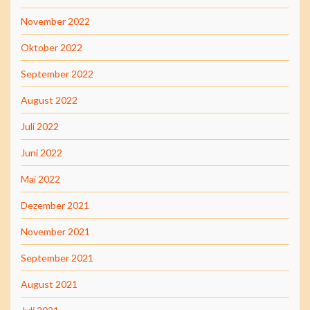
November 2022
Oktober 2022
September 2022
August 2022
Juli 2022
Juni 2022
Mai 2022
Dezember 2021
November 2021
September 2021
August 2021