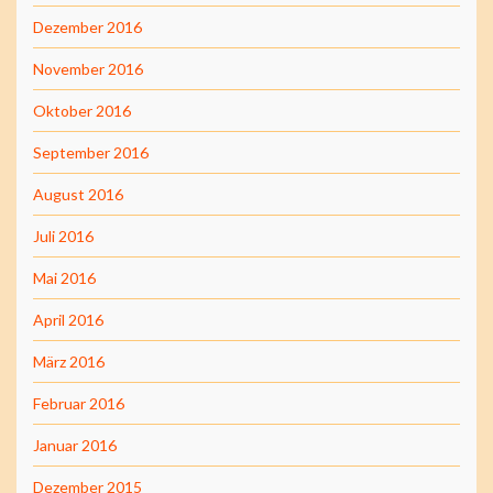
Dezember 2016
November 2016
Oktober 2016
September 2016
August 2016
Juli 2016
Mai 2016
April 2016
März 2016
Februar 2016
Januar 2016
Dezember 2015