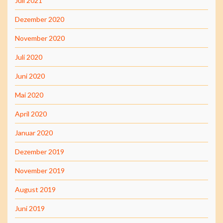
Juli 2021
Dezember 2020
November 2020
Juli 2020
Juni 2020
Mai 2020
April 2020
Januar 2020
Dezember 2019
November 2019
August 2019
Juni 2019