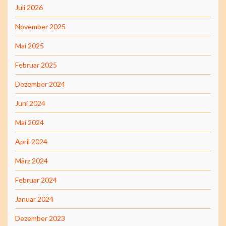
Juli 2026
November 2025
Mai 2025
Februar 2025
Dezember 2024
Juni 2024
Mai 2024
April 2024
März 2024
Februar 2024
Januar 2024
Dezember 2023