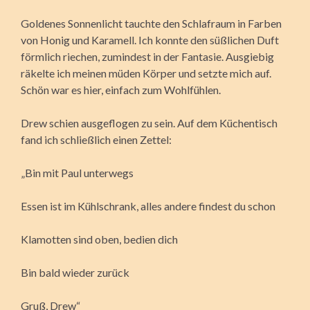
Goldenes Sonnenlicht tauchte den Schlafraum in Farben
von Honig und Karamell. Ich konnte den süßlichen Duft
förmlich riechen, zumindest in der Fantasie. Ausgiebig
räkelte ich meinen müden Körper und setzte mich auf.
Schön war es hier, einfach zum Wohlfühlen.
Drew schien ausgeflogen zu sein. Auf dem Küchentisch
fand ich schließlich einen Zettel:
„Bin mit Paul unterwegs
Essen ist im Kühlschrank, alles andere findest du schon
Klamotten sind oben, bedien dich
Bin bald wieder zurück
Gruß, Drew“