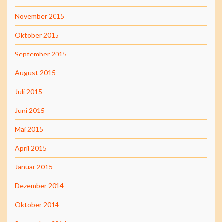
November 2015
Oktober 2015
September 2015
August 2015
Juli 2015
Juni 2015
Mai 2015
April 2015
Januar 2015
Dezember 2014
Oktober 2014