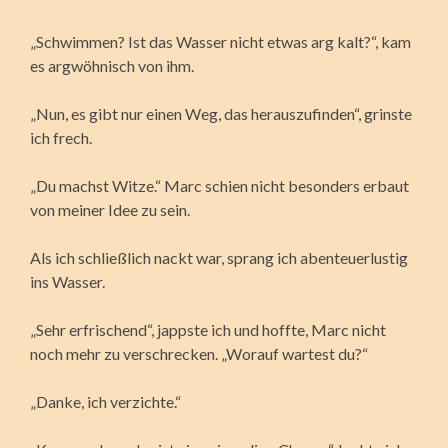
„Schwimmen? Ist das Wasser nicht etwas arg kalt?“, kam
es argwöhnisch von ihm.
„Nun, es gibt nur einen Weg, das herauszufinden“, grinste
ich frech.
„Du machst Witze.“ Marc schien nicht besonders erbaut
von meiner Idee zu sein.
Als ich schließlich nackt war, sprang ich abenteuerlustig
ins Wasser.
„Sehr erfrischend“, jappste ich und hoffte, Marc nicht
noch mehr zu verschrecken. „Worauf wartest du?“
„Danke, ich verzichte.“