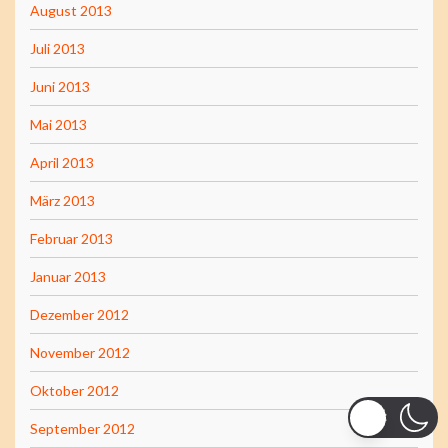
August 2013
Juli 2013
Juni 2013
Mai 2013
April 2013
März 2013
Februar 2013
Januar 2013
Dezember 2012
November 2012
Oktober 2012
September 2012