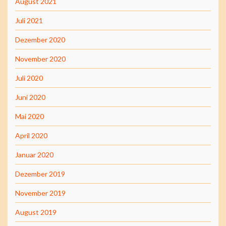
August 2021
Juli 2021
Dezember 2020
November 2020
Juli 2020
Juni 2020
Mai 2020
April 2020
Januar 2020
Dezember 2019
November 2019
August 2019