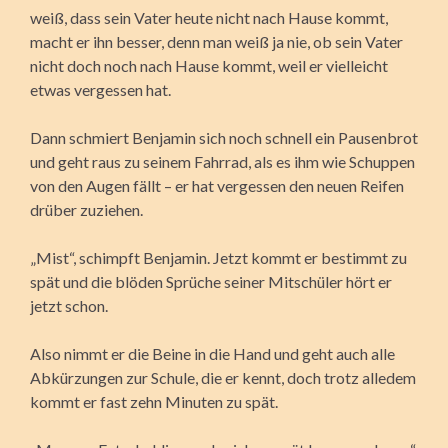
weiß, dass sein Vater heute nicht nach Hause kommt,
macht er ihn besser, denn man weiß ja nie, ob sein Vater
nicht doch noch nach Hause kommt, weil er vielleicht
etwas vergessen hat.
Dann schmiert Benjamin sich noch schnell ein Pausenbrot
und geht raus zu seinem Fahrrad, als es ihm wie Schuppen
von den Augen fällt – er hat vergessen den neuen Reifen
drüber zuziehen.
„Mist“, schimpft Benjamin. Jetzt kommt er bestimmt zu
spät und die blöden Sprüche seiner Mitschüler hört er
jetzt schon.
Also nimmt er die Beine in die Hand und geht auch alle
Abkürzungen zur Schule, die er kennt, doch trotz alledem
kommt er fast zehn Minuten zu spät.