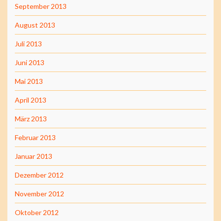
September 2013
August 2013
Juli 2013
Juni 2013
Mai 2013
April 2013
März 2013
Februar 2013
Januar 2013
Dezember 2012
November 2012
Oktober 2012