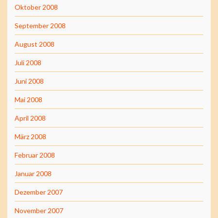
Oktober 2008
September 2008
August 2008
Juli 2008
Juni 2008
Mai 2008
April 2008
März 2008
Februar 2008
Januar 2008
Dezember 2007
November 2007