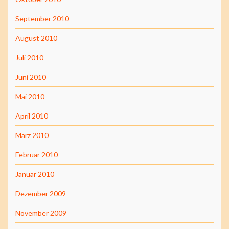
September 2010
August 2010
Juli 2010
Juni 2010
Mai 2010
April 2010
März 2010
Februar 2010
Januar 2010
Dezember 2009
November 2009