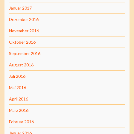
Januar 2017
Dezember 2016
November 2016
Oktober 2016
September 2016
August 2016
Juli 2016
Mai 2016
April 2016
März 2016
Februar 2016
Januar 2016