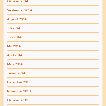
Oktober 2014
September 2014
August 2014
Juli 2014
Juni 2014
Mai 2014
April 2014
März 2014
Januar 2014
Dezember 2013
November 2013
Oktober 2013