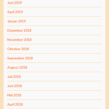
Juni 2019
April 2019
Januar 2019
Dezember 2018
November 2018
Oktober 2018
September 2018
August 2018
Juli 2018
Juni 2018
Mai 2018
April 2018