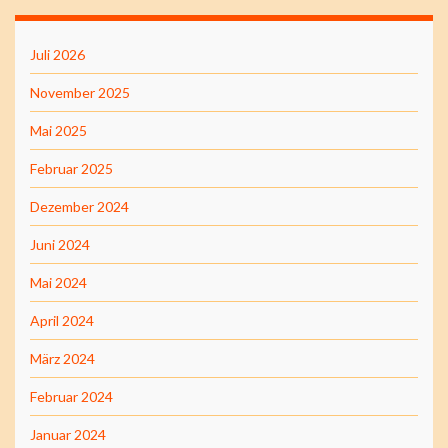
Juli 2026
November 2025
Mai 2025
Februar 2025
Dezember 2024
Juni 2024
Mai 2024
April 2024
März 2024
Februar 2024
Januar 2024