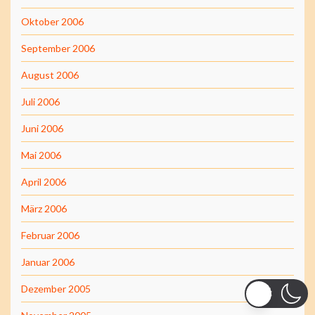
Oktober 2006
September 2006
August 2006
Juli 2006
Juni 2006
Mai 2006
April 2006
März 2006
Februar 2006
Januar 2006
Dezember 2005