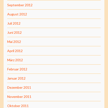
September 2012
August 2012
Juli 2012
Juni 2012
Mai 2012
April 2012
März 2012
Februar 2012
Januar 2012
Dezember 2011
November 2011
Oktober 2011