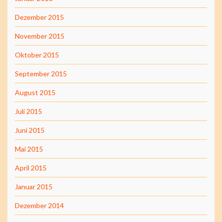
Dezember 2015
November 2015
Oktober 2015
September 2015
August 2015
Juli 2015
Juni 2015
Mai 2015
April 2015
Januar 2015
Dezember 2014