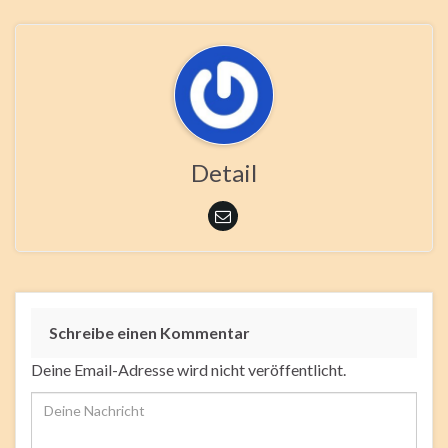
Detail
Schreibe einen Kommentar
Deine Email-Adresse wird nicht veröffentlicht.