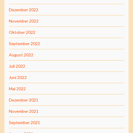
Dezember 2022
November 2022
Oktober 2022
September 2022
August 2022
Juli 2022
Juni 2022
Mai 2022
Dezember 2021
November 2021
September 2021