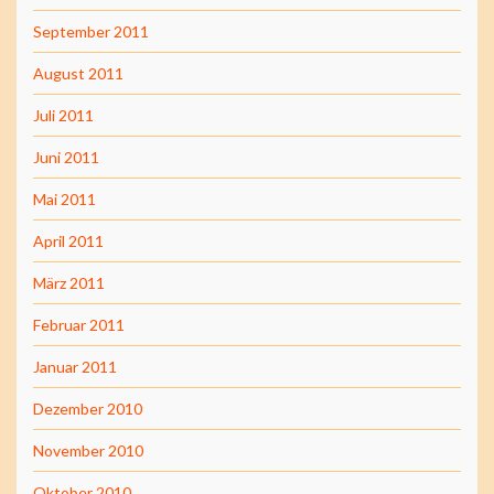
September 2011
August 2011
Juli 2011
Juni 2011
Mai 2011
April 2011
März 2011
Februar 2011
Januar 2011
Dezember 2010
November 2010
Oktober 2010