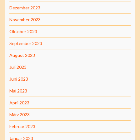
Dezember 2023
November 2023
Oktober 2023
September 2023
August 2023
Juli 2023
Juni 2023
Mai 2023
April 2023
März 2023
Februar 2023
Januar 2023