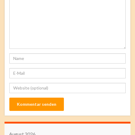
August 2026