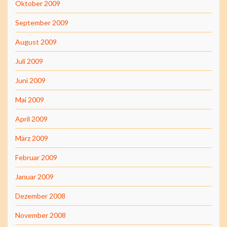
Oktober 2009
September 2009
August 2009
Juli 2009
Juni 2009
Mai 2009
April 2009
März 2009
Februar 2009
Januar 2009
Dezember 2008
November 2008