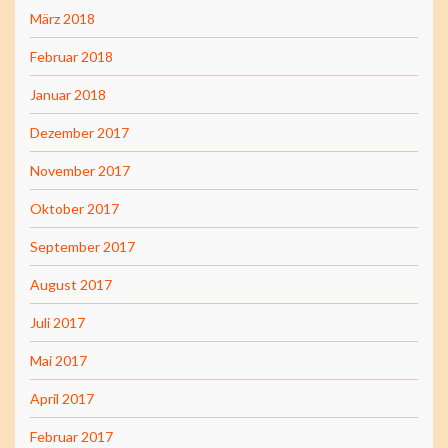
März 2018
Februar 2018
Januar 2018
Dezember 2017
November 2017
Oktober 2017
September 2017
August 2017
Juli 2017
Mai 2017
April 2017
Februar 2017