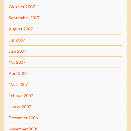
Oktober 2007
September 2007
August 2007
Juli 2007
Juni 2007
Mai 2007
April 2007
März 2007
Februar 2007
Januar 2007
Dezember 2006
November 2006