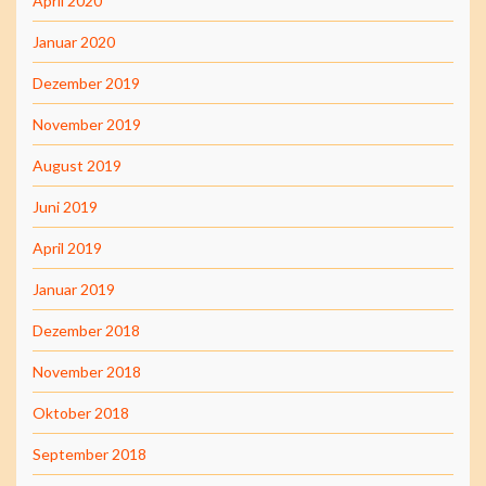
April 2020
Januar 2020
Dezember 2019
November 2019
August 2019
Juni 2019
April 2019
Januar 2019
Dezember 2018
November 2018
Oktober 2018
September 2018