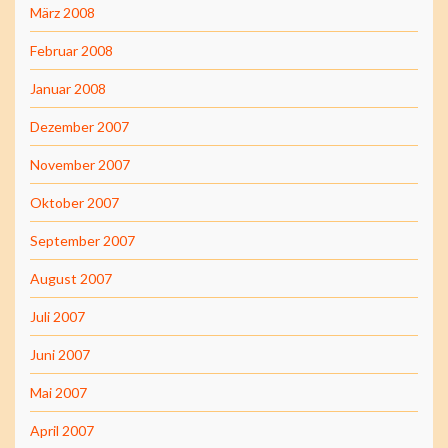
März 2008
Februar 2008
Januar 2008
Dezember 2007
November 2007
Oktober 2007
September 2007
August 2007
Juli 2007
Juni 2007
Mai 2007
April 2007