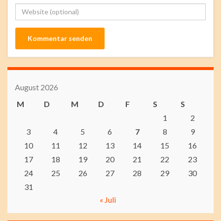
August 2026
M
D
M
D
F
S
S
1
2
3
4
5
6
7
8
9
10
11
12
13
14
15
16
17
18
19
20
21
22
23
24
25
26
27
28
29
30
31
« Juli