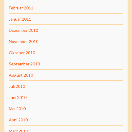
Februar 2011
Januar 2011
Dezember 2010
November 2010
Oktober 2010
September 2010
August 2010
Juli 2010
Juni 2010
Mai 2010
April 2010
März 2010