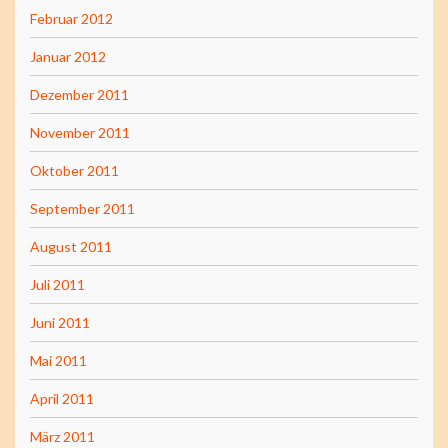
Februar 2012
Januar 2012
Dezember 2011
November 2011
Oktober 2011
September 2011
August 2011
Juli 2011
Juni 2011
Mai 2011
April 2011
März 2011