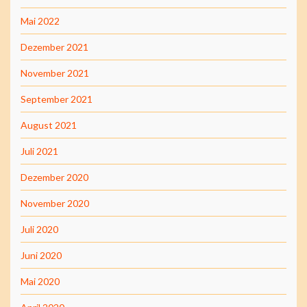
Mai 2022
Dezember 2021
November 2021
September 2021
August 2021
Juli 2021
Dezember 2020
November 2020
Juli 2020
Juni 2020
Mai 2020