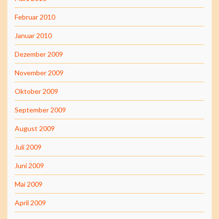
Februar 2010
Januar 2010
Dezember 2009
November 2009
Oktober 2009
September 2009
August 2009
Juli 2009
Juni 2009
Mai 2009
April 2009