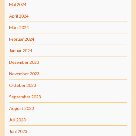
Mai 2024
April 2024
März 2024
Februar 2024
Januar 2024
Dezember 2023
November 2023
Oktober 2023
September 2023
August 2023
Juli 2023
Juni 2023