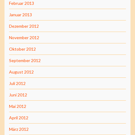
Februar 2013
Januar 2013
Dezember 2012
November 2012
Oktober 2012
September 2012
August 2012
Juli 2012
Juni 2012
Mai 2012
April 2012
März 2012