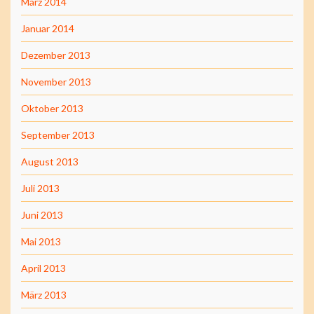
März 2014
Januar 2014
Dezember 2013
November 2013
Oktober 2013
September 2013
August 2013
Juli 2013
Juni 2013
Mai 2013
April 2013
März 2013