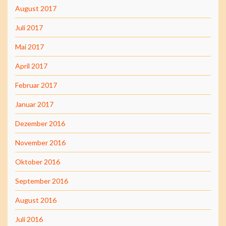
August 2017
Juli 2017
Mai 2017
April 2017
Februar 2017
Januar 2017
Dezember 2016
November 2016
Oktober 2016
September 2016
August 2016
Juli 2016