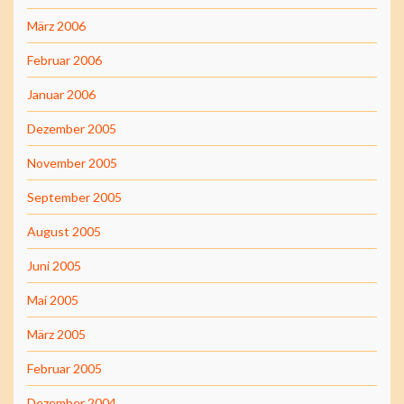
März 2006
Februar 2006
Januar 2006
Dezember 2005
November 2005
September 2005
August 2005
Juni 2005
Mai 2005
März 2005
Februar 2005
Dezember 2004