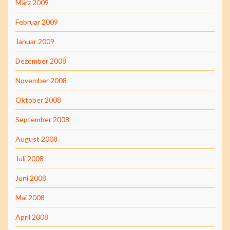
März 2009
Februar 2009
Januar 2009
Dezember 2008
November 2008
Oktober 2008
September 2008
August 2008
Juli 2008
Juni 2008
Mai 2008
April 2008