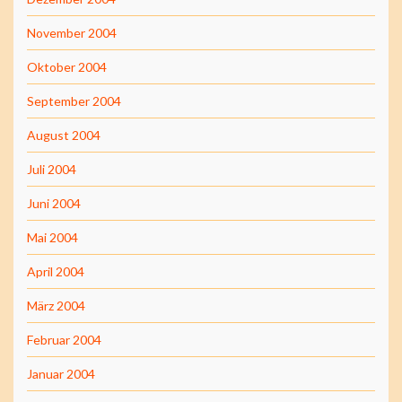
November 2004
Oktober 2004
September 2004
August 2004
Juli 2004
Juni 2004
Mai 2004
April 2004
März 2004
Februar 2004
Januar 2004