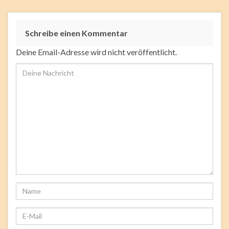
Schreibe einen Kommentar
Deine Email-Adresse wird nicht veröffentlicht.