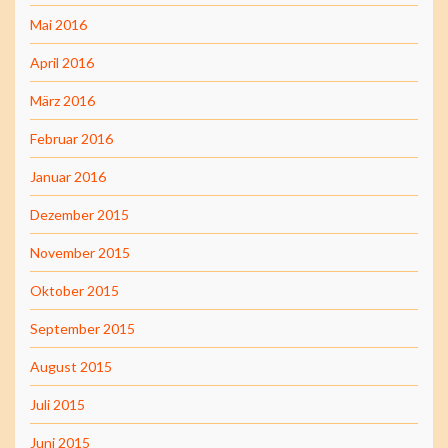
Mai 2016
April 2016
März 2016
Februar 2016
Januar 2016
Dezember 2015
November 2015
Oktober 2015
September 2015
August 2015
Juli 2015
Juni 2015