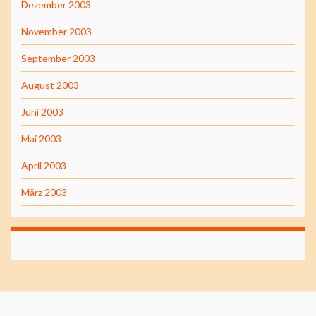
Dezember 2003
November 2003
September 2003
August 2003
Juni 2003
Mai 2003
April 2003
März 2003