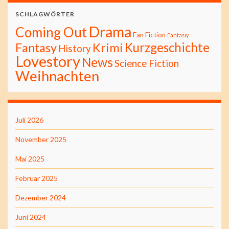
SCHLAGWÖRTER
Drama
Coming Out
Fan Fiction
Fantasiy
Kurzgeschichte
Fantasy
Krimi
History
Lovestory
News
Science Fiction
Weihnachten
Juli 2026
November 2025
Mai 2025
Februar 2025
Dezember 2024
Juni 2024