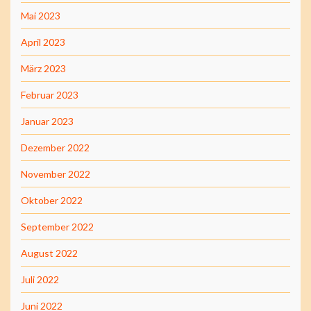
Mai 2023
April 2023
März 2023
Februar 2023
Januar 2023
Dezember 2022
November 2022
Oktober 2022
September 2022
August 2022
Juli 2022
Juni 2022