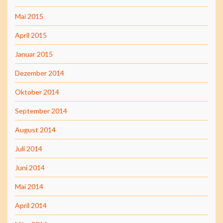
Mai 2015
April 2015
Januar 2015
Dezember 2014
Oktober 2014
September 2014
August 2014
Juli 2014
Juni 2014
Mai 2014
April 2014