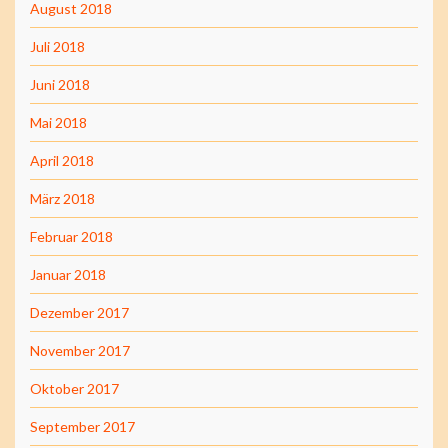
August 2018
Juli 2018
Juni 2018
Mai 2018
April 2018
März 2018
Februar 2018
Januar 2018
Dezember 2017
November 2017
Oktober 2017
September 2017