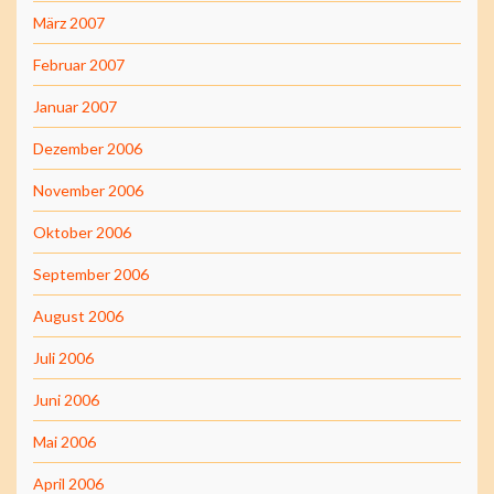
März 2007
Februar 2007
Januar 2007
Dezember 2006
November 2006
Oktober 2006
September 2006
August 2006
Juli 2006
Juni 2006
Mai 2006
April 2006