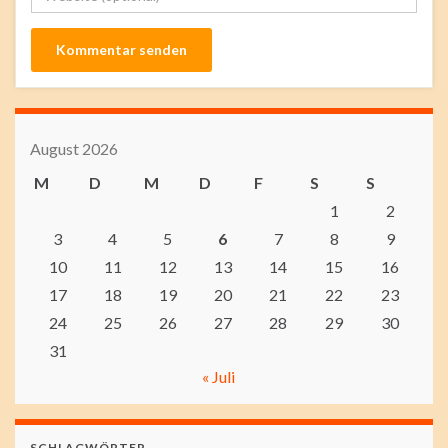
August 2026
M
D
M
D
F
S
S
1
2
3
4
5
6
7
8
9
10
11
12
13
14
15
16
17
18
19
20
21
22
23
24
25
26
27
28
29
30
31
« Juli
SCHLAGWÖRTER