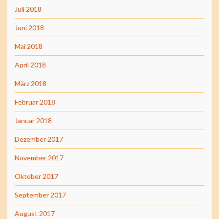
Juli 2018
Juni 2018
Mai 2018
April 2018
März 2018
Februar 2018
Januar 2018
Dezember 2017
November 2017
Oktober 2017
September 2017
August 2017