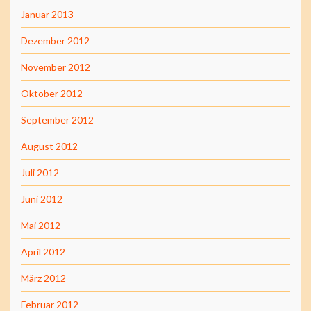
Januar 2013
Dezember 2012
November 2012
Oktober 2012
September 2012
August 2012
Juli 2012
Juni 2012
Mai 2012
April 2012
März 2012
Februar 2012