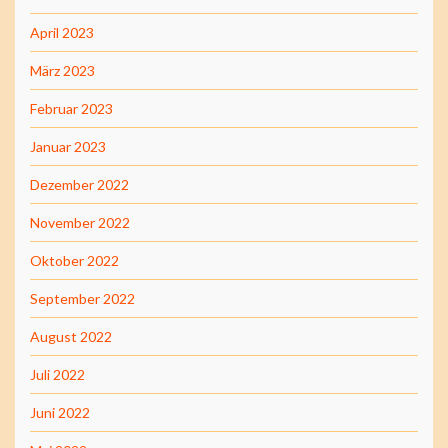
April 2023
März 2023
Februar 2023
Januar 2023
Dezember 2022
November 2022
Oktober 2022
September 2022
August 2022
Juli 2022
Juni 2022