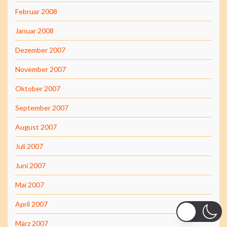
Februar 2008
Januar 2008
Dezember 2007
November 2007
Oktober 2007
September 2007
August 2007
Juli 2007
Juni 2007
Mai 2007
April 2007
März 2007