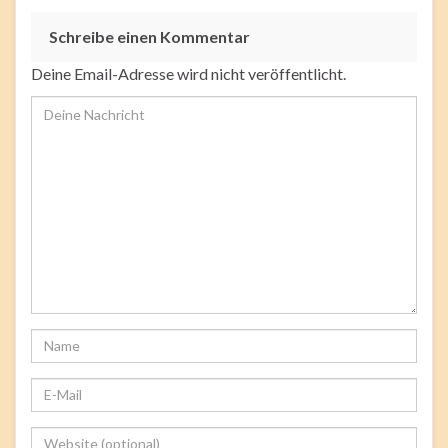
Schreibe einen Kommentar
Deine Email-Adresse wird nicht veröffentlicht.