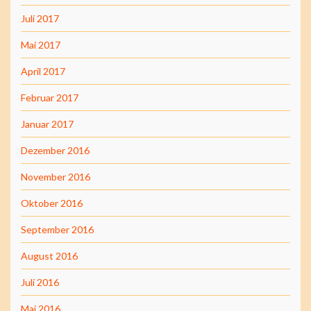
Juli 2017
Mai 2017
April 2017
Februar 2017
Januar 2017
Dezember 2016
November 2016
Oktober 2016
September 2016
August 2016
Juli 2016
Mai 2016