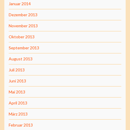
Januar 2014
Dezember 2013
November 2013
Oktober 2013
September 2013
August 2013
Juli 2013
Juni 2013
Mai 2013
April 2013
März 2013
Februar 2013