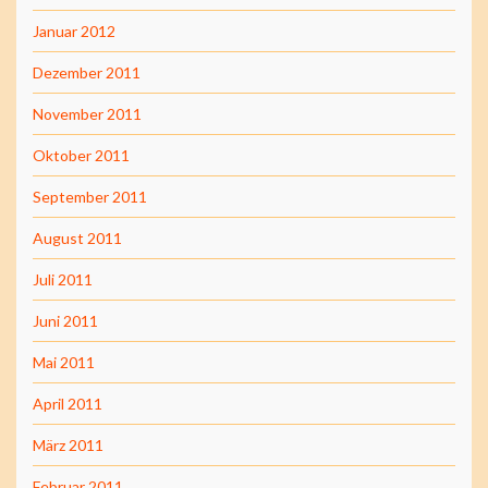
Januar 2012
Dezember 2011
November 2011
Oktober 2011
September 2011
August 2011
Juli 2011
Juni 2011
Mai 2011
April 2011
März 2011
Februar 2011