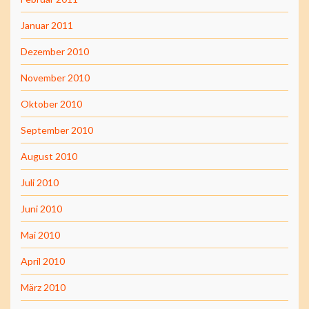
Januar 2011
Dezember 2010
November 2010
Oktober 2010
September 2010
August 2010
Juli 2010
Juni 2010
Mai 2010
April 2010
März 2010