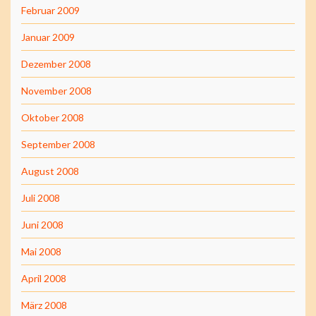
Februar 2009
Januar 2009
Dezember 2008
November 2008
Oktober 2008
September 2008
August 2008
Juli 2008
Juni 2008
Mai 2008
April 2008
März 2008