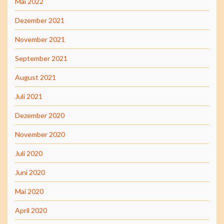
Mai 2022
Dezember 2021
November 2021
September 2021
August 2021
Juli 2021
Dezember 2020
November 2020
Juli 2020
Juni 2020
Mai 2020
April 2020