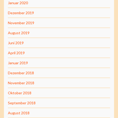
Januar 2020
Dezember 2019
November 2019
August 2019
Juni 2019
April 2019
Januar 2019
Dezember 2018
November 2018
Oktober 2018
September 2018
August 2018