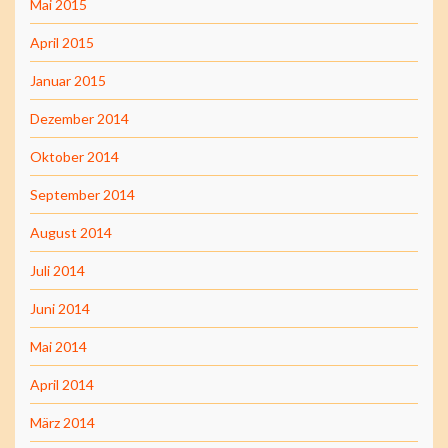
Mai 2015
April 2015
Januar 2015
Dezember 2014
Oktober 2014
September 2014
August 2014
Juli 2014
Juni 2014
Mai 2014
April 2014
März 2014