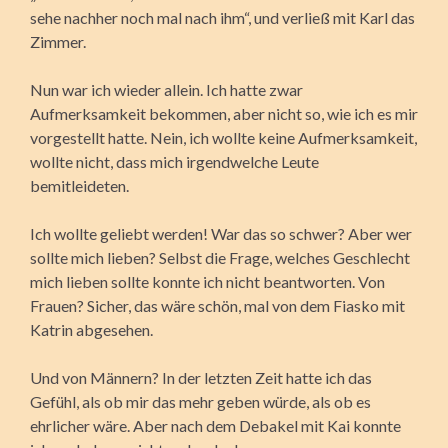
sehe nachher noch mal nach ihm“, und verließ mit Karl das
Zimmer.
Nun war ich wieder allein. Ich hatte zwar
Aufmerksamkeit bekommen, aber nicht so, wie ich es mir
vorgestellt hatte. Nein, ich wollte keine Aufmerksamkeit,
wollte nicht, dass mich irgendwelche Leute
bemitleideten.
Ich wollte geliebt werden! War das so schwer? Aber wer
sollte mich lieben? Selbst die Frage, welches Geschlecht
mich lieben sollte konnte ich nicht beantworten. Von
Frauen? Sicher, das wäre schön, mal von dem Fiasko mit
Katrin abgesehen.
Und von Männern? In der letzten Zeit hatte ich das
Gefühl, als ob mir das mehr geben würde, als ob es
ehrlicher wäre. Aber nach dem Debakel mit Kai konnte