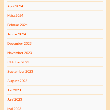
April 2024
März 2024
Februar 2024
Januar 2024
Dezember 2023
November 2023
Oktober 2023
September 2023
August 2023
Juli 2023
Juni 2023
Mai 2023