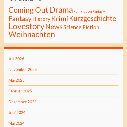
Drama
Coming Out
Fan Fiction
Fantasiy
Kurzgeschichte
Fantasy
Krimi
History
Lovestory
News
Science Fiction
Weihnachten
Juli 2026
November 2025
Mai 2025
Februar 2025
Dezember 2024
Juni 2024
Mai 2024