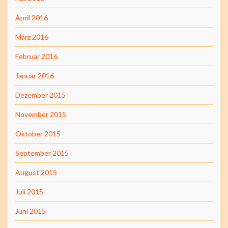
April 2016
März 2016
Februar 2016
Januar 2016
Dezember 2015
November 2015
Oktober 2015
September 2015
August 2015
Juli 2015
Juni 2015