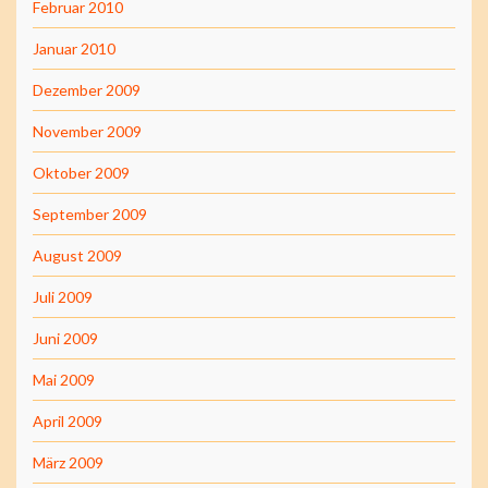
Februar 2010
Januar 2010
Dezember 2009
November 2009
Oktober 2009
September 2009
August 2009
Juli 2009
Juni 2009
Mai 2009
April 2009
März 2009