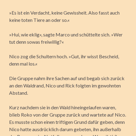
»Es ist ein Verdacht, keine Gewissheit. Also fasst auch
keine toten Tiere an oder so.«
»Hui, wie eklig«, sagte Marco und schüttelte sich. »Wer
tut denn sowas freiwillig?«
Nico zog die Schultern hoch. »Gut, ihr wisst Bescheid,
denn mal los.«
Die Gruppe nahm ihre Sachen auf und begab sich zurück
an den Waldrand, Nico und Rick folgten im gewohnten
Abstand.
Kurz nachdem sie in den Wald hineingelaufen waren,
blieb Roko von der Gruppe zurück und wartete auf Nico.
Es musste schon einen triftigen Grund dafür geben, denn
Nico hatte ausdrücklich darum gebeten, ihn außerhalb