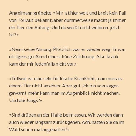
Angelmann grübelte. »Mir ist hier weit und breit kein Fall
von Tollwut bekannt, aber dummerweise macht ja immer
ein Tier den Anfang. Und du weißt nicht wohin er jetzt
ist?«
»Nein, keine Ahnung. Plötzlich war er wieder weg. Er war
übrigens groß und eine schöne Zeichnung. Also krank
kam der mir jedenfalls nicht vor.«
»Tollwut ist eine sehr tückische Krankheit, man muss es
einem Tier nicht ansehen. Aber gut, ich bin sozusagen
gewarnt, mehr kann man im Augenblick nicht machen.
Und die Jungs?«
»Sind drüben an der Halle beim essen. Wir werden dann
auch wieder langsam zurückgehen. Ach, hatten Sie da im
Wald schon mal angehalten?«