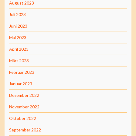
August 2023
Juli 2023
Juni 2023
Mai 2023
April 2023
März 2023
Februar 2023
Januar 2023
Dezember 2022
November 2022
Oktober 2022
September 2022