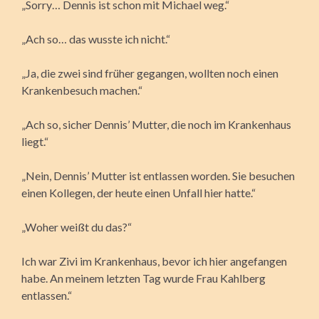
„Sorry… Dennis ist schon mit Michael weg.“
„Ach so… das wusste ich nicht.“
„Ja, die zwei sind früher gegangen, wollten noch einen
Krankenbesuch machen.“
„Ach so, sicher Dennis’ Mutter, die noch im Krankenhaus
liegt.“
„Nein, Dennis’ Mutter ist entlassen worden. Sie besuchen
einen Kollegen, der heute einen Unfall hier hatte.“
„Woher weißt du das?“
Ich war Zivi im Krankenhaus, bevor ich hier angefangen
habe. An meinem letzten Tag wurde Frau Kahlberg
entlassen.“