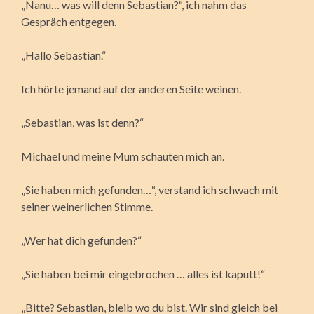
„Nanu… was will denn Sebastian?“, ich nahm das
Gespräch entgegen.
„Hallo Sebastian.“
Ich hörte jemand auf der anderen Seite weinen.
„Sebastian, was ist denn?“
Michael und meine Mum schauten mich an.
„Sie haben mich gefunden…“, verstand ich schwach mit
seiner weinerlichen Stimme.
„Wer hat dich gefunden?“
„Sie haben bei mir eingebrochen … alles ist kaputt!“
„Bitte? Sebastian, bleib wo du bist. Wir sind gleich bei