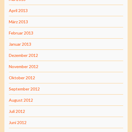
April 2013
März 2013
Februar 2013
Januar 2013
Dezember 2012
November 2012
Oktober 2012
September 2012
August 2012
Juli 2012
Juni 2012