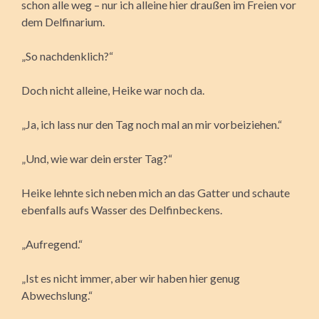
schon alle weg – nur ich alleine hier draußen im Freien vor
dem Delfinarium.
„So nachdenklich?“
Doch nicht alleine, Heike war noch da.
„Ja, ich lass nur den Tag noch mal an mir vorbeiziehen.“
„Und, wie war dein erster Tag?“
Heike lehnte sich neben mich an das Gatter und schaute
ebenfalls aufs Wasser des Delfinbeckens.
„Aufregend.“
„Ist es nicht immer, aber wir haben hier genug
Abwechslung.“