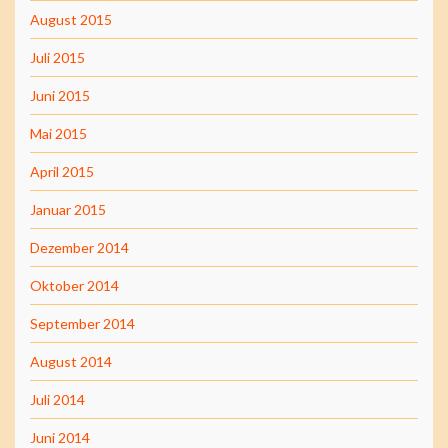
August 2015
Juli 2015
Juni 2015
Mai 2015
April 2015
Januar 2015
Dezember 2014
Oktober 2014
September 2014
August 2014
Juli 2014
Juni 2014