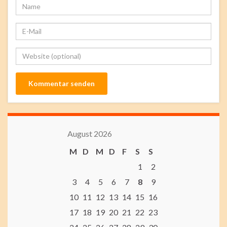
August 2026
M
D
M
D
F
S
S
1
2
3
4
5
6
7
8
9
10
11
12
13
14
15
16
17
18
19
20
21
22
23