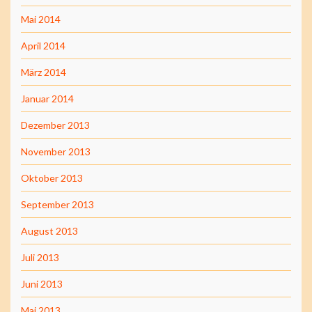
Mai 2014
April 2014
März 2014
Januar 2014
Dezember 2013
November 2013
Oktober 2013
September 2013
August 2013
Juli 2013
Juni 2013
Mai 2013