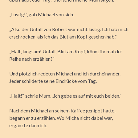
„Lustig!“, gab Michael von sich.
„Also der Unfall von Robert war nicht lustig. Ich hab mich
erschrocken, als ich das Blut am Kopf gesehen hab.“
„Halt, langsam! Unfall, Blut am Kopf, könnt ihr mal der
Reihe nach erzählen?“
Und plötzlich redeten Michael und ich durcheinander.
Jeder schilderte seine Eindrücke vom Tag.
„Halt!“, schrie Mum, „ich gebe es auf mit euch beiden.“
Nachdem Michael an seinem Kaffee genippt hatte,
begann er zu erzählen. Wo Micha nicht dabei war,
ergänzte dann ich.