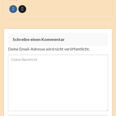
Schreibe einen Kommentar
Deine Email-Adresse wird nicht veröffentlicht.