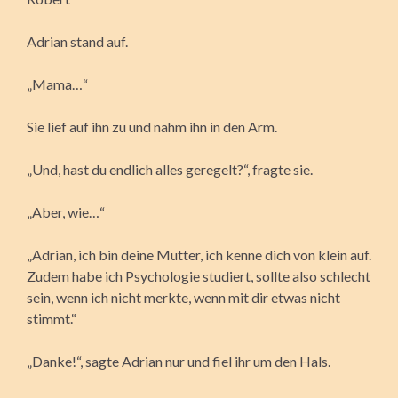
Adrian stand auf.
„Mama…“
Sie lief auf ihn zu und nahm ihn in den Arm.
„Und, hast du endlich alles geregelt?“, fragte sie.
„Aber, wie…“
„Adrian, ich bin deine Mutter, ich kenne dich von klein auf.
Zudem habe ich Psychologie studiert, sollte also schlecht
sein, wenn ich nicht merkte, wenn mit dir etwas nicht
stimmt.“
„Danke!“, sagte Adrian nur und fiel ihr um den Hals.