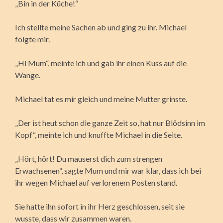
„Bin in der Küche!“
Ich stellte meine Sachen ab und ging zu ihr. Michael
folgte mir.
„Hi Mum“, meinte ich und gab ihr einen Kuss auf die
Wange.
Michael tat es mir gleich und meine Mutter grinste.
„Der ist heut schon die ganze Zeit so, hat nur Blödsinn im
Kopf“, meinte ich und knuffte Michael in die Seite.
„Hört, hört! Du mauserst dich zum strengen
Erwachsenen“, sagte Mum und mir war klar, dass ich bei
ihr wegen Michael auf verlorenem Posten stand.
Sie hatte ihn sofort in ihr Herz geschlossen, seit sie
wusste, dass wir zusammen waren.