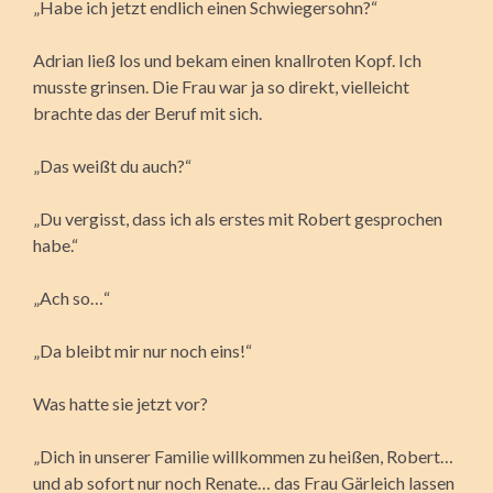
„Habe ich jetzt endlich einen Schwiegersohn?“
Adrian ließ los und bekam einen knallroten Kopf. Ich
musste grinsen. Die Frau war ja so direkt, vielleicht
brachte das der Beruf mit sich.
„Das weißt du auch?“
„Du vergisst, dass ich als erstes mit Robert gesprochen
habe.“
„Ach so…“
„Da bleibt mir nur noch eins!“
Was hatte sie jetzt vor?
„Dich in unserer Familie willkommen zu heißen, Robert…
und ab sofort nur noch Renate… das Frau Gärleich lassen