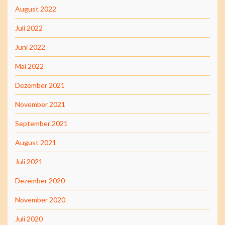
August 2022
Juli 2022
Juni 2022
Mai 2022
Dezember 2021
November 2021
September 2021
August 2021
Juli 2021
Dezember 2020
November 2020
Juli 2020