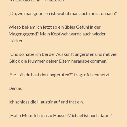
„Da, wo man geboren ist, wohnt man auch meist danach.“
Wieso bekam ich jetzt so ein übles Gefühl in der
Magengegend? Mein Kopfweh wurde auch wieder
stärker.
„Und so habe ich bei der Auskunft angerufen und mit viel
Glück die Nummer deiner Eltern herausbekommen.“
„Sie… äh du hast dort angerufen?“, fragte ich entsetzt.
Dennis
Ich schloss die Haustür auf und trat ein.
„Hallo Mum, ich bin zu Hause. Michael ist auch dabei.“