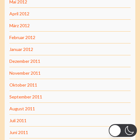
Mai 2012
April 2012
März 2012
Februar 2012
Januar 2012
Dezember 2011
November 2011
Oktober 2011
September 2011
August 2011
Juli 2011
Juni 2011