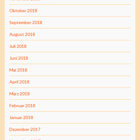
Oktober 2018
September 2018
August 2018
Juli 2018
Juni 2018
Mai 2018
April 2018
März 2018
Februar 2018
Januar 2018
Dezember 2017