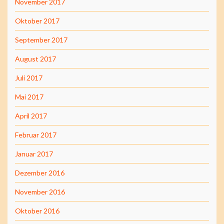
November 2017
Oktober 2017
September 2017
August 2017
Juli 2017
Mai 2017
April 2017
Februar 2017
Januar 2017
Dezember 2016
November 2016
Oktober 2016