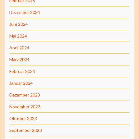
Februar 2025
Dezember 2024
Juni 2024
Mai 2024
April 2024
März 2024
Februar 2024
Januar 2024
Dezember 2023
November 2023
Oktober 2023
September 2023