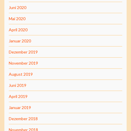
Juni 2020
Mai 2020
April 2020
Januar 2020
Dezember 2019
November 2019
August 2019
Juni 2019
April 2019
Januar 2019
Dezember 2018
November 2018