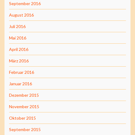
September 2016
August 2016
Juli 2016
Mai 2016
April 2016
März 2016
Februar 2016
Januar 2016
Dezember 2015
November 2015
Oktober 2015
September 2015