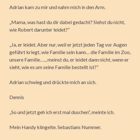
Adrian kam zu mir und nahm mich in den Arm.
„Mama, was hast du dir dabei gedacht? Siehst du nicht,
wie Robert darunter leidet?“
„Ja, er leidet. Aber nur, weil er jetzt jeden Tag vor Augen
geführt kriegt, wie Familie sein kann… die Familie im Zoo,
unsere Familie….., meinst du, er leidet dann nicht, wenn er
sieht, wie es um seine Familie bestellt ist?“
Adrian schwieg und drückte mich an sich.
Dennis
„So und jetzt geh ich erst mal duschen“, meinte ich.
Mein Handy klingelte. Sebastians Nummer.