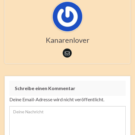
Kanarenlover
Schreibe einen Kommentar
Deine Email-Adresse wird nicht veröffentlicht.