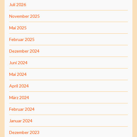
Juli 2026
November 2025
Mai 2025
Februar 2025
Dezember 2024
Juni 2024
Mai 2024
April 2024
März 2024
Februar 2024
Januar 2024
Dezember 2023