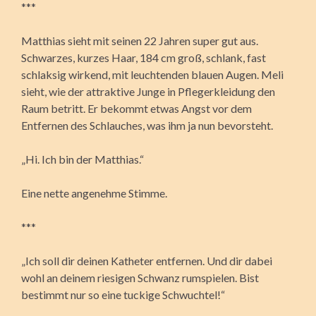
***
Matthias sieht mit seinen 22 Jahren super gut aus.
Schwarzes, kurzes Haar, 184 cm groß, schlank, fast
schlaksig wirkend, mit leuchtenden blauen Augen. Meli
sieht, wie der attraktive Junge in Pflegerkleidung den
Raum betritt. Er bekommt etwas Angst vor dem
Entfernen des Schlauches, was ihm ja nun bevorsteht.
„Hi. Ich bin der Matthias.“
Eine nette angenehme Stimme.
***
„Ich soll dir deinen Katheter entfernen. Und dir dabei
wohl an deinem riesigen Schwanz rumspielen. Bist
bestimmt nur so eine tuckige Schwuchtel!“