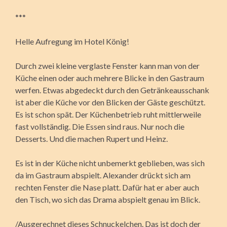
***
Helle Aufregung im Hotel König!
Durch zwei kleine verglaste Fenster kann man von der
Küche einen oder auch mehrere Blicke in den Gastraum
werfen. Etwas abgedeckt durch den Getränkeausschank
ist aber die Küche vor den Blicken der Gäste geschützt.
Es ist schon spät. Der Küchenbetrieb ruht mittlerweile
fast vollständig. Die Essen sind raus. Nur noch die
Desserts. Und die machen Rupert und Heinz.
Es ist in der Küche nicht unbemerkt geblieben, was sich
da im Gastraum abspielt. Alexander drückt sich am
rechten Fenster die Nase platt. Dafür hat er aber auch
den Tisch, wo sich das Drama abspielt genau im Blick.
/Ausgerechnet dieses Schnuckelchen. Das ist doch der