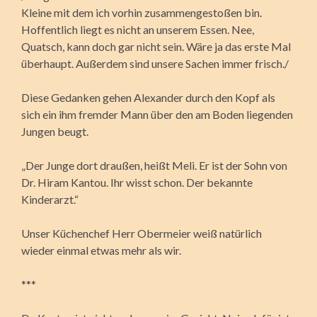
Kleine mit dem ich vorhin zusammengestoßen bin.
Hoffentlich liegt es nicht an unserem Essen. Nee,
Quatsch, kann doch gar nicht sein. Wäre ja das erste Mal
überhaupt. Außerdem sind unsere Sachen immer frisch./
Diese Gedanken gehen Alexander durch den Kopf als
sich ein ihm fremder Mann über den am Boden liegenden
Jungen beugt.
„Der Junge dort draußen, heißt Meli. Er ist der Sohn von
Dr. Hiram Kantou. Ihr wisst schon. Der bekannte
Kinderarzt.“
Unser Küchenchef Herr Obermeier weiß natürlich
wieder einmal etwas mehr als wir.
***