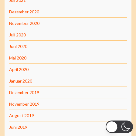
Juli 2021
Dezember 2020
November 2020
Juli 2020
Juni 2020
Mai 2020
April 2020
Januar 2020
Dezember 2019
November 2019
August 2019
Juni 2019