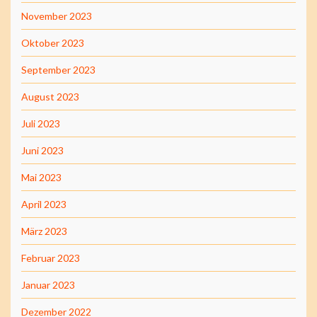
November 2023
Oktober 2023
September 2023
August 2023
Juli 2023
Juni 2023
Mai 2023
April 2023
März 2023
Februar 2023
Januar 2023
Dezember 2022