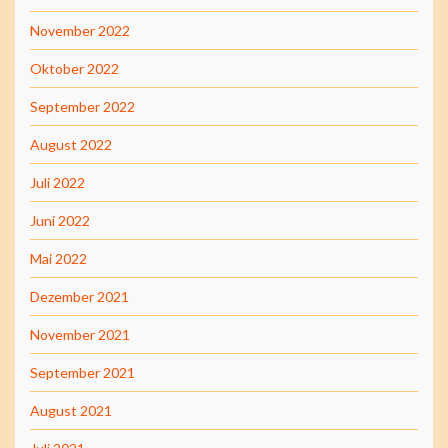
November 2022
Oktober 2022
September 2022
August 2022
Juli 2022
Juni 2022
Mai 2022
Dezember 2021
November 2021
September 2021
August 2021