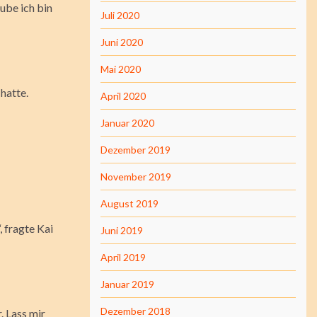
aube ich bin
Juli 2020
Juni 2020
Mai 2020
hatte.
April 2020
Januar 2020
Dezember 2019
November 2019
August 2019
, fragte Kai
Juni 2019
April 2019
Januar 2019
Dezember 2018
. Lass mir