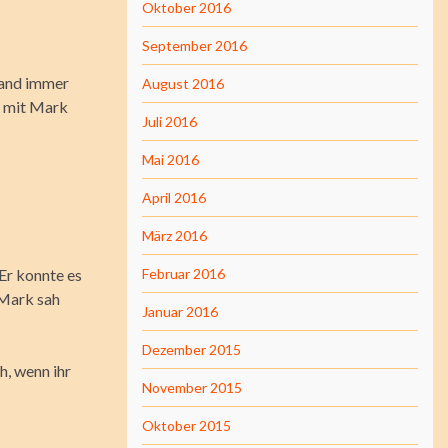
Oktober 2016
September 2016
tand immer
August 2016
n mit Mark
Juli 2016
Mai 2016
April 2016
März 2016
Er konnte es
Februar 2016
 Mark sah
Januar 2016
Dezember 2015
h, wenn ihr
November 2015
Oktober 2015