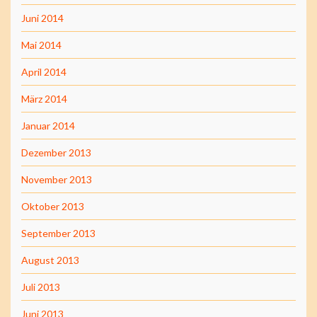
Juni 2014
Mai 2014
April 2014
März 2014
Januar 2014
Dezember 2013
November 2013
Oktober 2013
September 2013
August 2013
Juli 2013
Juni 2013