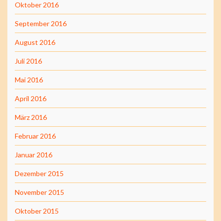
Oktober 2016
September 2016
August 2016
Juli 2016
Mai 2016
April 2016
März 2016
Februar 2016
Januar 2016
Dezember 2015
November 2015
Oktober 2015