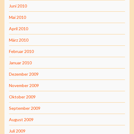
Juni 2010
Mai 2010
April 2010
März 2010
Februar 2010
Januar 2010
Dezember 2009
November 2009
Oktober 2009
September 2009
August 2009
Juli 2009