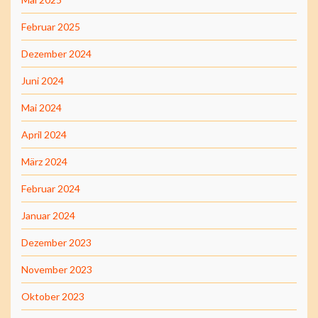
Februar 2025
Dezember 2024
Juni 2024
Mai 2024
April 2024
März 2024
Februar 2024
Januar 2024
Dezember 2023
November 2023
Oktober 2023