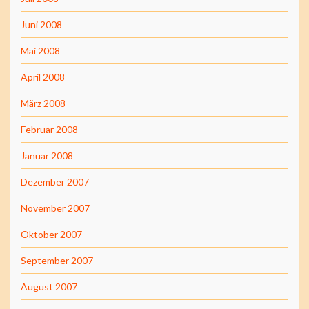
Juni 2008
Mai 2008
April 2008
März 2008
Februar 2008
Januar 2008
Dezember 2007
November 2007
Oktober 2007
September 2007
August 2007