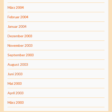
März 2004
Februar 2004
Januar 2004
Dezember 2003
November 2003
September 2003
August 2003
Juni 2003
Mai 2003
April 2003
März 2003