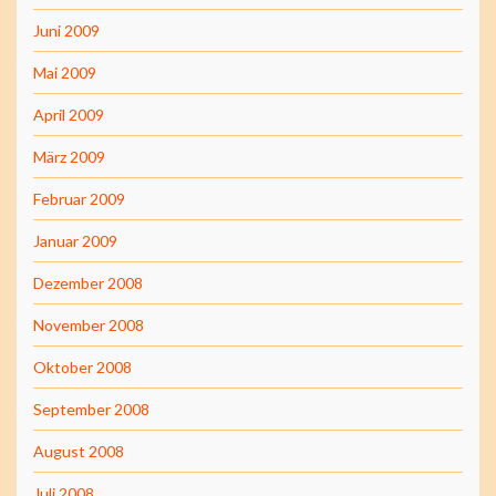
Juni 2009
Mai 2009
April 2009
März 2009
Februar 2009
Januar 2009
Dezember 2008
November 2008
Oktober 2008
September 2008
August 2008
Juli 2008