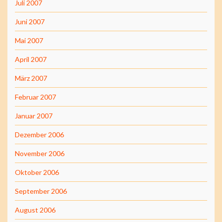
Juli 2007
Juni 2007
Mai 2007
April 2007
März 2007
Februar 2007
Januar 2007
Dezember 2006
November 2006
Oktober 2006
September 2006
August 2006