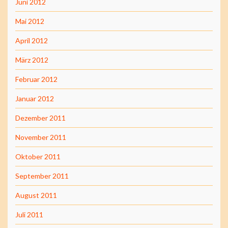
Juni 2012
Mai 2012
April 2012
März 2012
Februar 2012
Januar 2012
Dezember 2011
November 2011
Oktober 2011
September 2011
August 2011
Juli 2011