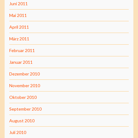
Juni 2011
Mai 2011
April 2011
März 2011
Februar 2011
Januar 2011
Dezember 2010
November 2010
Oktober 2010
September 2010
August 2010
Juli 2010