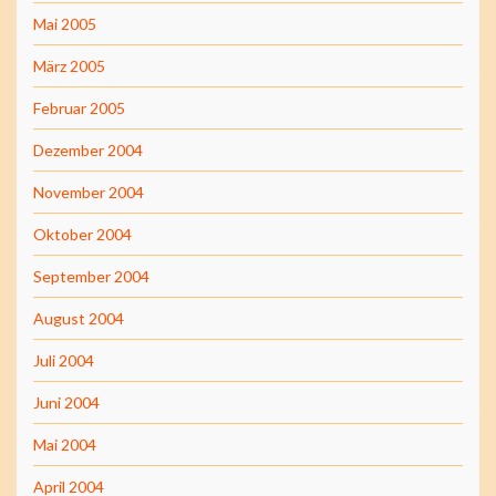
Mai 2005
März 2005
Februar 2005
Dezember 2004
November 2004
Oktober 2004
September 2004
August 2004
Juli 2004
Juni 2004
Mai 2004
April 2004