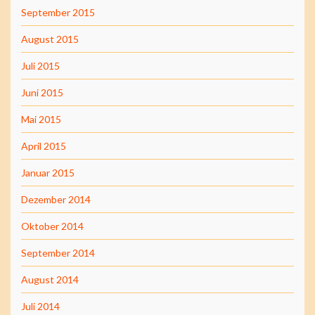
September 2015
August 2015
Juli 2015
Juni 2015
Mai 2015
April 2015
Januar 2015
Dezember 2014
Oktober 2014
September 2014
August 2014
Juli 2014