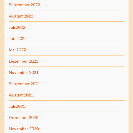
September 2022
August 2022
Juli 2022
Juni 2022
Mai 2022
Dezember 2021
November 2021
September 2021
August 2021
Juli 2021
Dezember 2020
November 2020