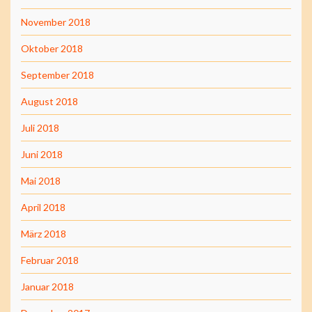
November 2018
Oktober 2018
September 2018
August 2018
Juli 2018
Juni 2018
Mai 2018
April 2018
März 2018
Februar 2018
Januar 2018