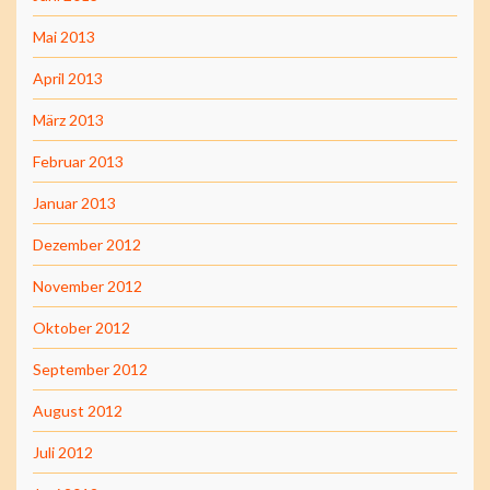
Mai 2013
April 2013
März 2013
Februar 2013
Januar 2013
Dezember 2012
November 2012
Oktober 2012
September 2012
August 2012
Juli 2012