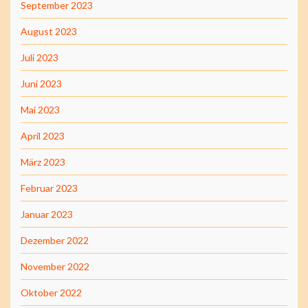
September 2023
August 2023
Juli 2023
Juni 2023
Mai 2023
April 2023
März 2023
Februar 2023
Januar 2023
Dezember 2022
November 2022
Oktober 2022