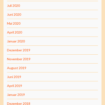
Juli 2020
Juni 2020
Mai 2020
April 2020
Januar 2020
Dezember 2019
November 2019
August 2019
Juni 2019
April 2019
Januar 2019
Dezember 2018