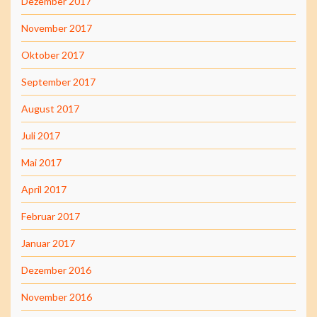
Dezember 2017
November 2017
Oktober 2017
September 2017
August 2017
Juli 2017
Mai 2017
April 2017
Februar 2017
Januar 2017
Dezember 2016
November 2016