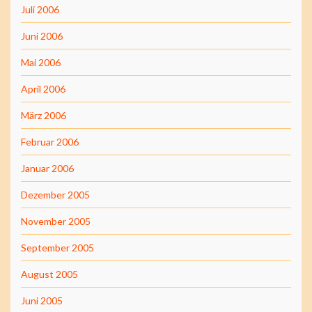
Juli 2006
Juni 2006
Mai 2006
April 2006
März 2006
Februar 2006
Januar 2006
Dezember 2005
November 2005
September 2005
August 2005
Juni 2005