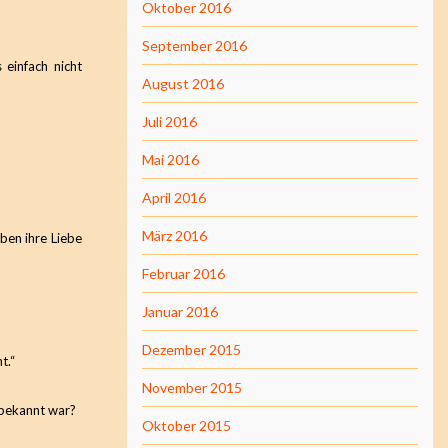
Oktober 2016
September 2016
 einfach nicht
August 2016
Juli 2016
Mai 2016
April 2016
März 2016
aben ihre Liebe
Februar 2016
Januar 2016
Dezember 2015
t.“
November 2015
 bekannt war?
Oktober 2015