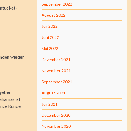
September 2022
antucket-
August 2022
Juli 2022
Juni 2022
Mai 2022
tunden wieder
Dezember 2021
November 2021
September 2021
 geben
August 2021
ahamas ist
Juli 2021
ganze Runde
Dezember 2020
November 2020