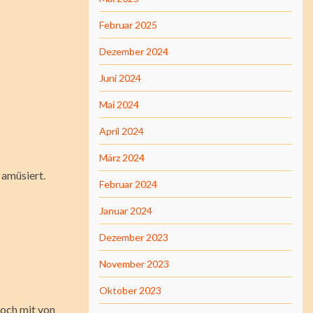
Februar 2025
Dezember 2024
Juni 2024
Mai 2024
April 2024
März 2024
 amüsiert.
Februar 2024
Januar 2024
Dezember 2023
November 2023
Oktober 2023
noch mit von