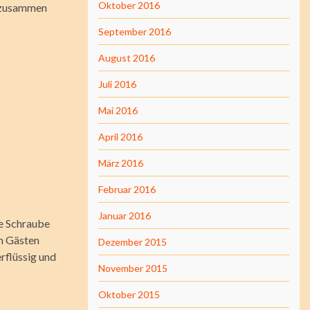
Oktober 2016
s zusammen
September 2016
August 2016
Juli 2016
Mai 2016
April 2016
März 2016
Februar 2016
Januar 2016
de Schraube
en Gästen
Dezember 2015
rflüssig und
November 2015
Oktober 2015