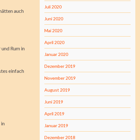
Juli 2020
hätten auch
Juni 2020
Mai 2020
April 2020
r und Rum in
Januar 2020
Dezember 2019
stes einfach
November 2019
August 2019
Juni 2019
April 2019
 in
Januar 2019
Dezember 2018