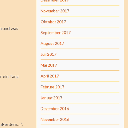
November 2017
Oktober 2017
n und was
September 2017
August 2017
Juli 2017
Mai 2017
r ein Tanz
April 2017
Februar 2017
Januar 2017
Dezember 2016
November 2016
 außerdem…“,