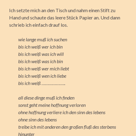
Ich setzte mich an den Tisch und nahm einen Stift zu
Hand und schaute das leere Stück Papier an. Und dann
schrieb ich einfach drauf los.
wie lange muß ich suchen
bis ich weiß wer ich bin
bis ich weiß was ich will
bis ich weiß was ich bin
bis ich weiß wer mich liebt
bis ich weiß wen ich liebe
bis ich weiß ………………..
all diese dinge muß ich finden
sonst geht meine hoffnung verloren
ohne hoffnung verliere ich den sinn des lebens
ohne sinn des lebens
treibe ich mit anderen den großen fluß des sterbens
hinunter