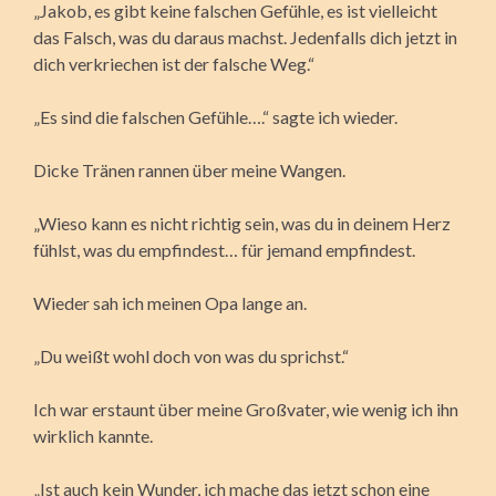
„Jakob, es gibt keine falschen Gefühle, es ist vielleicht
das Falsch, was du daraus machst. Jedenfalls dich jetzt in
dich verkriechen ist der falsche Weg.“
„Es sind die falschen Gefühle….“ sagte ich wieder.
Dicke Tränen rannen über meine Wangen.
„Wieso kann es nicht richtig sein, was du in deinem Herz
fühlst, was du empfindest… für jemand empfindest.
Wieder sah ich meinen Opa lange an.
„Du weißt wohl doch von was du sprichst.“
Ich war erstaunt über meine Großvater, wie wenig ich ihn
wirklich kannte.
„Ist auch kein Wunder, ich mache das jetzt schon eine