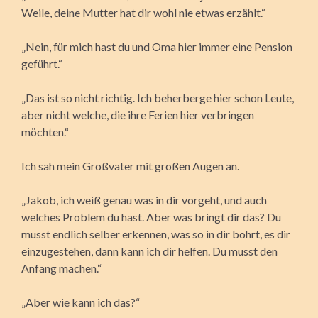
Weile, deine Mutter hat dir wohl nie etwas erzählt.“
„Nein, für mich hast du und Oma hier immer eine Pension
geführt.“
„Das ist so nicht richtig. Ich beherberge hier schon Leute,
aber nicht welche, die ihre Ferien hier verbringen
möchten.“
Ich sah mein Großvater mit großen Augen an.
„Jakob, ich weiß genau was in dir vorgeht, und auch
welches Problem du hast. Aber was bringt dir das? Du
musst endlich selber erkennen, was so in dir bohrt, es dir
einzugestehen, dann kann ich dir helfen. Du musst den
Anfang machen.“
„Aber wie kann ich das?“