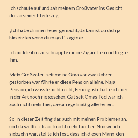
Ich schaute auf und sah meinem Großvater ins Gesicht,
der an seiner Pfeife zog.
„Ich habe drinnen Feuer gemacht, da kannst du dich ja
hinsetzten wenn du magst,“ sagte er.
Ich nickte ihm zu, schnappte meine Zigaretten und folgte
ihm.
Mein Großvater.. seit meine Oma vor zwei Jahren
gestorben war führte er diese Pension alleine. Naja
Pension, ich wusste nicht recht, Feriengäste hatte ich hier
in der Art noch nie gesehen. Gut seit Omas Tod war ich
auch nicht mehr hier, davor regelmäßig alle Ferien..
So, in dieser Zeit fing das auch mit meinen Problemen an,
und da wollte ich auch nicht mehr hier her. Nun wo ich
siebzehn war, stellte ich fest, dass ich diesen Mann, den