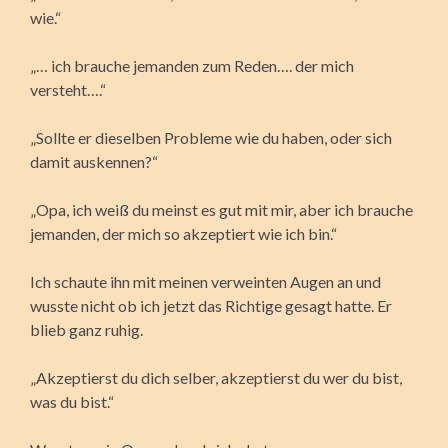
wie.“
„… ich brauche jemanden zum Reden…. der mich
versteht….“
„Sollte er dieselben Probleme wie du haben, oder sich
damit auskennen?“
„Opa, ich weiß du meinst es gut mit mir, aber ich brauche
jemanden, der mich so akzeptiert wie ich bin.“
Ich schaute ihn mit meinen verweinten Augen an und
wusste nicht ob ich jetzt das Richtige gesagt hatte. Er
blieb ganz ruhig.
„Akzeptierst du dich selber, akzeptierst du wer du bist,
was du bist.“