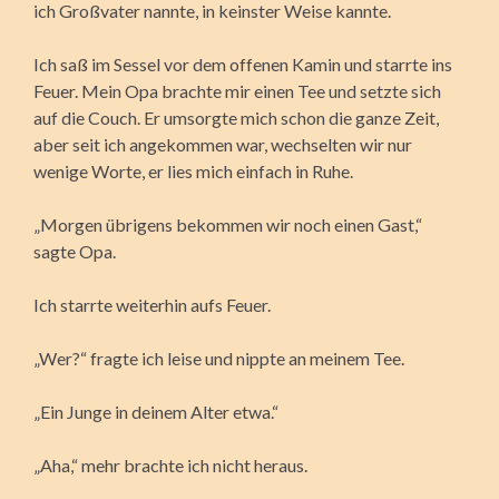
ich Großvater nannte, in keinster Weise kannte.
Ich saß im Sessel vor dem offenen Kamin und starrte ins
Feuer. Mein Opa brachte mir einen Tee und setzte sich
auf die Couch. Er umsorgte mich schon die ganze Zeit,
aber seit ich angekommen war, wechselten wir nur
wenige Worte, er lies mich einfach in Ruhe.
„Morgen übrigens bekommen wir noch einen Gast,“
sagte Opa.
Ich starrte weiterhin aufs Feuer.
„Wer?“ fragte ich leise und nippte an meinem Tee.
„Ein Junge in deinem Alter etwa.“
„Aha,“ mehr brachte ich nicht heraus.