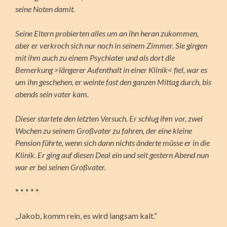
seine Noten damit.
Seine Eltern probierten alles um an ihn heran zukommen,
aber er verkroch sich nur noch in seinem Zimmer. Sie gingen
mit ihm auch zu einem Psychiater und als dort die
Bemerkung >längerer Aufenthalt in einer Klinik< fiel, war es
um ihn geschehen, er weinte fast den ganzen Mittag durch, bis
abends sein vater kam.
Dieser startete den letzten Versuch. Er schlug ihm vor, zwei
Wochen zu seinem Großvater zu fahren, der eine kleine
Pension führte, wenn sich dann nichts änderte müsse er in die
Klinik. Er ging auf diesen Deal ein und seit gestern Abend nun
war er bei seinen Großvater.
* * * * *
„Jakob, komm rein, es wird langsam kalt.“