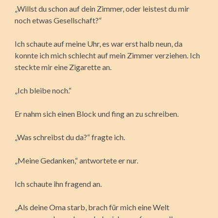
„Willst du schon auf dein Zimmer, oder leistest du mir
noch etwas Gesellschaft?“
Ich schaute auf meine Uhr, es war erst halb neun, da
konnte ich mich schlecht auf mein Zimmer verziehen. Ich
steckte mir eine Zigarette an.
„Ich bleibe noch.“
Er nahm sich einen Block und fing an zu schreiben.
„Was schreibst du da?“ fragte ich.
„Meine Gedanken,“ antwortete er nur.
Ich schaute ihn fragend an.
„Als deine Oma starb, brach für mich eine Welt