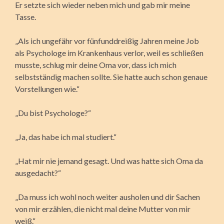
Er setzte sich wieder neben mich und gab mir meine
Tasse.
„Als ich ungefähr vor fünfunddreißig Jahren meine Job
als Psychologe im Krankenhaus verlor, weil es schließen
musste, schlug mir deine Oma vor, dass ich mich
selbstständig machen sollte. Sie hatte auch schon genaue
Vorstellungen wie.“
„Du bist Psychologe?“
„Ja, das habe ich mal studiert.“
„Hat mir nie jemand gesagt. Und was hatte sich Oma da
ausgedacht?“
„Da muss ich wohl noch weiter ausholen und dir Sachen
von mir erzählen, die nicht mal deine Mutter von mir
weiß.“