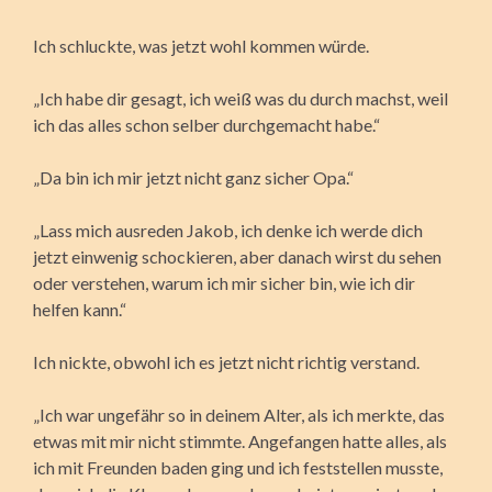
Ich schluckte, was jetzt wohl kommen würde.
„Ich habe dir gesagt, ich weiß was du durch machst, weil
ich das alles schon selber durchgemacht habe.“
„Da bin ich mir jetzt nicht ganz sicher Opa.“
„Lass mich ausreden Jakob, ich denke ich werde dich
jetzt einwenig schockieren, aber danach wirst du sehen
oder verstehen, warum ich mir sicher bin, wie ich dir
helfen kann.“
Ich nickte, obwohl ich es jetzt nicht richtig verstand.
„Ich war ungefähr so in deinem Alter, als ich merkte, das
etwas mit mir nicht stimmte. Angefangen hatte alles, als
ich mit Freunden baden ging und ich feststellen musste,