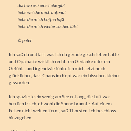
dort wo es keine liebe gibt
liebe welche mich aufbaut
liebe die mich hoffen läßt
liebe die mich weiter suchen läßt
© peter
Ich saß da und lass was ich da gerade geschrieben hatte
und Opa hatte wirklich recht.. ein Gedanke oder ein
Gefühl… und irgendwie fühlte ich mich jetzt noch
glücklicher, dass Chaos im Kopf war ein bisschen kleiner
geworden.
Ich spazierte ein wenig am See entlang, die Luft war
herrlich frisch, obwohl die Sonne brannte. Auf einem
Felsen nicht weit entfernt, saß Thorsten. Ich beschloss
hinzugehen.