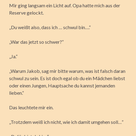
Mir ging langsam ein Licht auf. Opa hatte mich aus der
Reserve gelockt.
„Du weißt also, dass ich … schwul bin….“
„War das jetzt so schwer?“
„Ja.“
„Warum Jakob, sag mir bitte warum, was ist falsch daran
schwul zu sein. Es ist doch egal ob du ein Mädchen liebst
oder einen Jungen, Hauptsache du kannst jemanden
lieben.“
Das leuchtete mir ein.
„Trotzdem weiß ich nicht, wie ich damit umgehen soll…“