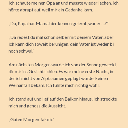
Ich schaute meinen Opa an und musste wieder lachen. Ich
hörte abrupt auf, weil mir ein Gedanke kam.
„Du, Papa hat Mama hier kennen gelernt, war er …?“
„Da redest du mal schön selber mit deinem Vater, aber
ich kann dich soweit beruhigen, dein Vater ist weder bi
noch schwul.“
Am nächsten Morgen wurde ich von der Sonne geweckt,
dir mir ins Gesicht schien. Es war meine erste Nacht, in
der ich nicht von Alpträumen geplagt wurde, keinen
Weinanfall bekam. Ich fühlte mich richtig wohl.
Ich stand auf und lief auf den Balkon hinaus. Ich streckte
mich und genoss die Aussicht.
„Guten Morgen Jakob.“