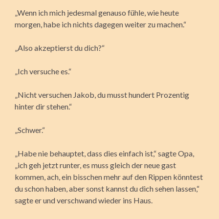
„Wenn ich mich jedesmal genauso fühle, wie heute
morgen, habe ich nichts dagegen weiter zu machen.“
„Also akzeptierst du dich?“
„Ich versuche es.“
„Nicht versuchen Jakob, du musst hundert Prozentig
hinter dir stehen.“
„Schwer.“
„Habe nie behauptet, dass dies einfach ist,“ sagte Opa,
„ich geh jetzt runter, es muss gleich der neue gast
kommen, ach, ein bisschen mehr auf den Rippen könntest
du schon haben, aber sonst kannst du dich sehen lassen,“
sagte er und verschwand wieder ins Haus.