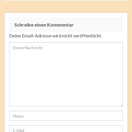
Submit
Rating
Schreibe einen Kommentar
Deine Email-Adresse wird nicht veröffentlicht.