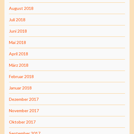
August 2018
Juli 2018
Juni 2018
Mai 2018
April 2018
März 2018
Februar 2018
Januar 2018
Dezember 2017
November 2017
Oktober 2017
September 2017