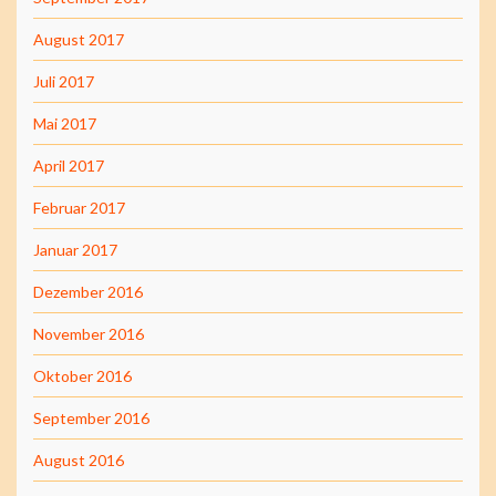
August 2017
Juli 2017
Mai 2017
April 2017
Februar 2017
Januar 2017
Dezember 2016
November 2016
Oktober 2016
September 2016
August 2016