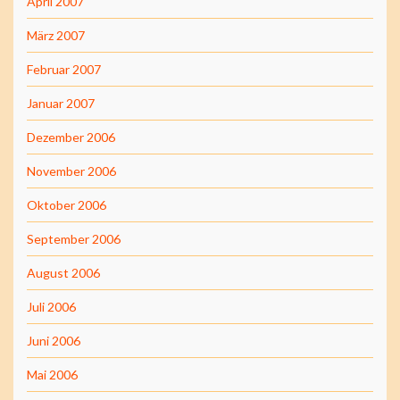
April 2007
März 2007
Februar 2007
Januar 2007
Dezember 2006
November 2006
Oktober 2006
September 2006
August 2006
Juli 2006
Juni 2006
Mai 2006