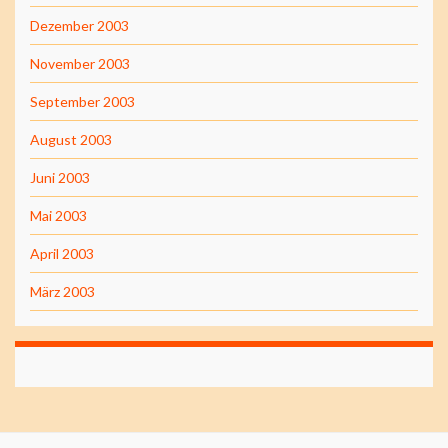
Dezember 2003
November 2003
September 2003
August 2003
Juni 2003
Mai 2003
April 2003
März 2003