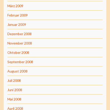
März 2009
Februar 2009
Januar 2009
Dezember 2008
November 2008
Oktober 2008
September 2008
August 2008
Juli 2008
Juni 2008
Mai 2008
April 2008