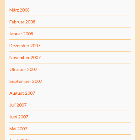
März 2008
Februar 2008
Januar 2008
Dezember 2007
November 2007
Oktober 2007
September 2007
August 2007
Juli 2007
Juni 2007
Mai 2007