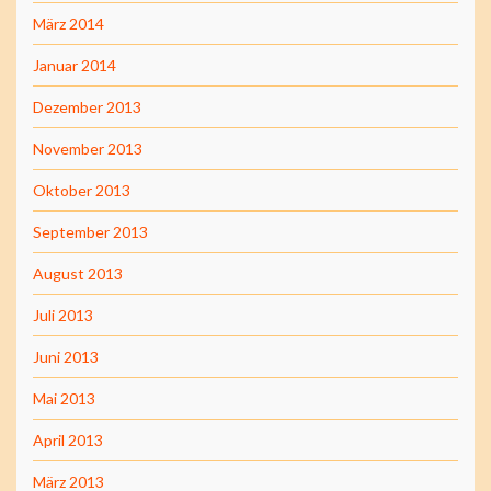
März 2014
Januar 2014
Dezember 2013
November 2013
Oktober 2013
September 2013
August 2013
Juli 2013
Juni 2013
Mai 2013
April 2013
März 2013