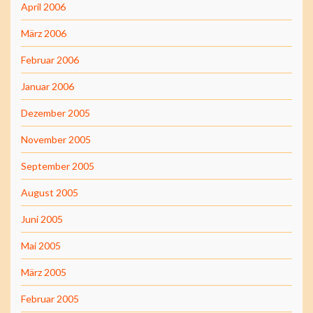
April 2006
März 2006
Februar 2006
Januar 2006
Dezember 2005
November 2005
September 2005
August 2005
Juni 2005
Mai 2005
März 2005
Februar 2005