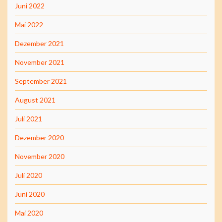
Juni 2022
Mai 2022
Dezember 2021
November 2021
September 2021
August 2021
Juli 2021
Dezember 2020
November 2020
Juli 2020
Juni 2020
Mai 2020