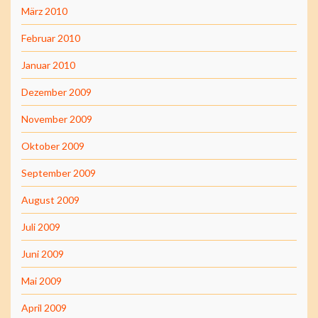
März 2010
Februar 2010
Januar 2010
Dezember 2009
November 2009
Oktober 2009
September 2009
August 2009
Juli 2009
Juni 2009
Mai 2009
April 2009