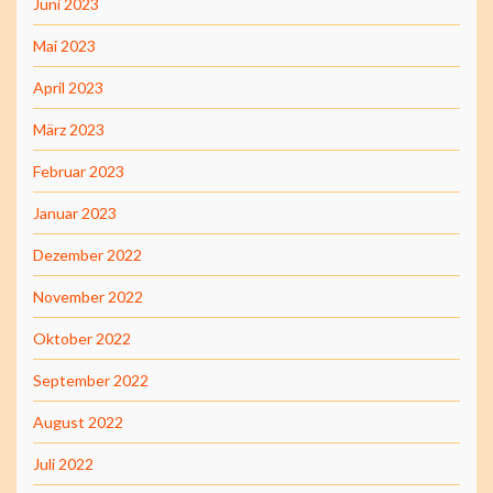
Juni 2023
Mai 2023
April 2023
März 2023
Februar 2023
Januar 2023
Dezember 2022
November 2022
Oktober 2022
September 2022
August 2022
Juli 2022