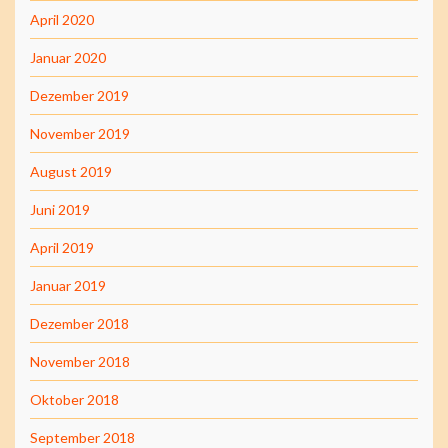
April 2020
Januar 2020
Dezember 2019
November 2019
August 2019
Juni 2019
April 2019
Januar 2019
Dezember 2018
November 2018
Oktober 2018
September 2018