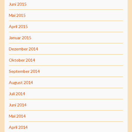
Juni 2015
Mai 2015
April 2015
Januar 2015
Dezember 2014
Oktober 2014
September 2014
August 2014
Juli 2014
Juni 2014
Mai 2014
April 2014