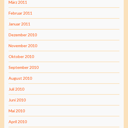
März 2011
Februar 2011
Januar 2011
Dezember 2010
November 2010
Oktober 2010
September 2010
August 2010
Juli 2010
Juni 2010
Mai 2010
April 2010