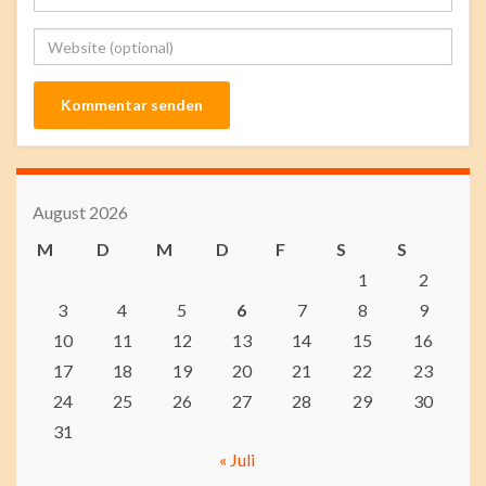
August 2026
M
D
M
D
F
S
S
1
2
3
4
5
6
7
8
9
10
11
12
13
14
15
16
17
18
19
20
21
22
23
24
25
26
27
28
29
30
31
« Juli