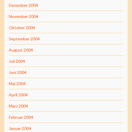
Dezember 2004
November 2004
Oktober 2004
September 2004
August 2004
Juli 2004
Juni 2004
Mai 2004
April 2004
März 2004
Februar 2004
Januar 2004