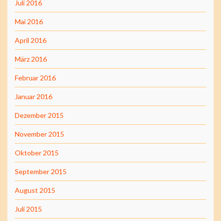
Juli 2016
Mai 2016
April 2016
März 2016
Februar 2016
Januar 2016
Dezember 2015
November 2015
Oktober 2015
September 2015
August 2015
Juli 2015