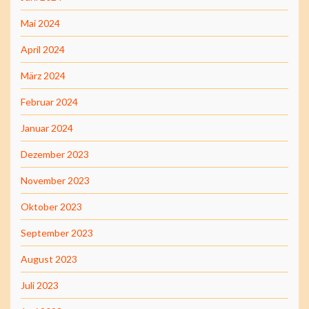
Mai 2024
April 2024
März 2024
Februar 2024
Januar 2024
Dezember 2023
November 2023
Oktober 2023
September 2023
August 2023
Juli 2023