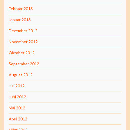
Februar 2013
Januar 2013
Dezember 2012
November 2012
Oktober 2012
September 2012
August 2012
Juli 2012
Juni 2012
Mai 2012
April 2012
März 2012