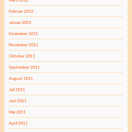
Februar 2012
Januar 2012
Dezember 2011
November 2011
Oktober 2011
September 2011
August 2011
Juli 2011
Juni 2011
Mai 2011
April 2011