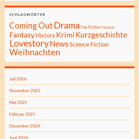
SCHLAGWÖRTER
Drama
Coming Out
Fan Fiction
Fantasiy
Kurzgeschichte
Fantasy
Krimi
History
Lovestory
News
Science Fiction
Weihnachten
Juli 2026
November 2025
Mai 2025
Februar 2025
Dezember 2024
Juni 2024