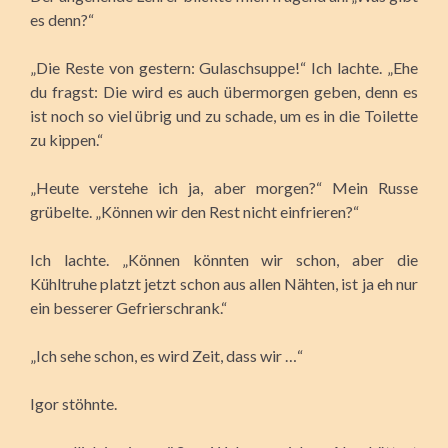
es denn?“
„Die Reste von gestern: Gulaschsuppe!“ Ich lachte. „Ehe
du fragst: Die wird es auch übermorgen geben, denn es
ist noch so viel übrig und zu schade, um es in die Toilette
zu kippen.“
„Heute verstehe ich ja, aber morgen?“ Mein Russe
grübelte. „Können wir den Rest nicht einfrieren?“
Ich lachte. „Können könnten wir schon, aber die
Kühltruhe platzt jetzt schon aus allen Nähten, ist ja eh nur
ein besserer Gefrierschrank.“
„Ich sehe schon, es wird Zeit, dass wir …“
Igor stöhnte.