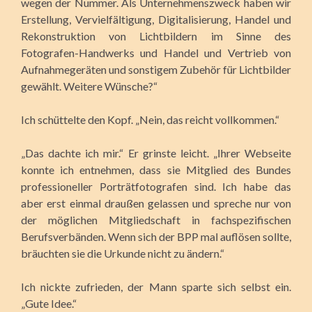
wegen der Nummer. Als Unternehmenszweck haben wir
Erstellung, Vervielfältigung, Digitalisierung, Handel und
Rekonstruktion von Lichtbildern im Sinne des
Fotografen-Handwerks und Handel und Vertrieb von
Aufnahmegeräten und sonstigem Zubehör für Lichtbilder
gewählt. Weitere Wünsche?“
Ich schüttelte den Kopf. „Nein, das reicht vollkommen.“
„Das dachte ich mir.“ Er grinste leicht. „Ihrer Webseite
konnte ich entnehmen, dass sie Mitglied des Bundes
professioneller Porträtfotografen sind. Ich habe das
aber erst einmal draußen gelassen und spreche nur von
der möglichen Mitgliedschaft in fachspezifischen
Berufsverbänden. Wenn sich der BPP mal auflösen sollte,
bräuchten sie die Urkunde nicht zu ändern.“
Ich nickte zufrieden, der Mann sparte sich selbst ein.
„Gute Idee.“