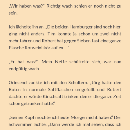
„Wir haben was?“ Richtig wach schien er noch nicht zu
sein.
Ich lächelte ihn an. „Die beiden Hamburger sind noch hier,
ging nicht anders. Tim konnte ja schon um zwei nicht
mehr fahren und Robert hat gegen Sieben fast eine ganze
Flasche Rotweinlikör auf ex …“
„Er hat was?“ Mein Neffe schüttelte sich, war nun
endgültig wach.
Grinsend zuckte ich mit den Schultern. „Jörg hatte den
Roten in normale Saftflaschen umgefüllt und Robert
dachte, er würde Kirschsaft trinken, den er die ganze Zeit
schon getrunken hatte.“
„Seinen Kopf möchte ich heute Morgen nicht haben.“ Der
Schwimmer lachte. „Dann werde ich mal sehen, dass ich