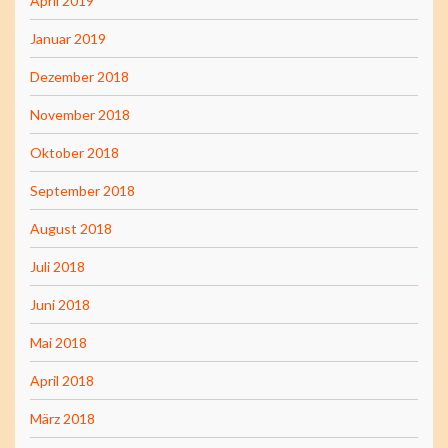
April 2019
Januar 2019
Dezember 2018
November 2018
Oktober 2018
September 2018
August 2018
Juli 2018
Juni 2018
Mai 2018
April 2018
März 2018