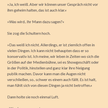
»Ja, ich weiß. Aber wir können unser Gespräch nicht vor
ihm geheim halten, das ist auch klar.«
»Was wird.. Ihr Mann dazu sagen?«
Sie zog die Schultern hoch.
»Das weiß ich nicht. Allerdings, er ist ziemlich offen in
vielen Dingen. Ich kann nicht behaupten dass er so
konservativ ist. Ich meine, wir leben in Zeiten wo sich die
Größen auf der Medienbühne, sei es Showgeschäft oder
in der Politik, hinstellen und ganz klar ihre Neigung
publik machen. Davor kann man die Augen nicht
verschließen, so.. schwer es einem auch fällt. Es ist halt,
man fühlt sich von diesen Dingen ja nicht betroffen.«
Dann holte sie noch einmal Luft.