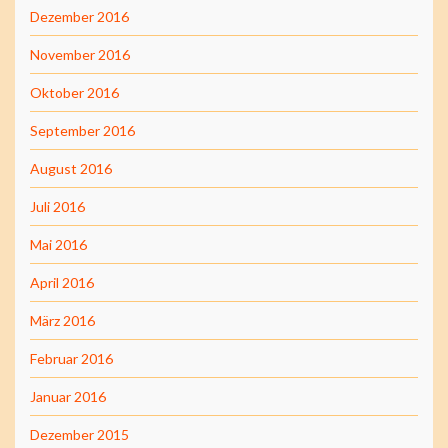
Dezember 2016
November 2016
Oktober 2016
September 2016
August 2016
Juli 2016
Mai 2016
April 2016
März 2016
Februar 2016
Januar 2016
Dezember 2015