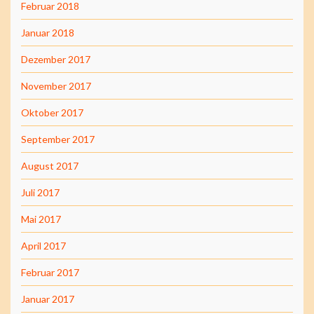
Februar 2018
Januar 2018
Dezember 2017
November 2017
Oktober 2017
September 2017
August 2017
Juli 2017
Mai 2017
April 2017
Februar 2017
Januar 2017