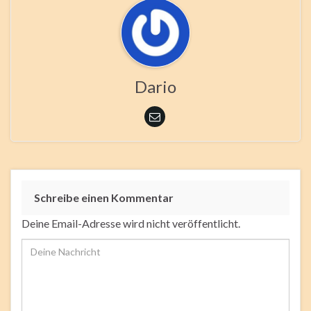
Dario
Schreibe einen Kommentar
Deine Email-Adresse wird nicht veröffentlicht.