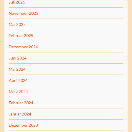
Juli 2026
November 2025
Mai 2025
Februar 2025
Dezember 2024
Juni 2024
Mai 2024
April 2024
März 2024
Februar 2024
Januar 2024
Dezember 2023