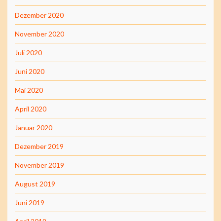
Dezember 2020
November 2020
Juli 2020
Juni 2020
Mai 2020
April 2020
Januar 2020
Dezember 2019
November 2019
August 2019
Juni 2019