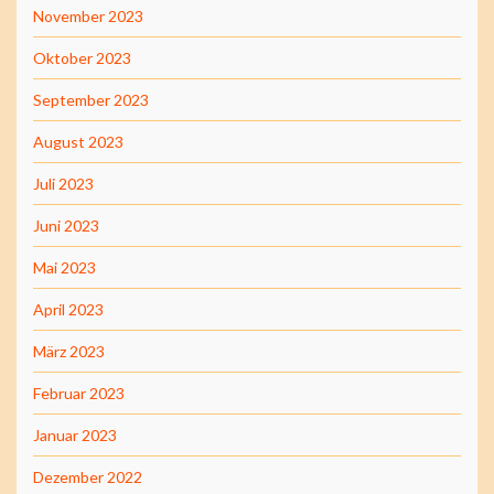
November 2023
Oktober 2023
September 2023
August 2023
Juli 2023
Juni 2023
Mai 2023
April 2023
März 2023
Februar 2023
Januar 2023
Dezember 2022