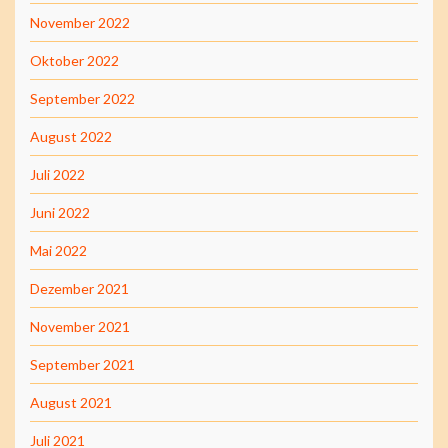
November 2022
Oktober 2022
September 2022
August 2022
Juli 2022
Juni 2022
Mai 2022
Dezember 2021
November 2021
September 2021
August 2021
Juli 2021