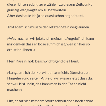
dieser Unterredung zu erzählen, zu diesem Zeitpunkt
günstig war, wagte ich zu bezweifeln.
Aber das hatte ich ja so quasi schon angedeutet.
Trotzdem, ich musste den letzten Stein wegräumen.
»Was machen wir jetzt.. ich mein, mit Angelo? Ich kann
mir denken dass er böse auf mich ist, weil ich hier so
dreist bei Ihnen..«
Herr Kassini hob beschwichtigend die Hand.
»Langsam. Ich denke, wir sollten nichts überstürzen.
Hingehen und sagen, Angelo, wir wissen jetzt dass du..
schwul bist.. nein, das kann man in der Tat so nicht
machen.«
Hm, er tat sich mit dem Wort schwul doch noch etwas