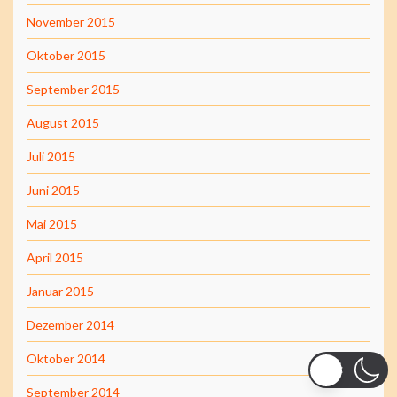
November 2015
Oktober 2015
September 2015
August 2015
Juli 2015
Juni 2015
Mai 2015
April 2015
Januar 2015
Dezember 2014
Oktober 2014
September 2014