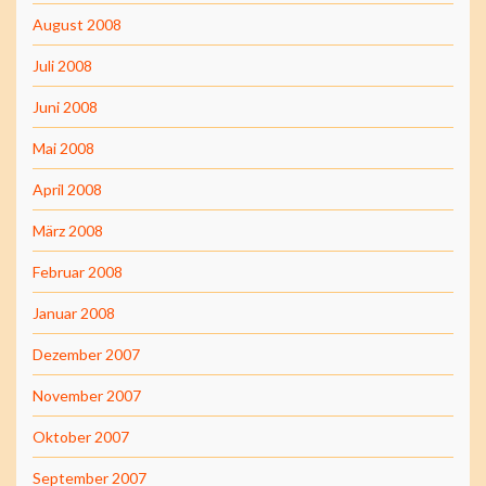
August 2008
Juli 2008
Juni 2008
Mai 2008
April 2008
März 2008
Februar 2008
Januar 2008
Dezember 2007
November 2007
Oktober 2007
September 2007