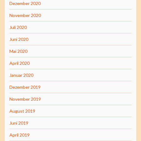
Dezember 2020
November 2020
Juli 2020
Juni 2020
Mai 2020
April 2020
Januar 2020
Dezember 2019
November 2019
August 2019
Juni 2019
April 2019