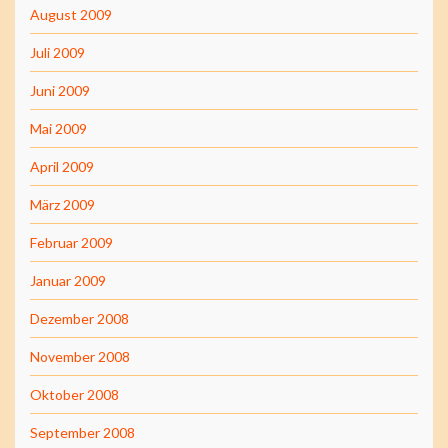
August 2009
Juli 2009
Juni 2009
Mai 2009
April 2009
März 2009
Februar 2009
Januar 2009
Dezember 2008
November 2008
Oktober 2008
September 2008