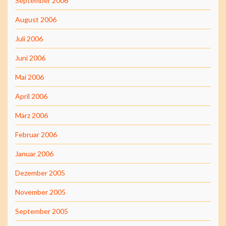
September 2006
August 2006
Juli 2006
Juni 2006
Mai 2006
April 2006
März 2006
Februar 2006
Januar 2006
Dezember 2005
November 2005
September 2005