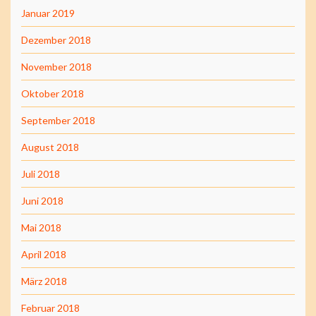
Januar 2019
Dezember 2018
November 2018
Oktober 2018
September 2018
August 2018
Juli 2018
Juni 2018
Mai 2018
April 2018
März 2018
Februar 2018