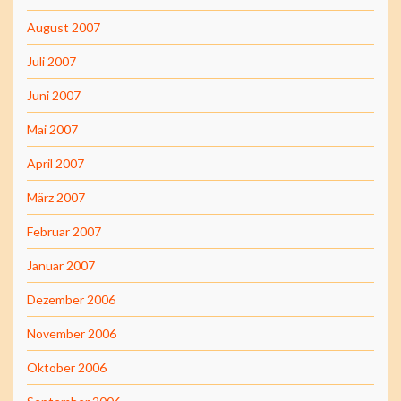
August 2007
Juli 2007
Juni 2007
Mai 2007
April 2007
März 2007
Februar 2007
Januar 2007
Dezember 2006
November 2006
Oktober 2006