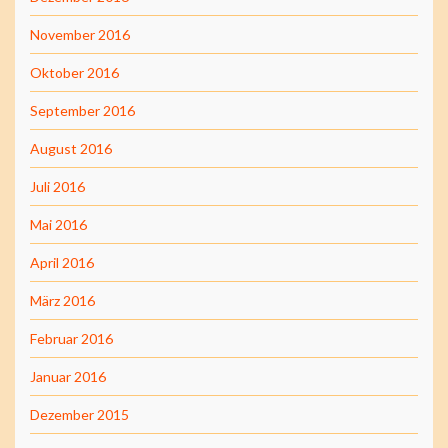
November 2016
Oktober 2016
September 2016
August 2016
Juli 2016
Mai 2016
April 2016
März 2016
Februar 2016
Januar 2016
Dezember 2015