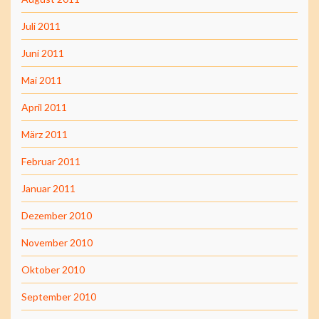
Juli 2011
Juni 2011
Mai 2011
April 2011
März 2011
Februar 2011
Januar 2011
Dezember 2010
November 2010
Oktober 2010
September 2010