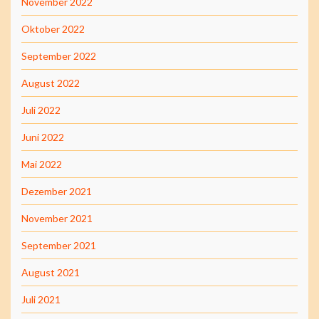
November 2022
Oktober 2022
September 2022
August 2022
Juli 2022
Juni 2022
Mai 2022
Dezember 2021
November 2021
September 2021
August 2021
Juli 2021