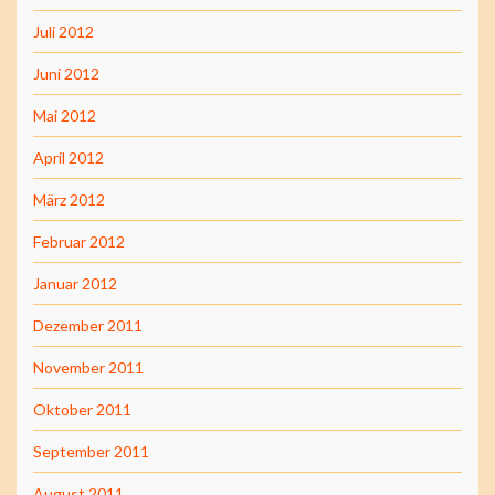
Juli 2012
Juni 2012
Mai 2012
April 2012
März 2012
Februar 2012
Januar 2012
Dezember 2011
November 2011
Oktober 2011
September 2011
August 2011