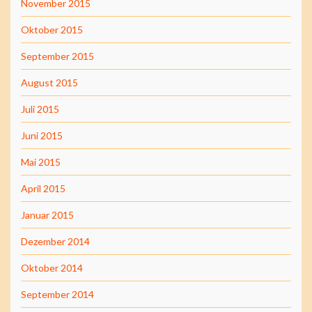
November 2015
Oktober 2015
September 2015
August 2015
Juli 2015
Juni 2015
Mai 2015
April 2015
Januar 2015
Dezember 2014
Oktober 2014
September 2014