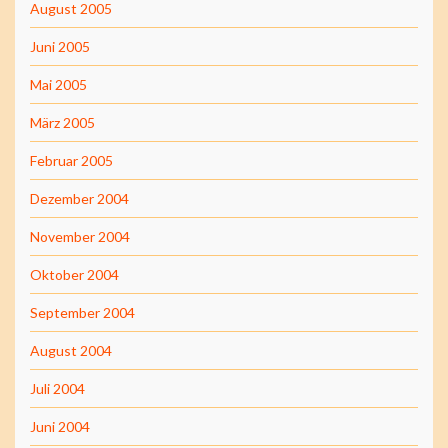
August 2005
Juni 2005
Mai 2005
März 2005
Februar 2005
Dezember 2004
November 2004
Oktober 2004
September 2004
August 2004
Juli 2004
Juni 2004