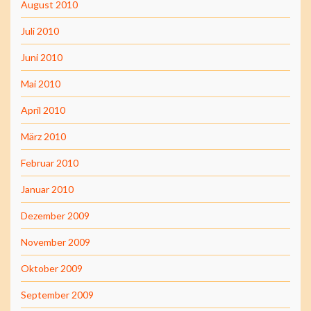
August 2010
Juli 2010
Juni 2010
Mai 2010
April 2010
März 2010
Februar 2010
Januar 2010
Dezember 2009
November 2009
Oktober 2009
September 2009