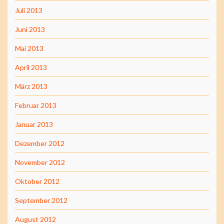
Juli 2013
Juni 2013
Mai 2013
April 2013
März 2013
Februar 2013
Januar 2013
Dezember 2012
November 2012
Oktober 2012
September 2012
August 2012