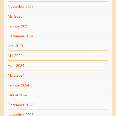
November 2025
Mai 2025
Februar 2025
Dezember 2024
Juni 2024
Mai 2024
April 2024
März 2024
Februar 2024
Januar 2024
Dezember 2023
November 2023