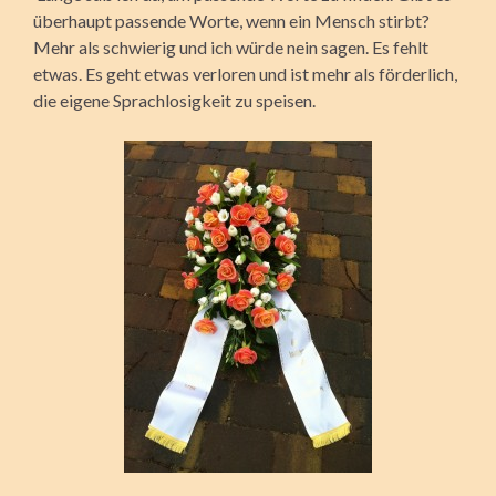
überhaupt passende Worte, wenn ein Mensch stirbt?
Mehr als schwierig und ich würde nein sagen. Es fehlt
etwas. Es geht etwas verloren und ist mehr als förderlich,
die eigene Sprachlosigkeit zu speisen.