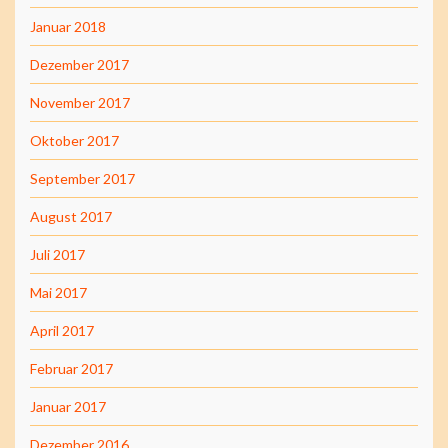
Januar 2018
Dezember 2017
November 2017
Oktober 2017
September 2017
August 2017
Juli 2017
Mai 2017
April 2017
Februar 2017
Januar 2017
Dezember 2016