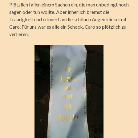
Plötzlich fallen einem Sachen ein, die man unbedingt noch
sagen oder tun wollte. Aber innerlich bremst die
Traurigkeit und erinnert an die schönen Augenblicke mit
Caro. Für uns war es alle ein Schock, Caro so plötzlich zu
verlieren.