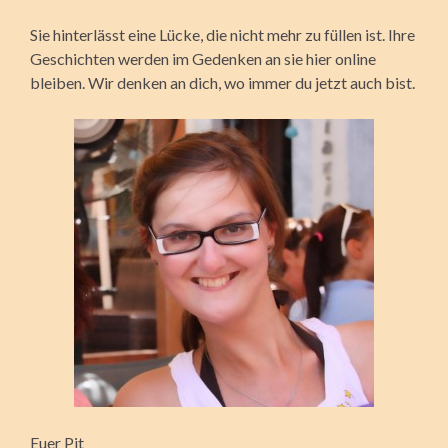
Sie hinterlässt eine Lücke, die nicht mehr zu füllen ist. Ihre
Geschichten werden im Gedenken an sie hier online
bleiben. Wir denken an dich, wo immer du jetzt auch bist.
Euer Pit