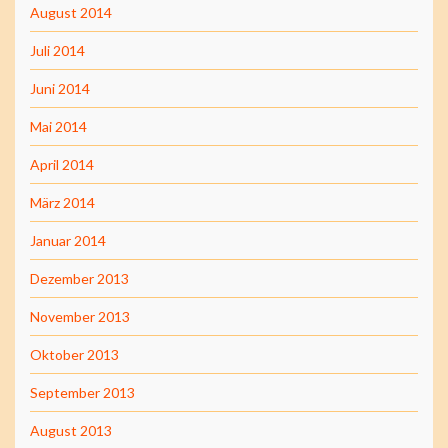
August 2014
Juli 2014
Juni 2014
Mai 2014
April 2014
März 2014
Januar 2014
Dezember 2013
November 2013
Oktober 2013
September 2013
August 2013