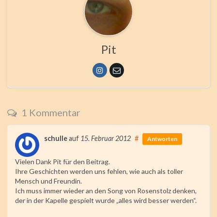
Pit
1 Kommentar
schulle
auf
15. Februar 2012
#
Antworten
Vielen Dank Pit für den Beitrag.
Ihre Geschichten werden uns fehlen, wie auch als toller
Mensch und Freundin.
Ich muss immer wieder an den Song von Rosenstolz denken,
der in der Kapelle gespielt wurde „alles wird besser werden“.