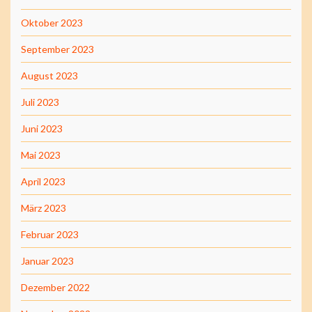
Oktober 2023
September 2023
August 2023
Juli 2023
Juni 2023
Mai 2023
April 2023
März 2023
Februar 2023
Januar 2023
Dezember 2022