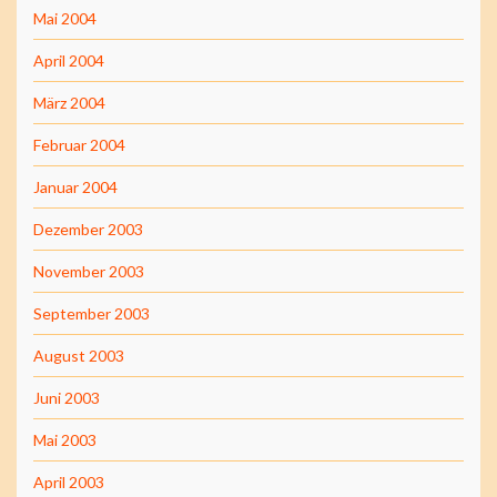
Mai 2004
April 2004
März 2004
Februar 2004
Januar 2004
Dezember 2003
November 2003
September 2003
August 2003
Juni 2003
Mai 2003
April 2003