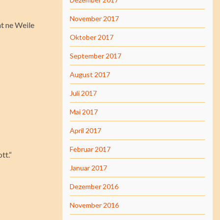
November 2017
ht ne Weile
Oktober 2017
September 2017
August 2017
Juli 2017
Mai 2017
April 2017
Februar 2017
tt.“
Januar 2017
Dezember 2016
November 2016