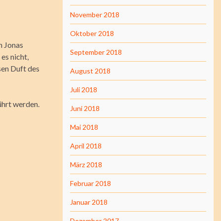
November 2018
Oktober 2018
h Jonas
September 2018
es nicht,
sen Duft des
August 2018
Juli 2018
ührt werden.
Juni 2018
Mai 2018
April 2018
März 2018
Februar 2018
Januar 2018
Dezember 2017