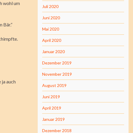
ch wohl um
Juli 2020
Juni 2020
n Bär.“
Mai 2020
schimpfte.
April 2020
Januar 2020
Dezember 2019
November 2019
 ja auch
August 2019
Juni 2019
April 2019
Januar 2019
Dezember 2018