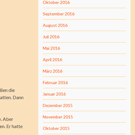
Oktober 2016
September 2016
August 2016
Juli 2016
Mai 2016
April 2016
März 2016
Februar 2016
ßen die
Januar 2016
hatten. Dann
Dezember 2015
November 2015
e. Aber
en. Er hatte
Oktober 2015