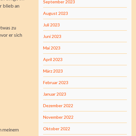
September 2023
r blieb an
August 2023
Juli 2023
etwas zu
vor er sich
Juni 2023
Mai 2023
April 2023
März 2023
Februar 2023
Januar 2023
Dezember 2022
November 2022
Oktober 2022
In meinem