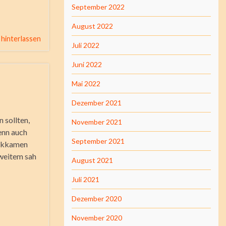
September 2022
August 2022
hinterlassen
Juli 2022
Juni 2022
Mai 2022
Dezember 2021
 sollten,
November 2021
enn auch
September 2021
rückkamen
 weitem sah
August 2021
Juli 2021
Dezember 2020
November 2020