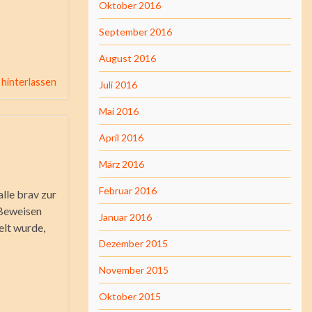
Oktober 2016
September 2016
August 2016
hinterlassen
Juli 2016
Mai 2016
April 2016
März 2016
Februar 2016
alle brav zur
 Beweisen
Januar 2016
elt wurde,
Dezember 2015
November 2015
Oktober 2015