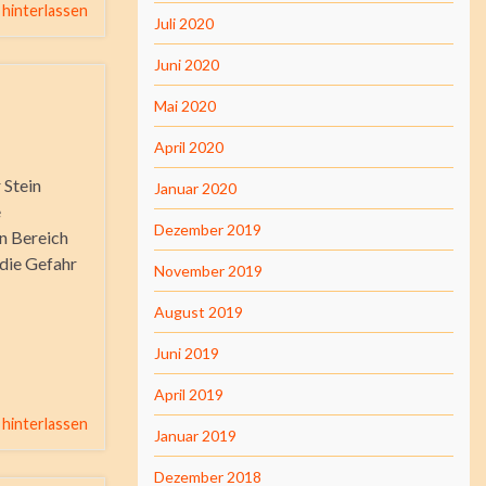
hinterlassen
Juli 2020
Juni 2020
Mai 2020
April 2020
 Stein
Januar 2020
e
Dezember 2019
en Bereich
die Gefahr
November 2019
August 2019
Juni 2019
April 2019
hinterlassen
Januar 2019
Dezember 2018