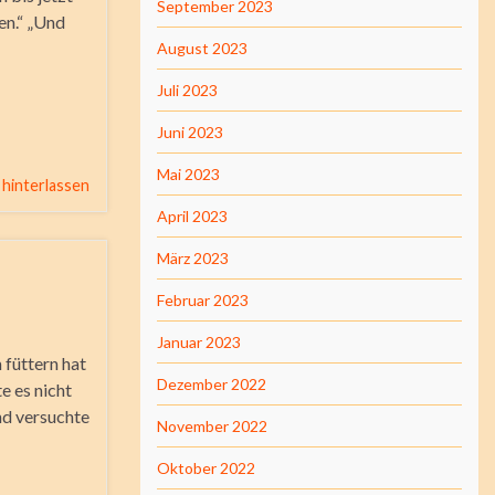
September 2023
en.“ „Und
August 2023
Juli 2023
Juni 2023
Mai 2023
hinterlassen
April 2023
März 2023
Februar 2023
Januar 2023
 füttern hat
Dezember 2022
e es nicht
nd versuchte
November 2022
Oktober 2022