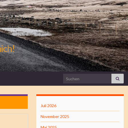
mich!
Search for:
Juli 2026
November 2025
Mai 2025