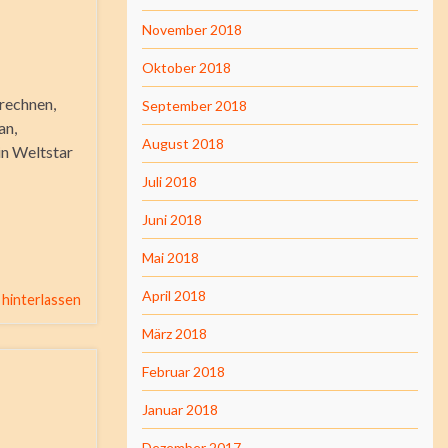
November 2018
Oktober 2018
rechnen,
September 2018
an,
August 2018
in Weltstar
Juli 2018
Juni 2018
Mai 2018
April 2018
hinterlassen
März 2018
Februar 2018
Januar 2018
Dezember 2017