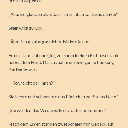
großen Augen an.
„Aha. Sie glauben also, dass ich nicht an so etwas denke?“
Stein wich zurück.
„Ähm, ich glaube gar nichts. Meinte ja nur.“
Emmi stand auf und ging zu einem kleinen Einbauschrank
neben dem Herd. Daraus nahm sie eine ganze Packung
Kaffee heraus.
„Hier, reicht der Ihnen?“
Sie lachte und schwenkte das Päckchen vor Steins Nase.“
„Sie werden das Verdienstkreuz dafür bekommen.“
Nach dem Essen standen zwei Schalen mir Gebäck auf