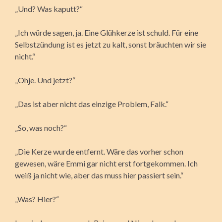
„Und? Was kaputt?“
„Ich würde sagen, ja. Eine Glühkerze ist schuld. Für eine
Selbstzündung ist es jetzt zu kalt, sonst bräuchten wir sie
nicht.“
„Ohje. Und jetzt?“
„Das ist aber nicht das einzige Problem, Falk.“
„So, was noch?“
„Die Kerze wurde entfernt. Wäre das vorher schon
gewesen, wäre Emmi gar nicht erst fortgekommen. Ich
weiß ja nicht wie, aber das muss hier passiert sein.“
„Was? Hier?“