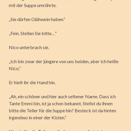
mit der Suppe umrührte.
„Sie dürfen Glühwein haben.“
„Fein. Stellen Sie bitte…“
Nico unterbrach sie.
„Ich bin zwar der jüngere von uns beiden, aber ich heiße
Nico.“
Er hielt ihr die Hand hin.
„Ah, ein schöner und hier auch seltener Name. Dass ich
Tante Emmi bin, ist ja schon bekannt. Stellst du ihnen
bitte die Teller für die Suppe hin? Besteck ist da hinten
irgendwo in einer der Kisten.“