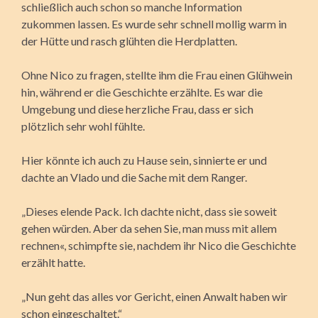
schließlich auch schon so manche Information
zukommen lassen. Es wurde sehr schnell mollig warm in
der Hütte und rasch glühten die Herdplatten.
Ohne Nico zu fragen, stellte ihm die Frau einen Glühwein
hin, während er die Geschichte erzählte. Es war die
Umgebung und diese herzliche Frau, dass er sich
plötzlich sehr wohl fühlte.
Hier könnte ich auch zu Hause sein, sinnierte er und
dachte an Vlado und die Sache mit dem Ranger.
„Dieses elende Pack. Ich dachte nicht, dass sie soweit
gehen würden. Aber da sehen Sie, man muss mit allem
rechnen«, schimpfte sie, nachdem ihr Nico die Geschichte
erzählt hatte.
„Nun geht das alles vor Gericht, einen Anwalt haben wir
schon eingeschaltet.“