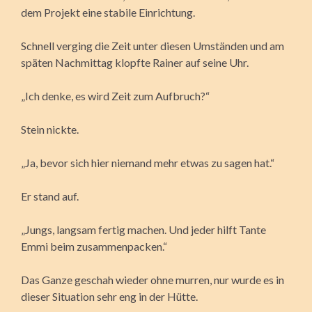
dem Projekt eine stabile Einrichtung.
Schnell verging die Zeit unter diesen Umständen und am
späten Nachmittag klopfte Rainer auf seine Uhr.
„Ich denke, es wird Zeit zum Aufbruch?“
Stein nickte.
„Ja, bevor sich hier niemand mehr etwas zu sagen hat.“
Er stand auf.
„Jungs, langsam fertig machen. Und jeder hilft Tante
Emmi beim zusammenpacken.“
Das Ganze geschah wieder ohne murren, nur wurde es in
dieser Situation sehr eng in der Hütte.