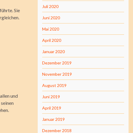
Juli 2020
ührte. Sie
rgleichen.
Juni 2020
Mai 2020
April 2020
Januar 2020
Dezember 2019
November 2019
August 2019
allen und
Juni 2019
 seinen
April 2019
ehen.
Januar 2019
Dezember 2018