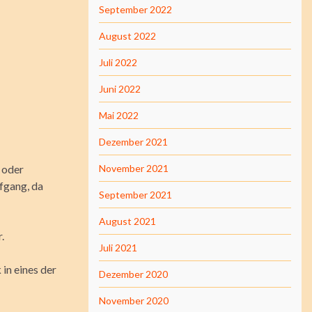
September 2022
August 2022
Juli 2022
Juni 2022
Mai 2022
Dezember 2021
n oder
November 2021
fgang, da
September 2021
August 2021
.
Juli 2021
 in eines der
Dezember 2020
November 2020