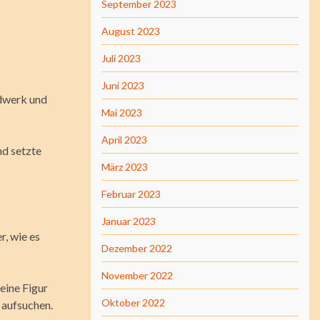
September 2023
August 2023
Juli 2023
Juni 2023
ndwerk und
Mai 2023
April 2023
nd setzte
März 2023
Februar 2023
Januar 2023
r, wie es
Dezember 2022
November 2022
eine Figur
Oktober 2022
 aufsuchen.