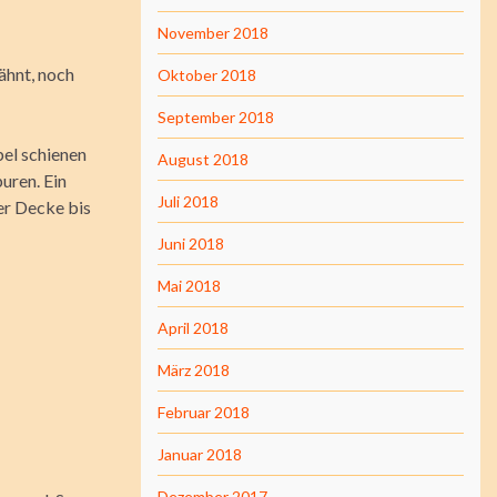
November 2018
ähnt, noch
Oktober 2018
September 2018
el schienen
August 2018
uren. Ein
Juli 2018
der Decke bis
Juni 2018
Mai 2018
April 2018
März 2018
Februar 2018
Januar 2018
Dezember 2017