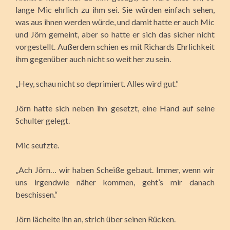
lange Mic ehrlich zu ihm sei. Sie würden einfach sehen,
was aus ihnen werden würde, und damit hatte er auch Mic
und Jörn gemeint, aber so hatte er sich das sicher nicht
vorgestellt. Außerdem schien es mit Richards Ehrlichkeit
ihm gegenüber auch nicht so weit her zu sein.
„Hey, schau nicht so deprimiert. Alles wird gut.“
Jörn hatte sich neben ihn gesetzt, eine Hand auf seine
Schulter gelegt.
Mic seufzte.
„Ach Jörn… wir haben Scheiße gebaut. Immer, wenn wir
uns irgendwie näher kommen, geht’s mir danach
beschissen.“
Jörn lächelte ihn an, strich über seinen Rücken.