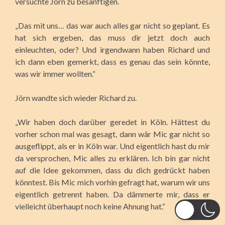
versuchte Jörn zu besänftigen.
„Das mit uns… das war auch alles gar nicht so geplant. Es
hat sich ergeben, das muss dir jetzt doch auch
einleuchten, oder? Und irgendwann haben Richard und
ich dann eben gemerkt, dass es genau das sein könnte,
was wir immer wollten.“
Jörn wandte sich wieder Richard zu.
„Wir haben doch darüber geredet in Köln. Hättest du
vorher schon mal was gesagt, dann wär Mic gar nicht so
ausgeflippt, als er in Köln war. Und eigentlich hast du mir
da versprochen, Mic alles zu erklären. Ich bin gar nicht
auf die Idee gekommen, dass du dich gedrückt haben
könntest. Bis Mic mich vorhin gefragt hat, warum wir uns
eigentlich getrennt haben. Da dämmerte mir, dass er
vielleicht überhaupt noch keine Ahnung hat.“