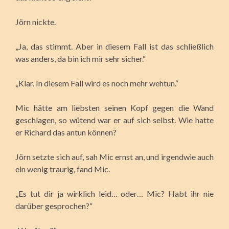
Jörn nickte.
„Ja, das stimmt. Aber in diesem Fall ist das schließlich
was anders, da bin ich mir sehr sicher.“
„Klar. In diesem Fall wird es noch mehr wehtun.“
Mic hätte am liebsten seinen Kopf gegen die Wand
geschlagen, so wütend war er auf sich selbst. Wie hatte
er Richard das antun können?
Jörn setzte sich auf, sah Mic ernst an, und irgendwie auch
ein wenig traurig, fand Mic.
„Es tut dir ja wirklich leid… oder… Mic? Habt ihr nie
darüber gesprochen?“