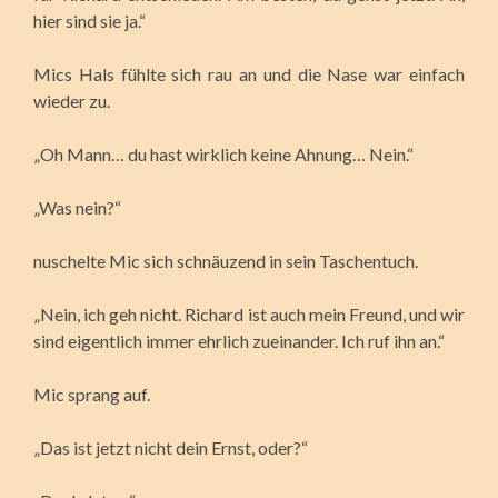
hier sind sie ja.“
Mics Hals fühlte sich rau an und die Nase war einfach
wieder zu.
„Oh Mann… du hast wirklich keine Ahnung… Nein.“
„Was nein?“
nuschelte Mic sich schnäuzend in sein Taschentuch.
„Nein, ich geh nicht. Richard ist auch mein Freund, und wir
sind eigentlich immer ehrlich zueinander. Ich ruf ihn an.“
Mic sprang auf.
„Das ist jetzt nicht dein Ernst, oder?“