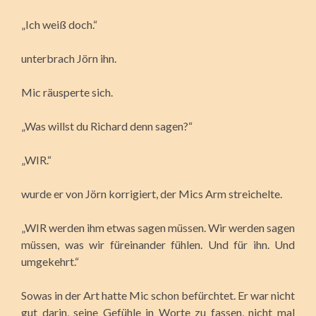
„Ich weiß doch.“
unterbrach Jörn ihn.
Mic räusperte sich.
„Was willst du Richard denn sagen?“
„WIR.“
wurde er von Jörn korrigiert, der Mics Arm streichelte.
„WIR werden ihm etwas sagen müssen. Wir werden sagen
müssen, was wir füreinander fühlen. Und für ihn. Und
umgekehrt.“
Sowas in der Art hatte Mic schon befürchtet. Er war nicht
gut darin, seine Gefühle in Worte zu fassen, nicht mal