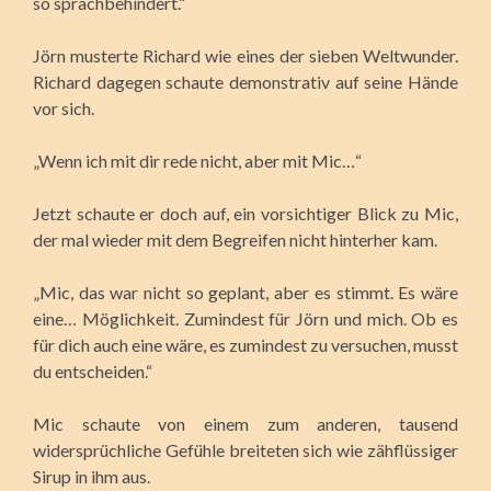
so sprachbehindert.“
Jörn musterte Richard wie eines der sieben Weltwunder.
Richard dagegen schaute demonstrativ auf seine Hände
vor sich.
„Wenn ich mit dir rede nicht, aber mit Mic…“
Jetzt schaute er doch auf, ein vorsichtiger Blick zu Mic,
der mal wieder mit dem Begreifen nicht hinterher kam.
„Mic, das war nicht so geplant, aber es stimmt. Es wäre
eine… Möglichkeit. Zumindest für Jörn und mich. Ob es
für dich auch eine wäre, es zumindest zu versuchen, musst
du entscheiden.“
Mic schaute von einem zum anderen, tausend
widersprüchliche Gefühle breiteten sich wie zähflüssiger
Sirup in ihm aus.