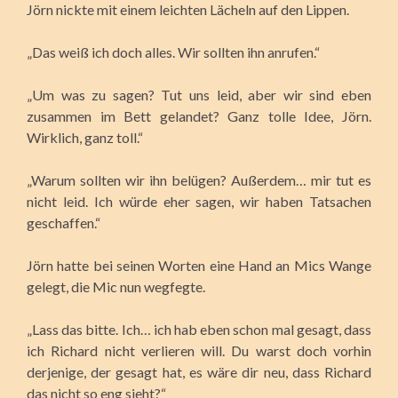
Jörn nickte mit einem leichten Lächeln auf den Lippen.
„Das weiß ich doch alles. Wir sollten ihn anrufen.“
„Um was zu sagen? Tut uns leid, aber wir sind eben
zusammen im Bett gelandet? Ganz tolle Idee, Jörn.
Wirklich, ganz toll.“
„Warum sollten wir ihn belügen? Außerdem… mir tut es
nicht leid. Ich würde eher sagen, wir haben Tatsachen
geschaffen.“
Jörn hatte bei seinen Worten eine Hand an Mics Wange
gelegt, die Mic nun wegfegte.
„Lass das bitte. Ich… ich hab eben schon mal gesagt, dass
ich Richard nicht verlieren will. Du warst doch vorhin
derjenige, der gesagt hat, es wäre dir neu, dass Richard
das nicht so eng sieht?“