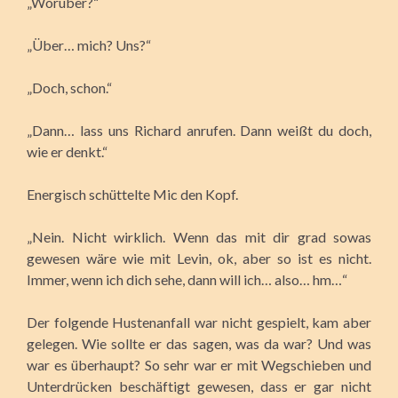
„Worüber?“
„Über… mich? Uns?“
„Doch, schon.“
„Dann… lass uns Richard anrufen. Dann weißt du doch,
wie er denkt.“
Energisch schüttelte Mic den Kopf.
„Nein. Nicht wirklich. Wenn das mit dir grad sowas
gewesen wäre wie mit Levin, ok, aber so ist es nicht.
Immer, wenn ich dich sehe, dann will ich… also… hm…“
Der folgende Hustenanfall war nicht gespielt, kam aber
gelegen. Wie sollte er das sagen, was da war? Und was
war es überhaupt? So sehr war er mit Wegschieben und
Unterdrücken beschäftigt gewesen, dass er gar nicht