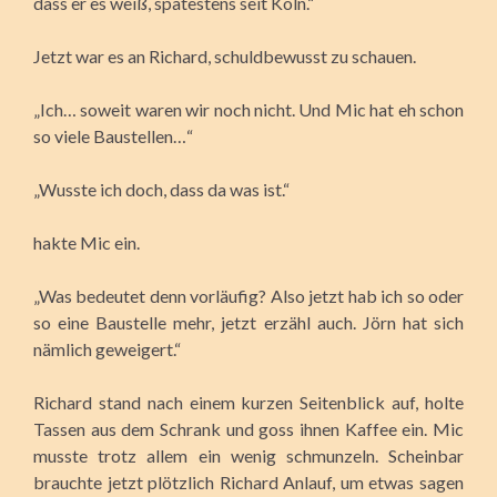
dass er es weiß, spätestens seit Köln.“
Jetzt war es an Richard, schuldbewusst zu schauen.
„Ich… soweit waren wir noch nicht. Und Mic hat eh schon
so viele Baustellen…“
„Wusste ich doch, dass da was ist.“
hakte Mic ein.
„Was bedeutet denn vorläufig? Also jetzt hab ich so oder
so eine Baustelle mehr, jetzt erzähl auch. Jörn hat sich
nämlich geweigert.“
Richard stand nach einem kurzen Seitenblick auf, holte
Tassen aus dem Schrank und goss ihnen Kaffee ein. Mic
musste trotz allem ein wenig schmunzeln. Scheinbar
brauchte jetzt plötzlich Richard Anlauf, um etwas sagen