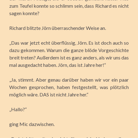
zum Teufel konnte so schlimm sein, dass Richard es nicht
sagen konnte?
Richard blitzte Jörn überraschender Weise an.
„Das war jetzt echt überflüssig, Jörn. Es ist doch auch so
dazu gekommen. Warum die ganze blöde Vorgeschichte
breit treten? Außerdem ist es ganz anders, als wir uns das
mal ausgedacht haben. Jörn, das ist Jahre her!“
„Ja, stimmt. Aber genau darüber haben wir vor ein paar
Wochen gesprochen, haben festgestellt, was plötzlich
möglich wäre. DAS ist nicht Jahre her.“
„Hallo?“
ging Mic dazwischen.