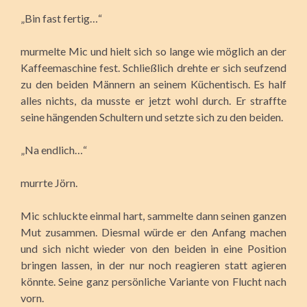
„Bin fast fertig…“
murmelte Mic und hielt sich so lange wie möglich an der
Kaffeemaschine fest. Schließlich drehte er sich seufzend
zu den beiden Männern an seinem Küchentisch. Es half
alles nichts, da musste er jetzt wohl durch. Er straffte
seine hängenden Schultern und setzte sich zu den beiden.
„Na endlich…“
murrte Jörn.
Mic schluckte einmal hart, sammelte dann seinen ganzen
Mut zusammen. Diesmal würde er den Anfang machen
und sich nicht wieder von den beiden in eine Position
bringen lassen, in der nur noch reagieren statt agieren
könnte. Seine ganz persönliche Variante von Flucht nach
vorn.