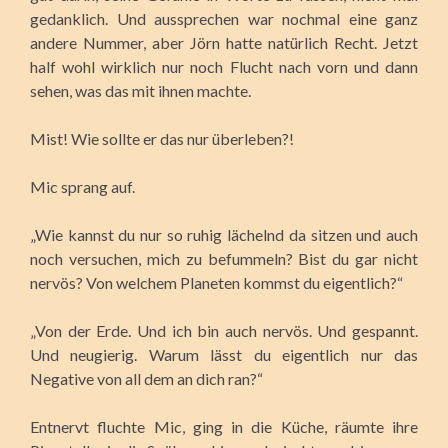
gedanklich. Und aussprechen war nochmal eine ganz
andere Nummer, aber Jörn hatte natürlich Recht. Jetzt
half wohl wirklich nur noch Flucht nach vorn und dann
sehen, was das mit ihnen machte.
Mist! Wie sollte er das nur überleben?!
Mic sprang auf.
„Wie kannst du nur so ruhig lächelnd da sitzen und auch
noch versuchen, mich zu befummeln? Bist du gar nicht
nervös? Von welchem Planeten kommst du eigentlich?“
„Von der Erde. Und ich bin auch nervös. Und gespannt.
Und neugierig. Warum lässt du eigentlich nur das
Negative von all dem an dich ran?“
Entnervt fluchte Mic, ging in die Küche, räumte ihre