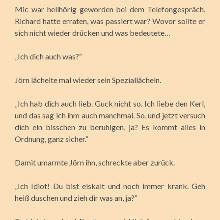
Mic war hellhörig geworden bei dem Telefongespräch.
Richard hatte erraten, was passiert war? Wovor sollte er
sich nicht wieder drücken und was bedeutete…
„Ich dich auch was?“
Jörn lächelte mal wieder sein Speziallächeln.
„Ich hab dich auch lieb. Guck nicht so. Ich liebe den Kerl,
und das sag ich ihm auch manchmal. So, und jetzt versuch
dich ein bisschen zu beruhigen, ja? Es kommt alles in
Ordnung, ganz sicher.“
Damit umarmte Jörn ihn, schreckte aber zurück.
„Ich Idiot! Du bist eiskalt und noch immer krank. Geh
heiß duschen und zieh dir was an, ja?“