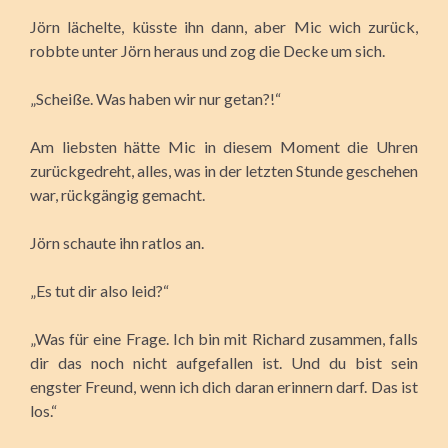
Jörn lächelte, küsste ihn dann, aber Mic wich zurück,
robbte unter Jörn heraus und zog die Decke um sich.
„Scheiße. Was haben wir nur getan?!“
Am liebsten hätte Mic in diesem Moment die Uhren
zurückgedreht, alles, was in der letzten Stunde geschehen
war, rückgängig gemacht.
Jörn schaute ihn ratlos an.
„Es tut dir also leid?“
„Was für eine Frage. Ich bin mit Richard zusammen, falls
dir das noch nicht aufgefallen ist. Und du bist sein
engster Freund, wenn ich dich daran erinnern darf. Das ist
los.“