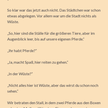
So klar war das jetzt auch nicht. Das Städtchen war schon
etwas abgelegen. Vor allem war um die Stadt nichts als
Wüste.
„So, hier sind die Ställe für die größeren Tiere, aber im
Augenblick leer, bis auf unsere eigenen Pferde.“
„Ihr habt Pferde?“
„Ja, macht Spaß, hier reiten zu gehen.“
„In der Wüste?“
„Nicht alles hier ist Wüste, aber das wirst du schon noch
sehen.“
Wir betraten den Stall, in dem zwei Pferde aus den Boxen