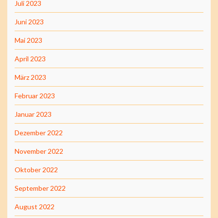
Juli 2023
Juni 2023
Mai 2023
April 2023
März 2023
Februar 2023
Januar 2023
Dezember 2022
November 2022
Oktober 2022
September 2022
August 2022