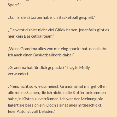
Sport?“
„Ja… in den Staaten habe ich Basketball gespielt.“
„Da wirst du hier nicht viel Glück haben, jedenfalls gibt es
hier kein Basketballteam.“
„Wenn Grandma alles von mir eingepackt hat, dann habe
ich auch einen Basketballkorb dabei.“
„Grandma hat für dich gepackt?“, fragte Molly
verwundert.
„Nein, nicht so wie du meinst. Grandma hat mir geholfen,
alle meine Sachen, die ich nicht in die Koffer bekommen
habe, in Kisten zu verräumen. Ich war der Meinung, sie
lagert sie bei sich ein. Doch sie hat alles mitgeschickt.
Euer Auto ist voll beladen.“