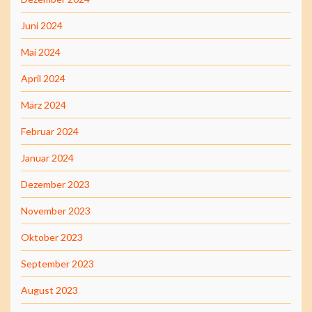
Juni 2024
Mai 2024
April 2024
März 2024
Februar 2024
Januar 2024
Dezember 2023
November 2023
Oktober 2023
September 2023
August 2023