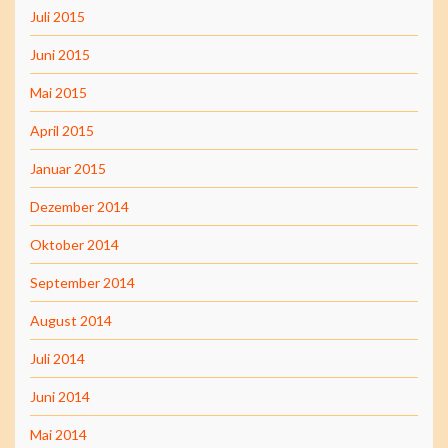
Juli 2015
Juni 2015
Mai 2015
April 2015
Januar 2015
Dezember 2014
Oktober 2014
September 2014
August 2014
Juli 2014
Juni 2014
Mai 2014