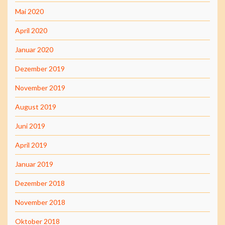
Mai 2020
April 2020
Januar 2020
Dezember 2019
November 2019
August 2019
Juni 2019
April 2019
Januar 2019
Dezember 2018
November 2018
Oktober 2018