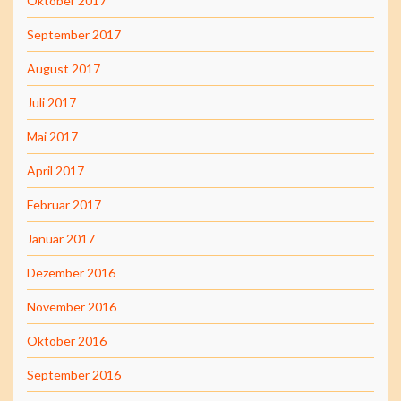
Oktober 2017
September 2017
August 2017
Juli 2017
Mai 2017
April 2017
Februar 2017
Januar 2017
Dezember 2016
November 2016
Oktober 2016
September 2016