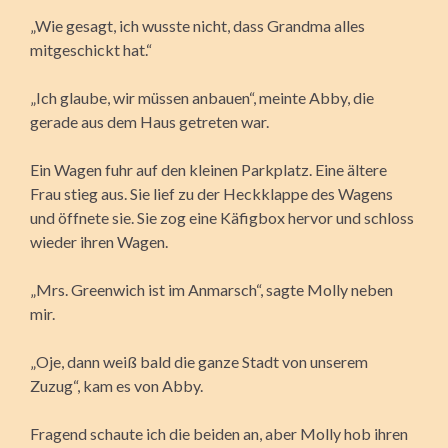
„Wie gesagt, ich wusste nicht, dass Grandma alles
mitgeschickt hat.“
„Ich glaube, wir müssen anbauen“, meinte Abby, die
gerade aus dem Haus getreten war.
Ein Wagen fuhr auf den kleinen Parkplatz. Eine ältere
Frau stieg aus. Sie lief zu der Heckklappe des Wagens
und öffnete sie. Sie zog eine Käfigbox hervor und schloss
wieder ihren Wagen.
„Mrs. Greenwich ist im Anmarsch“, sagte Molly neben
mir.
„Oje, dann weiß bald die ganze Stadt von unserem
Zuzug“, kam es von Abby.
Fragend schaute ich die beiden an, aber Molly hob ihren