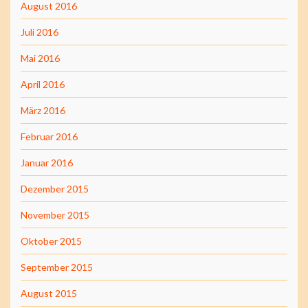
August 2016
Juli 2016
Mai 2016
April 2016
März 2016
Februar 2016
Januar 2016
Dezember 2015
November 2015
Oktober 2015
September 2015
August 2015