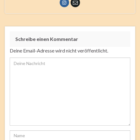
Schreibe einen Kommentar
Deine Email-Adresse wird nicht veröffentlicht.