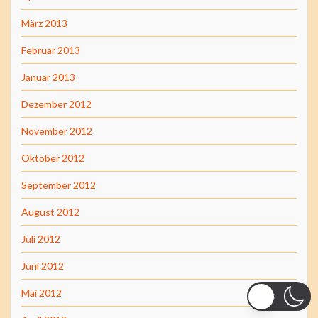
März 2013
Februar 2013
Januar 2013
Dezember 2012
November 2012
Oktober 2012
September 2012
August 2012
Juli 2012
Juni 2012
Mai 2012