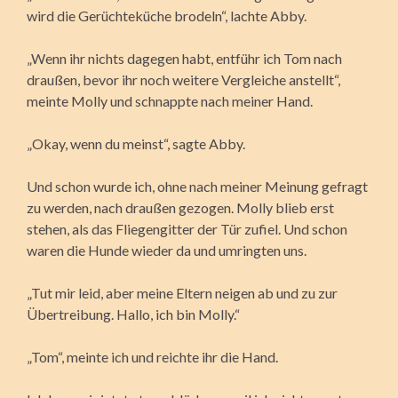
wird die Gerüchteküche brodeln“, lachte Abby.
„Wenn ihr nichts dagegen habt, entführ ich Tom nach
draußen, bevor ihr noch weitere Vergleiche anstellt“,
meinte Molly und schnappte nach meiner Hand.
„Okay, wenn du meinst“, sagte Abby.
Und schon wurde ich, ohne nach meiner Meinung gefragt
zu werden, nach draußen gezogen. Molly blieb erst
stehen, als das Fliegengitter der Tür zufiel. Und schon
waren die Hunde wieder da und umringten uns.
„Tut mir leid, aber meine Eltern neigen ab und zu zur
Übertreibung. Hallo, ich bin Molly.“
„Tom“, meinte ich und reichte ihr die Hand.