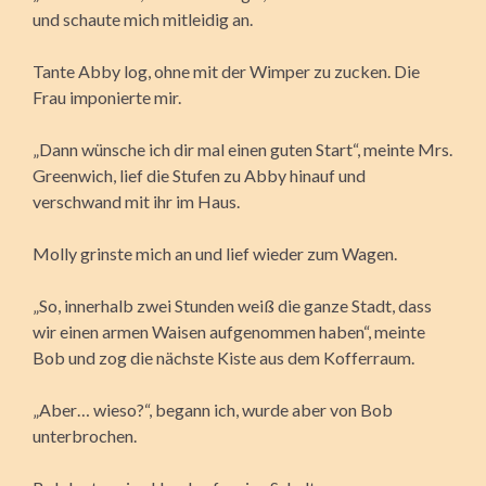
und schaute mich mitleidig an.
Tante Abby log, ohne mit der Wimper zu zucken. Die
Frau imponierte mir.
„Dann wünsche ich dir mal einen guten Start“, meinte Mrs.
Greenwich, lief die Stufen zu Abby hinauf und
verschwand mit ihr im Haus.
Molly grinste mich an und lief wieder zum Wagen.
„So, innerhalb zwei Stunden weiß die ganze Stadt, dass
wir einen armen Waisen aufgenommen haben“, meinte
Bob und zog die nächste Kiste aus dem Kofferraum.
„Aber… wieso?“, begann ich, wurde aber von Bob
unterbrochen.