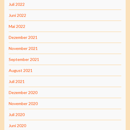
Juli 2022
Juni 2022
Mai 2022
Dezember 2021
November 2021
September 2021
August 2021
Juli 2021
Dezember 2020
November 2020
Juli 2020
Juni 2020