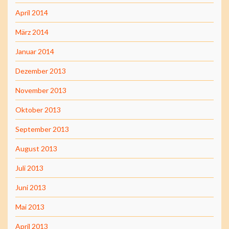
April 2014
März 2014
Januar 2014
Dezember 2013
November 2013
Oktober 2013
September 2013
August 2013
Juli 2013
Juni 2013
Mai 2013
April 2013