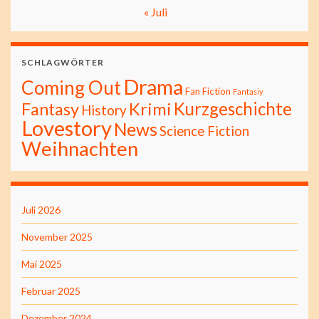
« Juli
SCHLAGWÖRTER
Drama
Coming Out
Fan Fiction
Fantasiy
Kurzgeschichte
Fantasy
Krimi
History
Lovestory
News
Science Fiction
Weihnachten
Juli 2026
November 2025
Mai 2025
Februar 2025
Dezember 2024