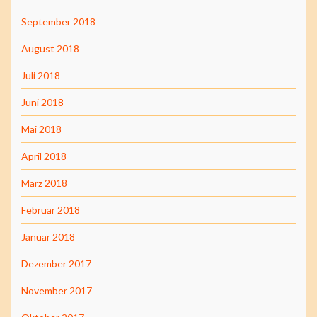
September 2018
August 2018
Juli 2018
Juni 2018
Mai 2018
April 2018
März 2018
Februar 2018
Januar 2018
Dezember 2017
November 2017