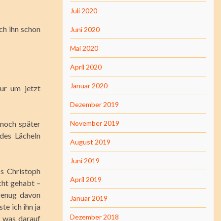
Juli 2020
ich ihn schon
Juni 2020
Mai 2020
April 2020
Januar 2020
ur um jetzt
Dezember 2019
noch später
November 2019
des Lächeln
August 2019
Juni 2019
ss Christoph
April 2019
cht gehabt –
 genug davon
Januar 2019
e ich ihn ja
Dezember 2018
h was darauf