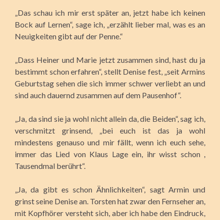
„Das schau ich mir erst später an, jetzt habe ich keinen
Bock auf Lernen“, sage ich, „erzählt lieber mal, was es an
Neuigkeiten gibt auf der Penne.“
„Dass Heiner und Marie jetzt zusammen sind, hast du ja
bestimmt schon erfahren“, stellt Denise fest, „seit Armins
Geburtstag sehen die sich immer schwer verliebt an und
sind auch dauernd zusammen auf dem Pausenhof“.
„Ja, da sind sie ja wohl nicht allein da, die Beiden“, sag ich,
verschmitzt grinsend, „bei euch ist das ja wohl
mindestens genauso und mir fällt, wenn ich euch sehe,
immer das Lied von Klaus Lage ein, ihr wisst schon ,
Tausendmal berührt“.
„Ja, da gibt es schon Ähnlichkeiten“, sagt Armin und
grinst seine Denise an. Torsten hat zwar den Fernseher an,
mit Kopfhörer versteht sich, aber ich habe den Eindruck,