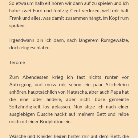
So etwa um halb elf hören wir dann auf zu spielen und ich
habe zwei Euro und fünfzig Cent verloren, weil mir halt
Frank und alles, was damit zusammen hängt, im Kopf rum
spuken.
Irgendwann bin ich dann, nach längerem Rumgewälze,
doch eingeschlafen.
Jerome
Zum Abendessen krieg ich fast nichts runter vor
Aufregung und muss mir schon ein paar Sticheleien
anhören, hauptsächlich von Natascha, aber auch Papa hat
die eine oder andere, aber nicht böse gemeinte
Spitzfindigkeit los gelassen. Nun sitze ich nach einer
ausgiebigen Dusche nackt auf meinem Bett und reibe
mich mit einer Bodylotion ein.
Wäsche und Kleider liegen hinter mir auf dem Bett, die