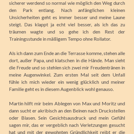
sicherer werdend so normal wie möglich den Weg durch
den Park entlang. Nach anfänglichen kleinen
Unsicherheiten geht es immer besser und meine Laune
steigt. Das klappt ja echt viel besser, als ich das zu
träumen wagte und so gehe ich den Rest der
Trainingsstunde in mäßigem Tempo ohne Rollator.
Als ich dann zum Ende an die Terrasse komme, stehen alle
dort, außer Papa, und klatschen in die Hände. Man sieht
die Freude und so stehlen sich zwei mir Freudentränen in
meine Augenwinkel. Zum ersten Mal seit dem Unfall
fühle ich mich wieder ein wenig glücklich und meiner
Familie geht es in diesem Augenblick wohl genauso.
Martin hilft mir beim Ablegen von Max und Moritz und
dann sucht er akribisch an den Beinen nach Druckstellen
oder Blasen. Sein Gesichtsausdruck und mein Gefühl
sagen mir, das er vergeblich nach Verletzungen gesucht
hat und mit der gewohnten Gründlichkeit reibt er die