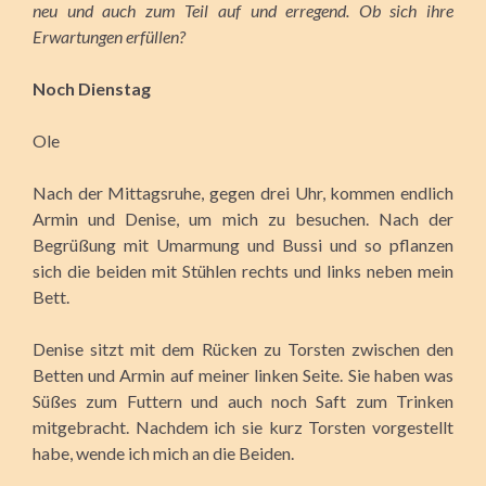
neu und auch zum Teil auf und erregend. Ob sich ihre
Erwartungen erfüllen?
Noch Dienstag
Ole
Nach der Mittagsruhe, gegen drei Uhr, kommen endlich
Armin und Denise, um mich zu besuchen. Nach der
Begrüßung mit Umarmung und Bussi und so pflanzen
sich die beiden mit Stühlen rechts und links neben mein
Bett.
Denise sitzt mit dem Rücken zu Torsten zwischen den
Betten und Armin auf meiner linken Seite. Sie haben was
Süßes zum Futtern und auch noch Saft zum Trinken
mitgebracht. Nachdem ich sie kurz Torsten vorgestellt
habe, wende ich mich an die Beiden.