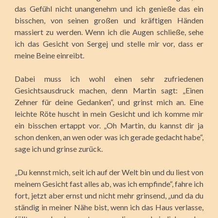
das Gefühl nicht unangenehm und ich genieße das ein
bisschen, von seinen großen und kräftigen Händen
massiert zu werden. Wenn ich die Augen schließe, sehe
ich das Gesicht von Sergej und stelle mir vor, dass er
meine Beine einreibt.
Dabei muss ich wohl einen sehr zufriedenen
Gesichtsausdruck machen, denn Martin sagt: „Einen
Zehner für deine Gedanken“, und grinst mich an. Eine
leichte Röte huscht in mein Gesicht und ich komme mir
ein bisschen ertappt vor. „Oh Martin, du kannst dir ja
schon denken, an wen oder was ich gerade gedacht habe“,
sage ich und grinse zurück.
„Du kennst mich, seit ich auf der Welt bin und du liest von
meinem Gesicht fast alles ab, was ich empfinde“, fahre ich
fort, jetzt aber ernst und nicht mehr grinsend, „und da du
ständig in meiner Nähe bist, wenn ich das Haus verlasse,