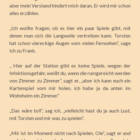
aber mein Verstand hindert mich daran. Er wird mir schon
alles erzählen.
„Ich wollte fragen, ob es hier ein paar Spiele gibt, mit
denen man sich die Langweile vertreiben kann. Torsten
hat schon viereckige Augen vom vielen Fernsehen“, sage
ich zu Frank.
„ Hier auf der Station gibt es keine Spiele, wegen der
Infektionsgefahr, weißt du, wenn die rumgereicht werden
von Zimmer zu Zimmer“, sagt er, „aber ich kann euch ein
Kartenspiel vom mir holen, ich habe ja da unten im
Wohnheim ein Zimmer.“
„Das wäre toll“, sag ich, „vielleicht hast du ja auch Lust,
mit Torsten und mir was zu spielen“.
„Mir ist im Moment nicht nach Spielen, Ole“, sagt er und