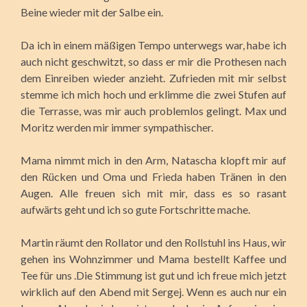
Beine wieder mit der Salbe ein.
Da ich in einem mäßigen Tempo unterwegs war, habe ich
auch nicht geschwitzt, so dass er mir die Prothesen nach
dem Einreiben wieder anzieht. Zufrieden mit mir selbst
stemme ich mich hoch und erklimme die zwei Stufen auf
die Terrasse, was mir auch problemlos gelingt. Max und
Moritz werden mir immer sympathischer.
Mama nimmt mich in den Arm, Natascha klopft mir auf
den Rücken und Oma und Frieda haben Tränen in den
Augen. Alle freuen sich mit mir, dass es so rasant
aufwärts geht und ich so gute Fortschritte mache.
Martin räumt den Rollator und den Rollstuhl ins Haus, wir
gehen ins Wohnzimmer und Mama bestellt Kaffee und
Tee für uns .Die Stimmung ist gut und ich freue mich jetzt
wirklich auf den Abend mit Sergej. Wenn es auch nur ein