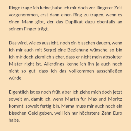
Ringe trage ich keine, habe ich mir doch vor längerer Zeit
vorgenommen, erst dann einen Ring zu tragen, wenn es
einen Mann gibt, der das Duplikat dazu ebenfalls an
seinem Finger trägt.
Das wird, wie es aussieht, noch ein bisschen dauern, wenn
ich mir auch mit Sergej eine Beziehung wünsche, so bin
ich mir doch ziemlich sicher, dass er nicht mein absoluter
Mister right ist. Allerdings kenne ich ihn ja auch noch
nicht so gut, dass ich das vollkommen ausschließen
würde
Eigentlich ist es noch früh, aber ich ziehe mich doch jetzt
soweit an, damit ich, wenn Martin für Max und Moritz
kommt, soweit fertig bin. Mama muss mir auch noch ein
bisschen Geld geben, weil ich nur höchstens Zehn Euro
habe.