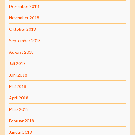
Dezember 2018
November 2018
Oktober 2018
September 2018
August 2018
Juli 2018
Juni 2018
Mai 2018
April 2018
März 2018
Februar 2018
Januar 2018