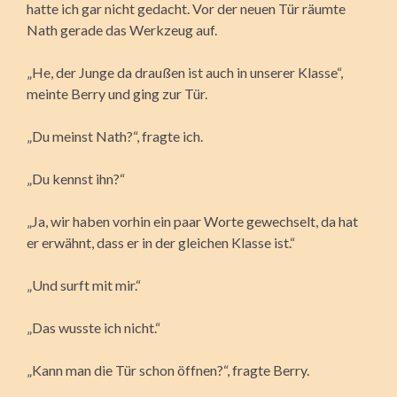
hatte ich gar nicht gedacht. Vor der neuen Tür räumte
Nath gerade das Werkzeug auf.
„He, der Junge da draußen ist auch in unserer Klasse“,
meinte Berry und ging zur Tür.
„Du meinst Nath?“, fragte ich.
„Du kennst ihn?“
„Ja, wir haben vorhin ein paar Worte gewechselt, da hat
er erwähnt, dass er in der gleichen Klasse ist.“
„Und surft mit mir.“
„Das wusste ich nicht.“
„Kann man die Tür schon öffnen?“, fragte Berry.