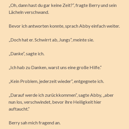
„Oh, dann hast du gar keine Zeit?“, fragte Berry und sein
Lächeln verschwand.
Bevor ich antworten konnte, sprach Abby einfach weiter.
„Doch hat er. Schwirrt ab, Jungs“, meinte sie.
„Danke“, sagte ich.
„Ich hab zu Danken, warst uns eine große Hilfe.“
„Kein Problem, jederzeit wieder“, entgegnete ich.
„Darauf werde ich zurückkommen“, sagte Abby, „aber
nun los, verschwindet, bevor ihre Heiligkeit hier
auftaucht.“
Berry sah mich fragend an.