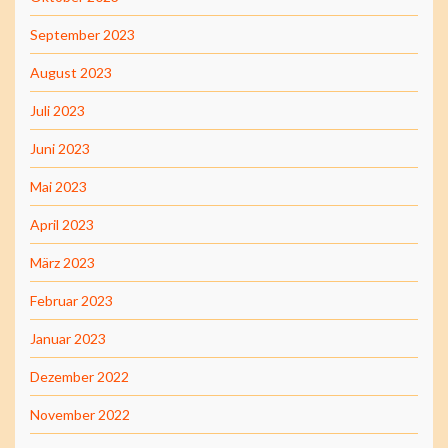
September 2023
August 2023
Juli 2023
Juni 2023
Mai 2023
April 2023
März 2023
Februar 2023
Januar 2023
Dezember 2022
November 2022