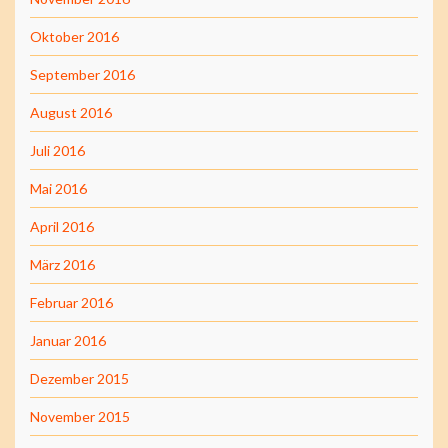
Oktober 2016
September 2016
August 2016
Juli 2016
Mai 2016
April 2016
März 2016
Februar 2016
Januar 2016
Dezember 2015
November 2015