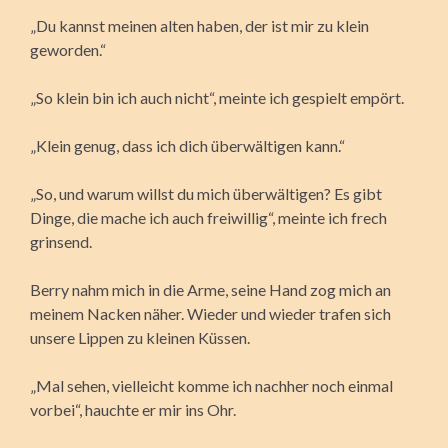
„Du kannst meinen alten haben, der ist mir zu klein
geworden.“
„So klein bin ich auch nicht“, meinte ich gespielt empört.
„Klein genug, dass ich dich überwältigen kann.“
„So, und warum willst du mich überwältigen? Es gibt
Dinge, die mache ich auch freiwillig“, meinte ich frech
grinsend.
Berry nahm mich in die Arme, seine Hand zog mich an
meinem Nacken näher. Wieder und wieder trafen sich
unsere Lippen zu kleinen Küssen.
„Mal sehen, vielleicht komme ich nachher noch einmal
vorbei“, hauchte er mir ins Ohr.