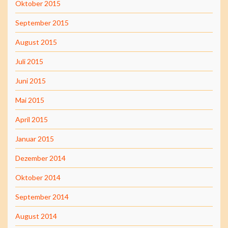
Oktober 2015
September 2015
August 2015
Juli 2015
Juni 2015
Mai 2015
April 2015
Januar 2015
Dezember 2014
Oktober 2014
September 2014
August 2014