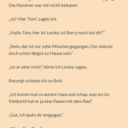
Die Nummer war mir nicht bekannt.
„Ja? Hier Tom“, sagte ich.
„Hallo Tom, hier ist Lesley. Ist Berry noch bei dir?“
„Nein, der ist vor zehn Minuten gegangen. Der müsste
doch schon längst zu Hause sein.“
„Ist er aber nicht“, hörte ich Lesley sagen.
Besorgt schaute ich zu Bob.
„Ich komm mal zu eurem Haus und schau, was los ist.
Vielleicht hat er ja eine Panne mit dem Rad.“
„Gut, ich laufe dir entgegen.“