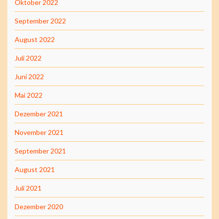
Oktober 2022
September 2022
August 2022
Juli 2022
Juni 2022
Mai 2022
Dezember 2021
November 2021
September 2021
August 2021
Juli 2021
Dezember 2020