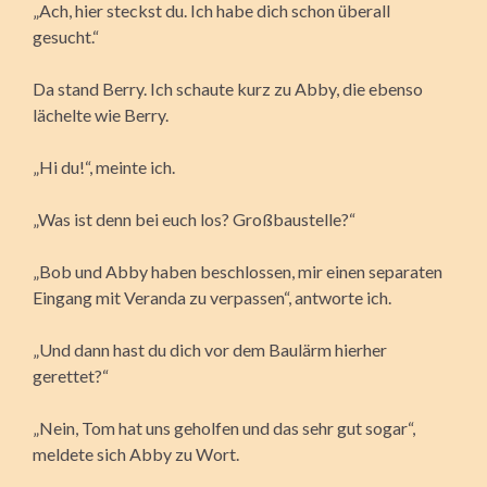
„Ach, hier steckst du. Ich habe dich schon überall
gesucht.“
Da stand Berry. Ich schaute kurz zu Abby, die ebenso
lächelte wie Berry.
„Hi du!“, meinte ich.
„Was ist denn bei euch los? Großbaustelle?“
„Bob und Abby haben beschlossen, mir einen separaten
Eingang mit Veranda zu verpassen“, antworte ich.
„Und dann hast du dich vor dem Baulärm hierher
gerettet?“
„Nein, Tom hat uns geholfen und das sehr gut sogar“,
meldete sich Abby zu Wort.