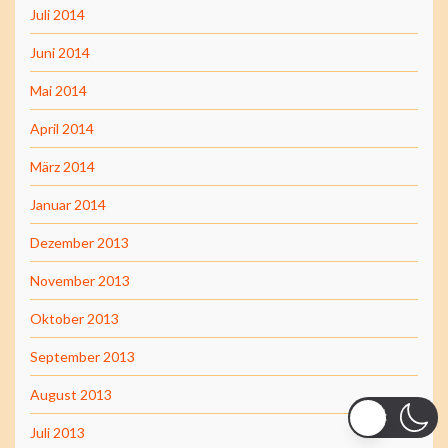
Juli 2014
Juni 2014
Mai 2014
April 2014
März 2014
Januar 2014
Dezember 2013
November 2013
Oktober 2013
September 2013
August 2013
Juli 2013