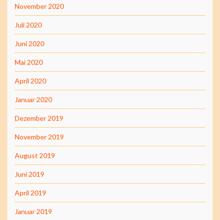
November 2020
Juli 2020
Juni 2020
Mai 2020
April 2020
Januar 2020
Dezember 2019
November 2019
August 2019
Juni 2019
April 2019
Januar 2019