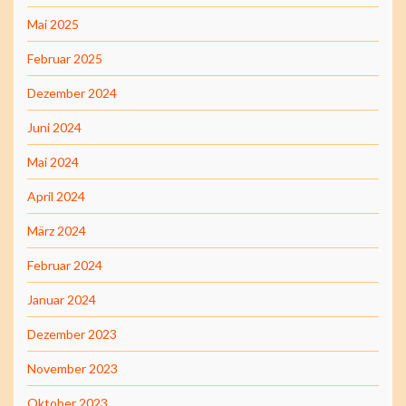
Mai 2025
Februar 2025
Dezember 2024
Juni 2024
Mai 2024
April 2024
März 2024
Februar 2024
Januar 2024
Dezember 2023
November 2023
Oktober 2023