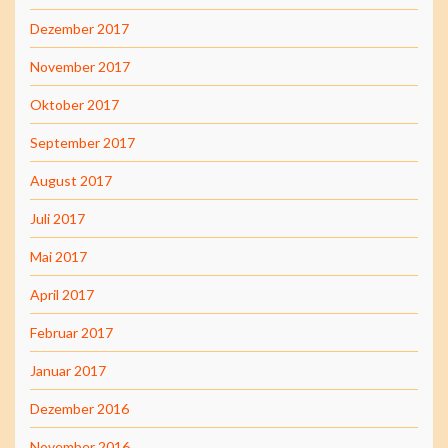
Dezember 2017
November 2017
Oktober 2017
September 2017
August 2017
Juli 2017
Mai 2017
April 2017
Februar 2017
Januar 2017
Dezember 2016
November 2016