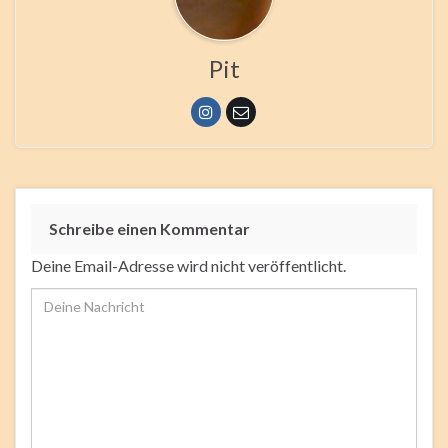
Pit
Schreibe einen Kommentar
Deine Email-Adresse wird nicht veröffentlicht.