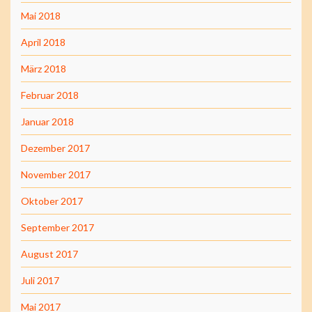
Mai 2018
April 2018
März 2018
Februar 2018
Januar 2018
Dezember 2017
November 2017
Oktober 2017
September 2017
August 2017
Juli 2017
Mai 2017