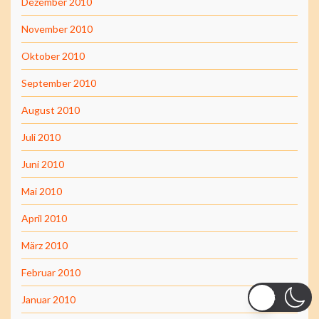
Dezember 2010
November 2010
Oktober 2010
September 2010
August 2010
Juli 2010
Juni 2010
Mai 2010
April 2010
März 2010
Februar 2010
Januar 2010