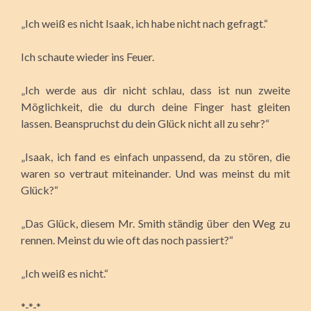
„Ich weiß es nicht Isaak, ich habe nicht nach gefragt.“
Ich schaute wieder ins Feuer.
„Ich werde aus dir nicht schlau, dass ist nun zweite
Möglichkeit, die du durch deine Finger hast gleiten
lassen. Beanspruchst du dein Glück nicht all zu sehr?“
„Isaak, ich fand es einfach unpassend, da zu stören, die
waren so vertraut miteinander. Und was meinst du mit
Glück?“
„Das Glück, diesem Mr. Smith ständig über den Weg zu
rennen. Meinst du wie oft das noch passiert?“
„Ich weiß es nicht.“
*-*-*