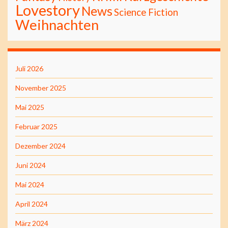
Lovestory
News
Science Fiction
Weihnachten
Juli 2026
November 2025
Mai 2025
Februar 2025
Dezember 2024
Juni 2024
Mai 2024
April 2024
März 2024