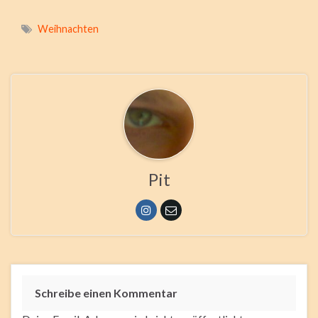
Weihnachten
Pit
Schreibe einen Kommentar