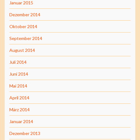
Januar 2015
Dezember 2014
Oktober 2014
September 2014
August 2014
Juli 2014
Juni 2014
Mai 2014
April 2014
März 2014
Januar 2014
Dezember 2013