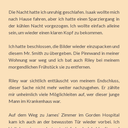
Die Nacht hatte ich unruhig geschlafen. Isaak wollte mich
nach Hause fahren, aber ich hatte einen Sparziergang in
der kühlen Nacht vorgezogen. Ich wollte einfach alleine
sein, um wieder einen klaren Kopf zu bekommen.
Ich hatte beschlossen, die Bilder wieder einzupacken und
diesem Mr. Smith zu übergeben. Die Pinnwand in meiner
Wohnung war weg und ich bat auch Riley bei meinem
morgendlichen Frühstück sie zu entfernen.
Riley war sichtlich enttäuscht von meinem Endschluss,
dieser Sache nicht mehr weiter nachzugehen. Er zählte
mir unheimlich viele Möglichleiten auf, wer dieser junge
Mann im Krankenhaus war.
Auf dem Weg zu James‘ Zimmer im Gorden Hospital
kam ich auch an der bewussten Tür wieder vorbei. Ich