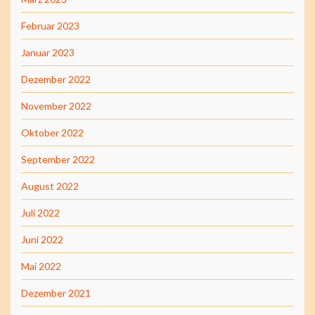
Februar 2023
Januar 2023
Dezember 2022
November 2022
Oktober 2022
September 2022
August 2022
Juli 2022
Juni 2022
Mai 2022
Dezember 2021