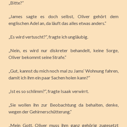
„Bitte?“
„James sagte es doch selbst, Oliver gehört dem
englischen Adel an, da läuft das alles etwas anders.“
„Es wird vertuscht?“, fragte ich ungläubig.
„Nein, es wird nur diskreter behandelt, keine Sorge,
Oliver bekommt seine Strafe.“
„Gut, kannst du mich noch mal zu Jams‘ Wohnung fahren,
damit ich ihm ein paar Sachen holen kann?“
„Ist es so schlimm?“, fragte Isaak verwirrt.
„Sie wollen ihn zur Beobachtung da behalten, denke,
wegen der Gehirnerschütterung.“
„Mein Gott, Oliver muss ihm ganz gehörig zugesetzt