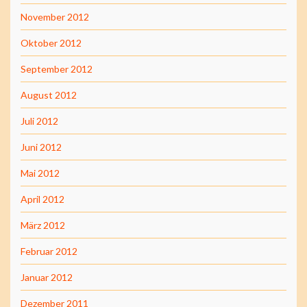
November 2012
Oktober 2012
September 2012
August 2012
Juli 2012
Juni 2012
Mai 2012
April 2012
März 2012
Februar 2012
Januar 2012
Dezember 2011