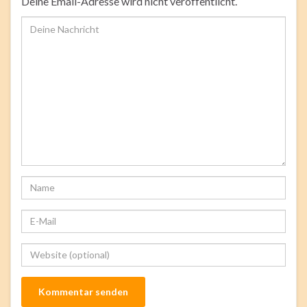
Deine Email-Adresse wird nicht veröffentlicht.