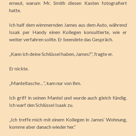
erneut, warum Mr. Smith diesen Kasten fotografiert
hatte.
Ich half dem wimmernden James aus dem Auto, während
Issak per Handy einen Kollegen konsultierte, wie er
weiter verfahren sollte. Er beendete das Gespräch.
„Kann ich deine Schlüssel haben, James?“, fragte er.
Er nickte.
„Manteltasche…“, kam nur von ihm.
Ich griff in seinen Mantel und wurde auch gleich fündig.
Ich warf den Schlüssel Isaak zu.
„Ich treffe mich mit einem Kollegen in James‘ Wohnung,
komme aber danach wieder her.“