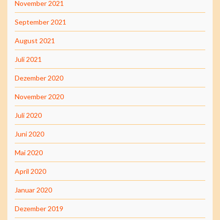
November 2021
September 2021
August 2021
Juli 2021
Dezember 2020
November 2020
Juli 2020
Juni 2020
Mai 2020
April 2020
Januar 2020
Dezember 2019