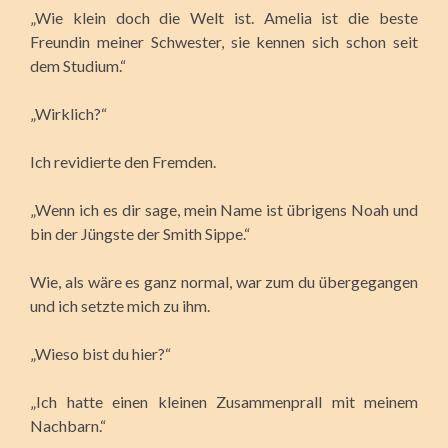
„Wie klein doch die Welt ist. Amelia ist die beste
Freundin meiner Schwester, sie kennen sich schon seit
dem Studium.“
„Wirklich?“
Ich revidierte den Fremden.
„Wenn ich es dir sage, mein Name ist übrigens Noah und
bin der Jüngste der Smith Sippe.“
Wie, als wäre es ganz normal, war zum du übergegangen
und ich setzte mich zu ihm.
„Wieso bist du hier?“
„Ich hatte einen kleinen Zusammenprall mit meinem
Nachbarn.“