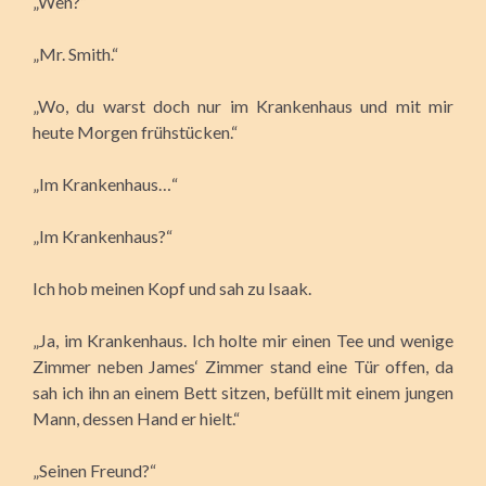
„Wen?“
„Mr. Smith.“
„Wo, du warst doch nur im Krankenhaus und mit mir
heute Morgen frühstücken.“
„Im Krankenhaus…“
„Im Krankenhaus?“
Ich hob meinen Kopf und sah zu Isaak.
„Ja, im Krankenhaus. Ich holte mir einen Tee und wenige
Zimmer neben James‘ Zimmer stand eine Tür offen, da
sah ich ihn an einem Bett sitzen, befüllt mit einem jungen
Mann, dessen Hand er hielt.“
„Seinen Freund?“