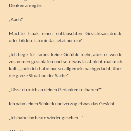
Denken anregte.
„Auch.“
Machte Isaak einen enttäuschten Gesichtsausdruck,
oder bildete ich mir das jetzt nur ein?
„Ich hege für James keine Gefühle mehr, aber er wurde
zusammen geschlafen und so etwas lässt nicht mal mich
kalt…, nein ich habe nur so allgemein nachgedacht, über
die ganze Situation der Sache.“
„Lässt du mich an deinen Gedanken teilhaben?“
Ich nahm einen Schluck und verzog etwas das Gesicht.
„Ich habe ihn heute wieder gesehen…“