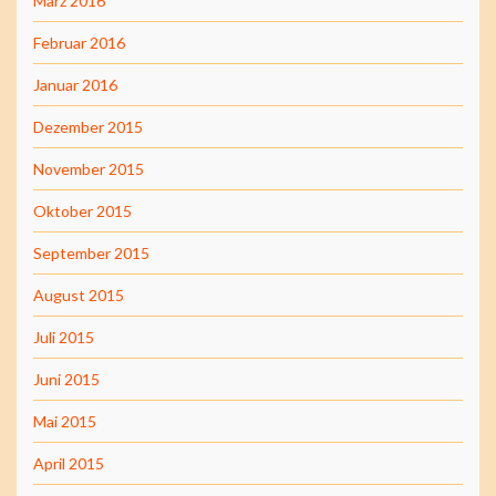
März 2016
Februar 2016
Januar 2016
Dezember 2015
November 2015
Oktober 2015
September 2015
August 2015
Juli 2015
Juni 2015
Mai 2015
April 2015