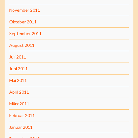
November 2011
Oktober 2011
September 2011
August 2011
Juli 2011
Juni 2011
Mai 2011
April 2011
März 2011
Februar 2011
Januar 2011