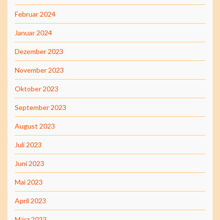
Februar 2024
Januar 2024
Dezember 2023
November 2023
Oktober 2023
September 2023
August 2023
Juli 2023
Juni 2023
Mai 2023
April 2023
März 2023