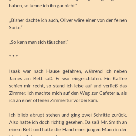
haben, so kenne ich ihn gar nicht.“
„Bisher dachte ich auch, Oliver wäre einer von der feinen
Sorte.“
„So kann man sich täuschen!“
*-*-*
Isaak war nach Hause gefahren, während ich neben
James am Bett saß. Er war eingeschlafen. Ein Kaffee
schien mir recht, so stand ich leise auf und verließ das
Zimmer. Ich machte mich auf den Weg zur Cafeteria, als
ich an einer offenen Zimmertür vorbei kam.
Ich blieb abrupt stehen und ging zwei Schritte zurück.
Also hatte ich doch richtig gesehen. Da saß Mr. Smith an
einem Bett und hatte die Hand eines jungen Mann in der