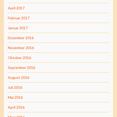
April 2017
Februar 2017
Januar 2017
Dezember 2016
November 2016
Oktober 2016
September 2016
August 2016
Juli 2016
Mai 2016
April 2016