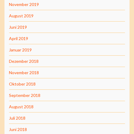
November 2019
August 2019
Juni 2019
April 2019
Januar 2019
Dezember 2018
November 2018
Oktober 2018
September 2018
August 2018
Juli 2018
Juni 2018