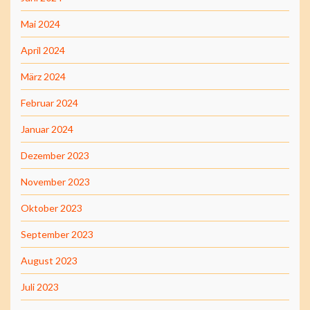
Mai 2024
April 2024
März 2024
Februar 2024
Januar 2024
Dezember 2023
November 2023
Oktober 2023
September 2023
August 2023
Juli 2023