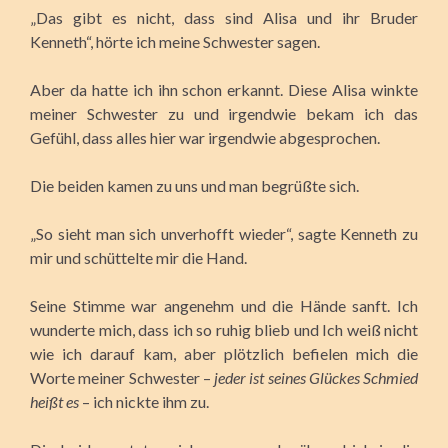
„Das gibt es nicht, dass sind Alisa und ihr Bruder
Kenneth“, hörte ich meine Schwester sagen.
Aber da hatte ich ihn schon erkannt. Diese Alisa winkte
meiner Schwester zu und irgendwie bekam ich das
Gefühl, dass alles hier war irgendwie abgesprochen.
Die beiden kamen zu uns und man begrüßte sich.
„So sieht man sich unverhofft wieder“, sagte Kenneth zu
mir und schüttelte mir die Hand.
Seine Stimme war angenehm und die Hände sanft. Ich
wunderte mich, dass ich so ruhig blieb und Ich weiß nicht
wie ich darauf kam, aber plötzlich befielen mich die
Worte meiner Schwester –
jeder ist seines Glückes Schmied
heißt es
– ich nickte ihm zu.