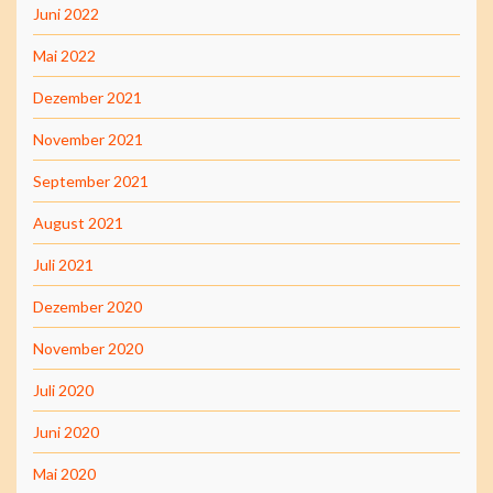
Juni 2022
Mai 2022
Dezember 2021
November 2021
September 2021
August 2021
Juli 2021
Dezember 2020
November 2020
Juli 2020
Juni 2020
Mai 2020