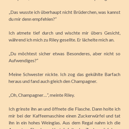
„Das wusste ich überhaupt nicht Brüderchen, was kannst
du mir denn empfehlen?“
Ich atmete tief durch und wischte mir übers Gesicht,
während ich mich zu Riley gesellte. Er lächelte mich an.
„Du möchtest sicher etwas Besonderes, aber nicht so
Aufwendiges?“
Meine Schwester nickte. Ich zog das gekühlte Barfach
heraus und fand auch gleich den Champagner.
„Oh, Champagner…“, meinte Riley.
Ich grinste ihn an und öffnete die Flasche. Dann holte ich
mir bei der Kaffeemaschine einen Zuckerwürfel und tat
ihn in ein hohes Weinglas. Aus dem Regal nahm ich die