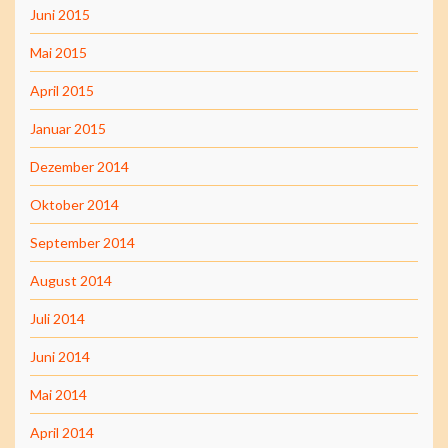
Juni 2015
Mai 2015
April 2015
Januar 2015
Dezember 2014
Oktober 2014
September 2014
August 2014
Juli 2014
Juni 2014
Mai 2014
April 2014