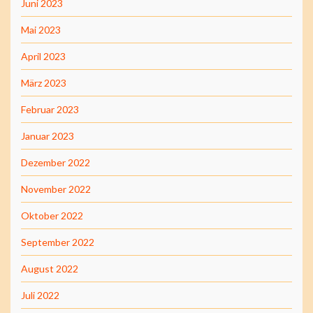
Juni 2023
Mai 2023
April 2023
März 2023
Februar 2023
Januar 2023
Dezember 2022
November 2022
Oktober 2022
September 2022
August 2022
Juli 2022