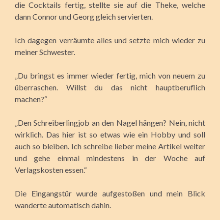
die Cocktails fertig, stellte sie auf die Theke, welche
dann Connor und Georg gleich servierten.
Ich dagegen verräumte alles und setzte mich wieder zu
meiner Schwester.
„Du bringst es immer wieder fertig, mich von neuem zu
überraschen. Willst du das nicht hauptberuflich
machen?“
„Den Schreiberlingjob an den Nagel hängen? Nein, nicht
wirklich. Das hier ist so etwas wie ein Hobby und soll
auch so bleiben. Ich schreibe lieber meine Artikel weiter
und gehe einmal mindestens in der Woche auf
Verlagskosten essen.“
Die Eingangstür wurde aufgestoßen und mein Blick
wanderte automatisch dahin.