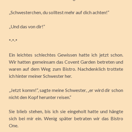
„Schwesterchen, du solltest mehr auf dich achten!“
„Und das von dir!“
*-*-*
Ein leichtes schlechtes Gewissen hatte ich jetzt schon.
Wir hatten gemeinsam das Covent Garden betreten und
waren auf dem Weg zum Bistro. Nachdenklich trottete
ich hinter meiner Schwester her.
„Jetzt komm!“, sagte meine Schwester, „er wird dir schon
nicht den Kopf herunter reisen.“
Sie blieb stehen, bis ich sie eingeholt hatte und hängte
sich bei mir ein. Wenig später betraten wir das Bistro
One.