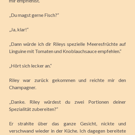
mir empfiehlst.“
„Du magst gerne Fisch?“
„Ja, klar!“
„Dann würde ich dir Rileys spezielle Meeresfrüchte auf
Linguine mit Tomaten und Knoblauchsauce empfehlen.“
„Hört sich lecker an.“
Riley war zurück gekommen und reichte mir den
Champagner.
„Danke. Riley würdest du zwei Portionen deiner
Spezialität zubereiten?“
Er strahlte über das ganze Gesicht, nickte und
verschwand wieder in der Küche. Ich dagegen bereitete