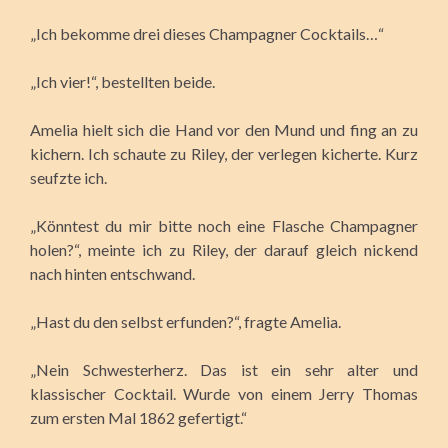
„Ich bekomme drei dieses Champagner Cocktails…“
„Ich vier!“, bestellten beide.
Amelia hielt sich die Hand vor den Mund und fing an zu
kichern. Ich schaute zu Riley, der verlegen kicherte. Kurz
seufzte ich.
„Könntest du mir bitte noch eine Flasche Champagner
holen?“, meinte ich zu Riley, der darauf gleich nickend
nach hinten entschwand.
„Hast du den selbst erfunden?“, fragte Amelia.
„Nein Schwesterherz. Das ist ein sehr alter und
klassischer Cocktail. Wurde von einem Jerry Thomas
zum ersten Mal 1862 gefertigt.“