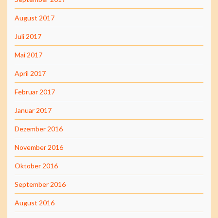
August 2017
Juli 2017
Mai 2017
April 2017
Februar 2017
Januar 2017
Dezember 2016
November 2016
Oktober 2016
September 2016
August 2016