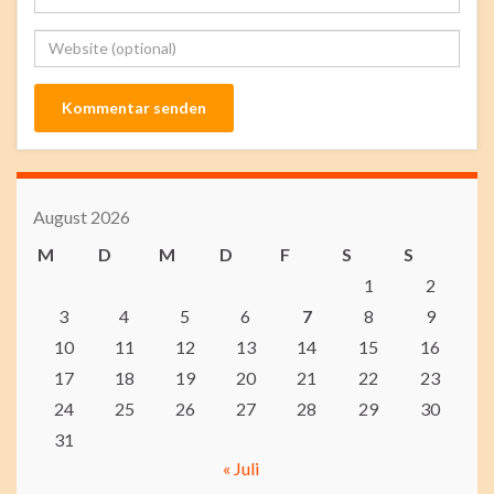
August 2026
M
D
M
D
F
S
S
1
2
3
4
5
6
7
8
9
10
11
12
13
14
15
16
17
18
19
20
21
22
23
24
25
26
27
28
29
30
31
« Juli