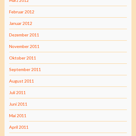
März 2012
Februar 2012
Januar 2012
Dezember 2011
November 2011
Oktober 2011
September 2011
August 2011
Juli 2011
Juni 2011
Mai 2011
April 2011