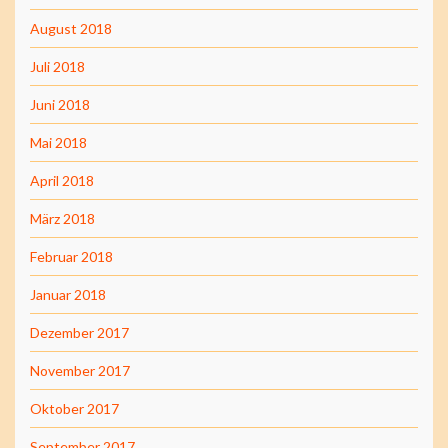
August 2018
Juli 2018
Juni 2018
Mai 2018
April 2018
März 2018
Februar 2018
Januar 2018
Dezember 2017
November 2017
Oktober 2017
September 2017