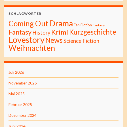
SCHLAGWÖRTER
Drama
Coming Out
Fan Fiction
Fantasiy
Kurzgeschichte
Fantasy
Krimi
History
Lovestory
News
Science Fiction
Weihnachten
Juli 2026
November 2025
Mai 2025
Februar 2025
Dezember 2024
Juni 2024