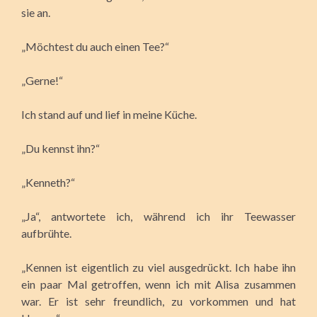
sie an.
„Möchtest du auch einen Tee?“
„Gerne!“
Ich stand auf und lief in meine Küche.
„Du kennst ihn?“
„Kenneth?“
„Ja“, antwortete ich, während ich ihr Teewasser
aufbrühte.
„Kennen ist eigentlich zu viel ausgedrückt. Ich habe ihn
ein paar Mal getroffen, wenn ich mit Alisa zusammen
war. Er ist sehr freundlich, zu vorkommen und hat