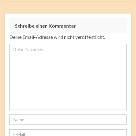
Schreibe einen Kommentar
Deine Email-Adresse wird nicht veröffentlicht.