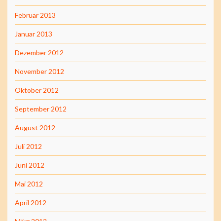
Februar 2013
Januar 2013
Dezember 2012
November 2012
Oktober 2012
September 2012
August 2012
Juli 2012
Juni 2012
Mai 2012
April 2012