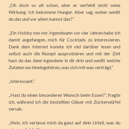
„Oh doch so alt schon, aber er verfehlt nicht seine
Wirkung. Ich bekomme Hunger. Aber sag, woher weißt
du das und vor allem kannst das?“
„Ein Hobby von mir. Irgendwann vor vier Jahren habe ich
damit angefangen, mich für Cocktails zu interessieren.
Dank dem Internet konnte ich viel darüber lesen und
selbst auch die Rezept ausprobieren und mit der Zeit
hast du das dann irgendwie in dir drin und weißt welche
Zutaten wo hineingehören, was sich mit was verträgt.“
„Interessant.“
„Hast du einen besonderen Wunsch beim Essen?“, fragte
ich, während ich die bestellten Gläser mit Zuckerwürfel
versah.
„Nein, ich verlasse mich da ganz auf dein Urteil, was du