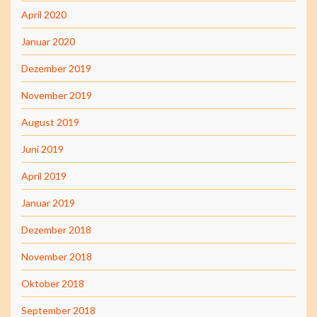
April 2020
Januar 2020
Dezember 2019
November 2019
August 2019
Juni 2019
April 2019
Januar 2019
Dezember 2018
November 2018
Oktober 2018
September 2018