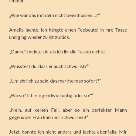
Humor.“
„Wie war das mit dem nicht beeinflussen…?“
Amelia lachte. Ich hängte einen Teebeutel in ihre Tasse
und ging wieder zu ihr zurück.
„Danke“, meinte sie, als ich ihr die Tasse reichte.
„Wusstest du, dass er auch schwul ist?“
„Um ehrlich zu sein, das merkte man sofort?“
„Wieso? Ist er irgendwie tuntig oder so?“
„Nein, auf keinen Fall, aber so ein perfekter Mann
gegenüber Frau kann nur schwul sein!“
Jetzt konnte ich nicht anders und lachte ebenfalls. Mir