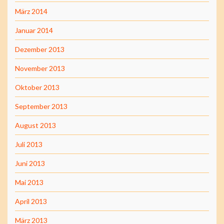
März 2014
Januar 2014
Dezember 2013
November 2013
Oktober 2013
September 2013
August 2013
Juli 2013
Juni 2013
Mai 2013
April 2013
März 2013