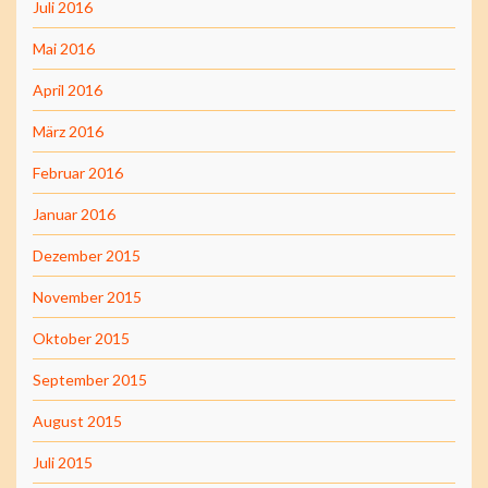
Juli 2016
Mai 2016
April 2016
März 2016
Februar 2016
Januar 2016
Dezember 2015
November 2015
Oktober 2015
September 2015
August 2015
Juli 2015