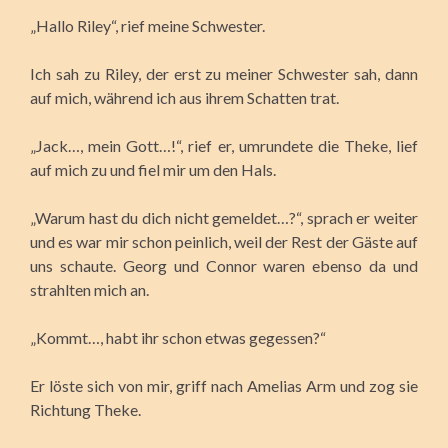
„Hallo Riley“, rief meine Schwester.
Ich sah zu Riley, der erst zu meiner Schwester sah, dann
auf mich, während ich aus ihrem Schatten trat.
„Jack…, mein Gott…!“, rief er, umrundete die Theke, lief
auf mich zu und fiel mir um den Hals.
„Warum hast du dich nicht gemeldet…?“, sprach er weiter
und es war mir schon peinlich, weil der Rest der Gäste auf
uns schaute. Georg und Connor waren ebenso da und
strahlten mich an.
„Kommt…, habt ihr schon etwas gegessen?“
Er löste sich von mir, griff nach Amelias Arm und zog sie
Richtung Theke.