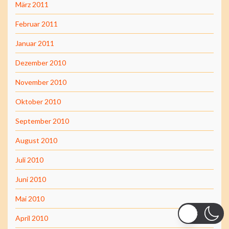
März 2011
Februar 2011
Januar 2011
Dezember 2010
November 2010
Oktober 2010
September 2010
August 2010
Juli 2010
Juni 2010
Mai 2010
April 2010