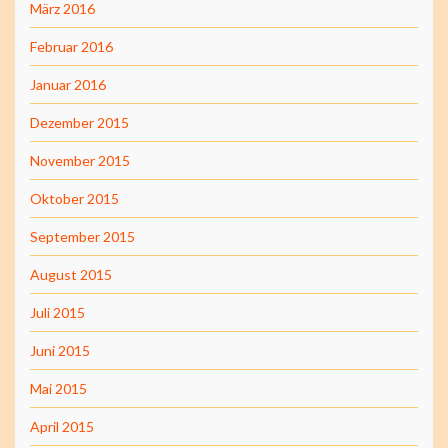
März 2016
Februar 2016
Januar 2016
Dezember 2015
November 2015
Oktober 2015
September 2015
August 2015
Juli 2015
Juni 2015
Mai 2015
April 2015