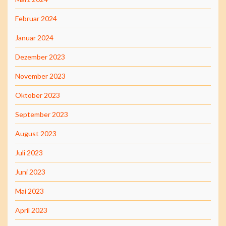
Februar 2024
Januar 2024
Dezember 2023
November 2023
Oktober 2023
September 2023
August 2023
Juli 2023
Juni 2023
Mai 2023
April 2023