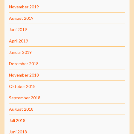
November 2019
August 2019
Juni 2019
April 2019
Januar 2019
Dezember 2018
November 2018
Oktober 2018
September 2018
August 2018
Juli 2018
Juni 2018