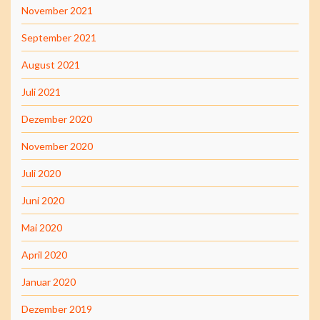
November 2021
September 2021
August 2021
Juli 2021
Dezember 2020
November 2020
Juli 2020
Juni 2020
Mai 2020
April 2020
Januar 2020
Dezember 2019