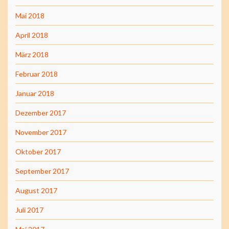
Mai 2018
April 2018
März 2018
Februar 2018
Januar 2018
Dezember 2017
November 2017
Oktober 2017
September 2017
August 2017
Juli 2017