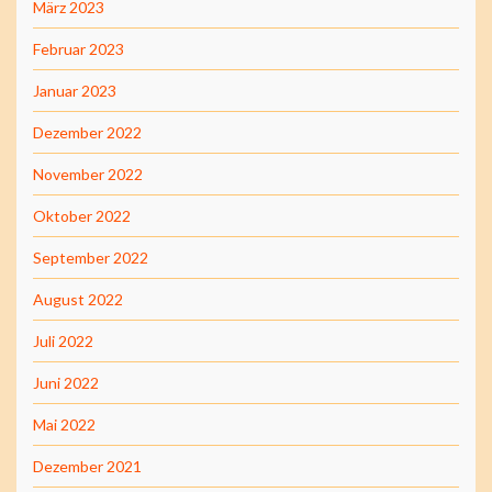
März 2023
Februar 2023
Januar 2023
Dezember 2022
November 2022
Oktober 2022
September 2022
August 2022
Juli 2022
Juni 2022
Mai 2022
Dezember 2021