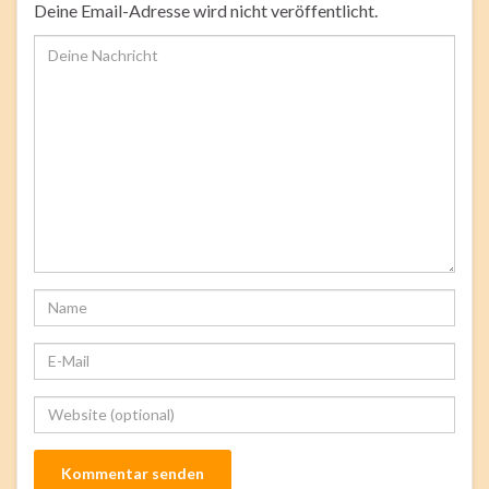
Deine Email-Adresse wird nicht veröffentlicht.