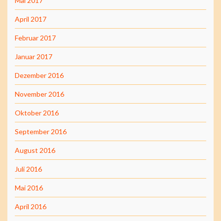
Mai 2017
April 2017
Februar 2017
Januar 2017
Dezember 2016
November 2016
Oktober 2016
September 2016
August 2016
Juli 2016
Mai 2016
April 2016