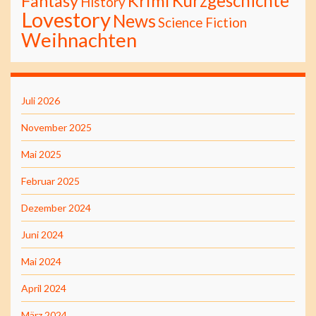
Kurzgeschichte
Fantasy
Krimi
History
Lovestory
News
Science Fiction
Weihnachten
Juli 2026
November 2025
Mai 2025
Februar 2025
Dezember 2024
Juni 2024
Mai 2024
April 2024
März 2024