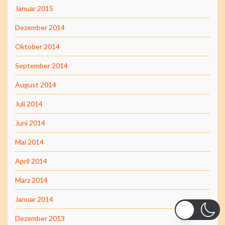
Januar 2015
Dezember 2014
Oktober 2014
September 2014
August 2014
Juli 2014
Juni 2014
Mai 2014
April 2014
März 2014
Januar 2014
Dezember 2013