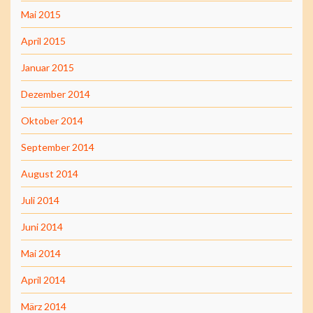
Mai 2015
April 2015
Januar 2015
Dezember 2014
Oktober 2014
September 2014
August 2014
Juli 2014
Juni 2014
Mai 2014
April 2014
März 2014