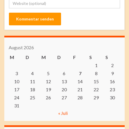
August 2026
M
D
M
D
F
S
S
1
2
3
4
5
6
7
8
9
10
11
12
13
14
15
16
17
18
19
20
21
22
23
24
25
26
27
28
29
30
31
« Juli