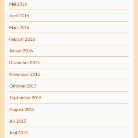
Mai 2016
April 2016
März 2016
Februar 2016
Januar 2016
Dezember 2015
November 2015
Oktober 2015
September 2015
August 2015
Juli 2015
Juni 2015