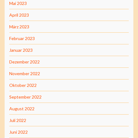
Mai 2023
April 2023
März 2023
Februar 2023
Januar 2023
Dezember 2022
November 2022
Oktober 2022
September 2022
August 2022
Juli 2022
Juni 2022