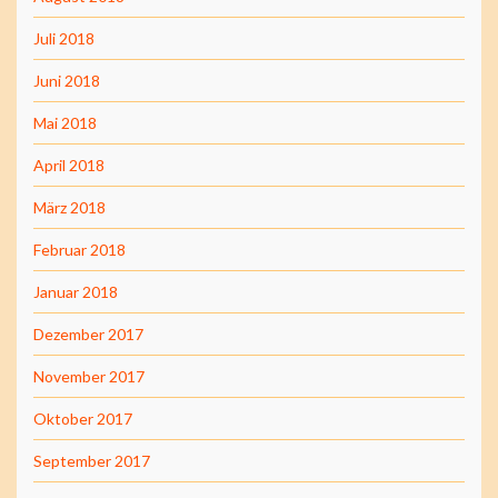
Juli 2018
Juni 2018
Mai 2018
April 2018
März 2018
Februar 2018
Januar 2018
Dezember 2017
November 2017
Oktober 2017
September 2017