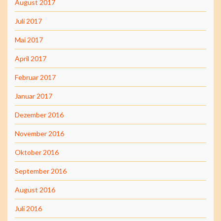
August 2017
Juli 2017
Mai 2017
April 2017
Februar 2017
Januar 2017
Dezember 2016
November 2016
Oktober 2016
September 2016
August 2016
Juli 2016