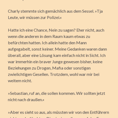
Charly stemmte sich gemächlich aus dem Sessel. »Tja
Leute, wir müssen zur Polizei.«
Hatte ich eine Chance, Nein zu sagen? Eher nicht, auch
wenn die anderen in dem Raum kaum etwas zu
befürchten hatten. Ich allein hatte den Mann
aufgegabelt, sonst keiner. Meine Gedanken waren dann
überall, aber eine Lösung kam einfach nicht in Sicht. Ich
war immerhin ein braver Junge gewesen bisher, keine
Beziehungen zu Drogen, Mafia oder sonstigen
zwielichtigen Gesellen. Trotzdem, wohl war mir bei
weitem nicht.
»Sebastian, ruf an, die sollen kommen. Wir sollten jetzt
nicht nach draußen.«
»Aber es sieht so aus, als müssten wir von den Entführern