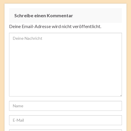
Schreibe einen Kommentar
Deine Email-Adresse wird nicht veröffentlicht.