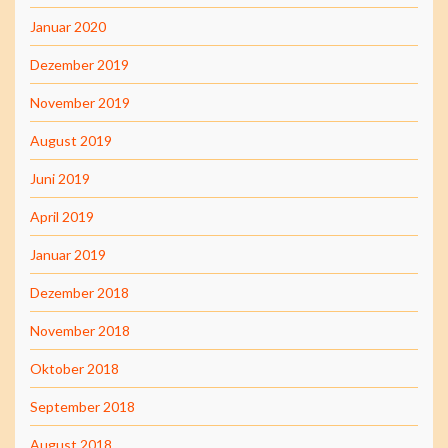
Januar 2020
Dezember 2019
November 2019
August 2019
Juni 2019
April 2019
Januar 2019
Dezember 2018
November 2018
Oktober 2018
September 2018
August 2018