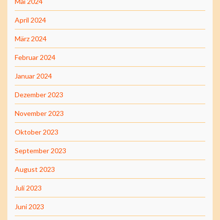
Mai 2024
April 2024
März 2024
Februar 2024
Januar 2024
Dezember 2023
November 2023
Oktober 2023
September 2023
August 2023
Juli 2023
Juni 2023