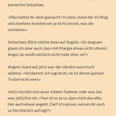
bemerkte Sebastian.
»Was hättet ihr denn gemacht? Erstens stand der im Weg
und zweitens konnten wir ja nicht wissen, was die
vorhaben.«
Sebastians Blick klebte dann auf Angelo. »So langsam
glaub ich aber auch, dass mit Margie etwas nicht stimmt.
Angel, du weißt wirklich nicht mehr über sie?«
Angelo stand auf, jetzt war der nämlich auch noch
wütend. »Verdammt, ich sag doch, sie ist diesen ganzen
Trubel nicht wert.«
Jetzt mischte sich unser kleiner Italiener oder was das
war, plötzlich ein. »Nun ist es ja so, dass mich das alles
hier auch etwas angeht. Darf ich wissen, worum ihr euch
so fürchterlich aufregt?«