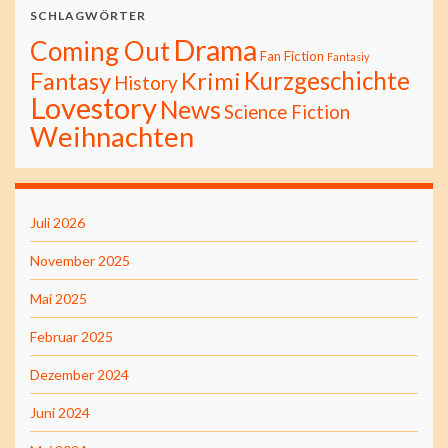
SCHLAGWÖRTER
Drama
Coming Out
Fan Fiction
Fantasiy
Kurzgeschichte
Fantasy
Krimi
History
Lovestory
News
Science Fiction
Weihnachten
Juli 2026
November 2025
Mai 2025
Februar 2025
Dezember 2024
Juni 2024