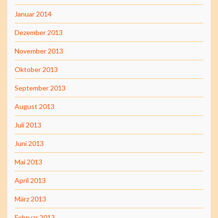
Januar 2014
Dezember 2013
November 2013
Oktober 2013
September 2013
August 2013
Juli 2013
Juni 2013
Mai 2013
April 2013
März 2013
Februar 2013