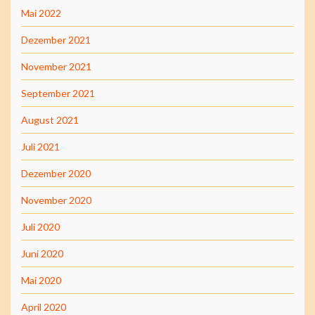
Mai 2022
Dezember 2021
November 2021
September 2021
August 2021
Juli 2021
Dezember 2020
November 2020
Juli 2020
Juni 2020
Mai 2020
April 2020