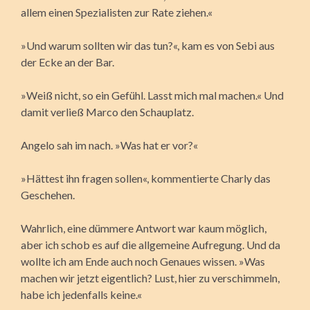
allem einen Spezialisten zur Rate ziehen.«
»Und warum sollten wir das tun?«, kam es von Sebi aus
der Ecke an der Bar.
»Weiß nicht, so ein Gefühl. Lasst mich mal machen.« Und
damit verließ Marco den Schauplatz.
Angelo sah im nach. »Was hat er vor?«
»Hättest ihn fragen sollen«, kommentierte Charly das
Geschehen.
Wahrlich, eine dümmere Antwort war kaum möglich,
aber ich schob es auf die allgemeine Aufregung. Und da
wollte ich am Ende auch noch Genaues wissen. »Was
machen wir jetzt eigentlich? Lust, hier zu verschimmeln,
habe ich jedenfalls keine.«