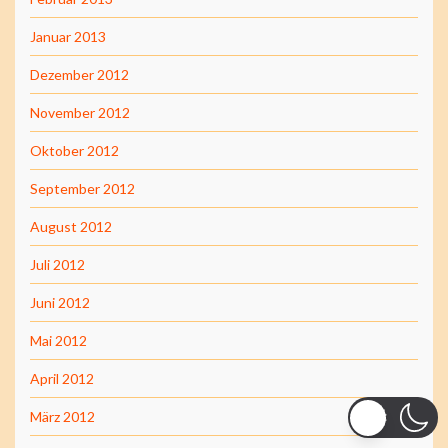
Januar 2013
Dezember 2012
November 2012
Oktober 2012
September 2012
August 2012
Juli 2012
Juni 2012
Mai 2012
April 2012
März 2012