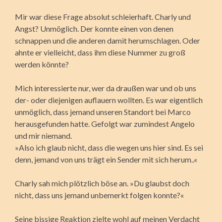
Mir war diese Frage absolut schleierhaft. Charly und
Angst? Unmöglich. Der konnte einen von denen
schnappen und die anderen damit herumschlagen. Oder
ahnte er vielleicht, dass ihm diese Nummer zu groß
werden könnte?
Mich interessierte nur, wer da draußen war und ob uns
der- oder diejenigen auflauern wollten. Es war eigentlich
unmöglich, dass jemand unseren Standort bei Marco
herausgefunden hatte. Gefolgt war zumindest Angelo
und mir niemand.
»Also ich glaub nicht, dass die wegen uns hier sind. Es sei
denn, jemand von uns trägt ein Sender mit sich herum..«
Charly sah mich plötzlich böse an. »Du glaubst doch
nicht, dass uns jemand unbemerkt folgen konnte?«
Seine bissige Reaktion zielte wohl auf meinen Verdacht