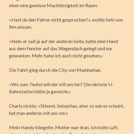
eben eine gewisse Machtlosigkeit im Raum.
»Hast du den Fahrer nicht gesprochen?«, wollte Sebi von
ihm wissen.
»Nein, er saß ja auf der anderen Seite, hatte eine Hand
aus dem Fenster auf das Wagendach gelegt und nur
gewunken. Mehr habe ich auch nicht gesehen.«
Die Fahrt ging durch die City von Mainhattan.
»Wo zum Teufel will der mit uns hin? Die nächste U-
Bahnstation hätte ja gereicht.«
Charly nickte. »Stimmt, Sebastian, aber so wie es scheint,
hat man anderes mit uns vor.«
Mein Handy klingelte, Mutter war dran. Ich holte Luft,