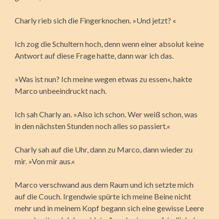
Charly rieb sich die Fingerknochen. »Und jetzt? «
Ich zog die Schultern hoch, denn wenn einer absolut keine
Antwort auf diese Frage hatte, dann war ich das.
»Was ist nun? Ich meine wegen etwas zu essen«, hakte
Marco unbeeindruckt nach.
Ich sah Charly an. »Also ich schon. Wer weiß schon, was
in den nächsten Stunden noch alles so passiert.«
Charly sah auf die Uhr, dann zu Marco, dann wieder zu
mir. »Von mir aus.«
Marco verschwand aus dem Raum und ich setzte mich
auf die Couch. Irgendwie spürte ich meine Beine nicht
mehr und in meinem Kopf begann sich eine gewisse Leere