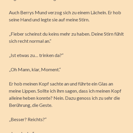
Auch Berrys Mund verzog sich zu einem Lächeln. Er hob
seine Hand und legte sie auf meine Stirn.
„Fieber scheinst du keins mehr zu haben. Deine Stirn fühlt
sich recht normal an.“
„Ist etwas zu… trinken da?“
„Oh Mann, klar, Moment.“
Er hob meinen Kopf sachte an und führte ein Glas an
meine Lippen. Sollte ich ihm sagen, dass ich meinen Kopf
alleine heben konnte? Nein. Dazu genoss ich zu sehr die
Berührung, die Geste.
„Besser? Reichts?“