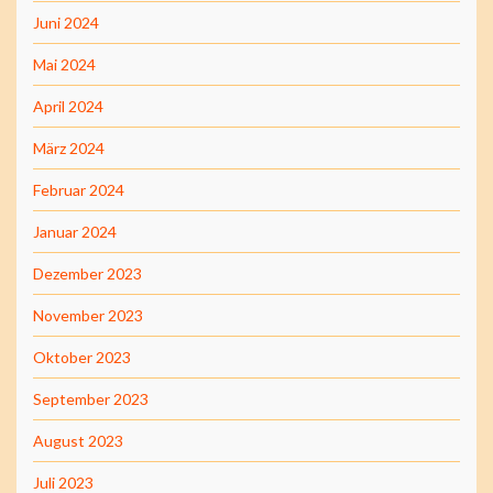
Juni 2024
Mai 2024
April 2024
März 2024
Februar 2024
Januar 2024
Dezember 2023
November 2023
Oktober 2023
September 2023
August 2023
Juli 2023