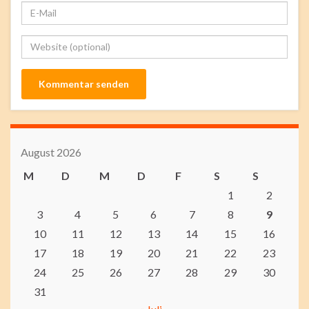
August 2026
M
D
M
D
F
S
S
1
2
3
4
5
6
7
8
9
10
11
12
13
14
15
16
17
18
19
20
21
22
23
24
25
26
27
28
29
30
31