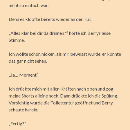
nicht so einfach war.
Denn es klopfte bereits wieder an der Tür.
„Alles klar bei dir da drinnen?“, hörte ich Berrys leise
Stimme.
Ich wollte schon nicken, als mir bewusst wurde, er konnte
das gar nicht sehen.
„Ja… Moment.“
Ich drückte mich mit allen Kräften nach oben und zog
meine Shorts alleine hoch. Dann drückte ich die Spülung.
Vorsichtig wurde die Toilettentür geöffnet und Berry
schaute herein.
„Fertig?“