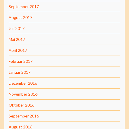
September 2017
August 2017
Juli 2017
Mai 2017
April 2017
Februar 2017
Januar 2017
Dezember 2016
November 2016
Oktober 2016
September 2016
August 2016