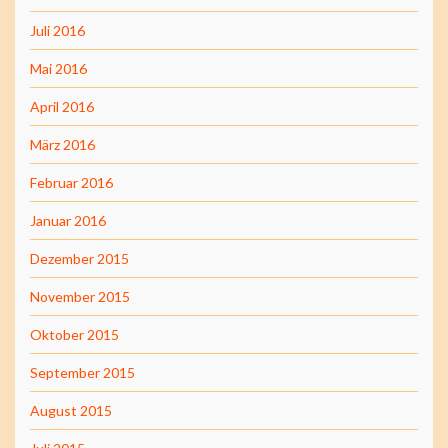
Juli 2016
Mai 2016
April 2016
März 2016
Februar 2016
Januar 2016
Dezember 2015
November 2015
Oktober 2015
September 2015
August 2015