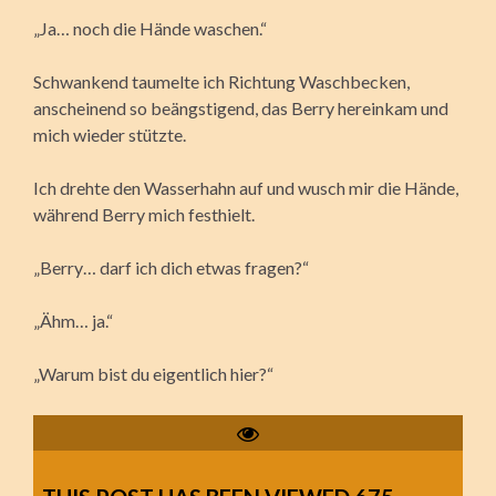
„Ja… noch die Hände waschen.“
Schwankend taumelte ich Richtung Waschbecken,
anscheinend so beängstigend, das Berry hereinkam und
mich wieder stützte.
Ich drehte den Wasserhahn auf und wusch mir die Hände,
während Berry mich festhielt.
„Berry… darf ich dich etwas fragen?“
„Ähm… ja.“
„Warum bist du eigentlich hier?“