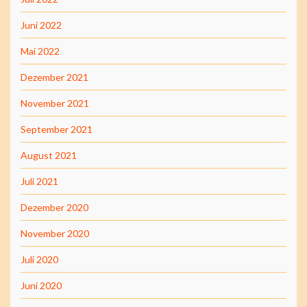
Juni 2022
Mai 2022
Dezember 2021
November 2021
September 2021
August 2021
Juli 2021
Dezember 2020
November 2020
Juli 2020
Juni 2020