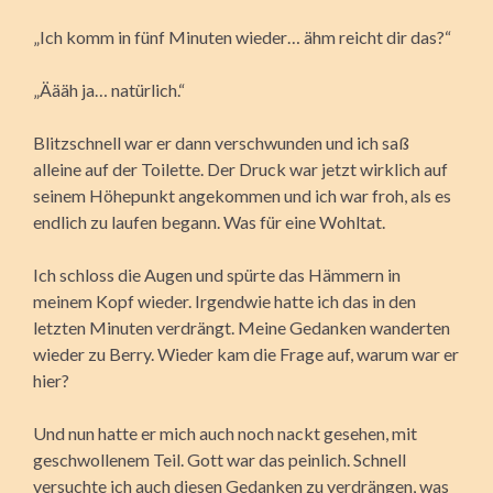
„Ich komm in fünf Minuten wieder… ähm reicht dir das?“
„Äääh ja… natürlich.“
Blitzschnell war er dann verschwunden und ich saß
alleine auf der Toilette. Der Druck war jetzt wirklich auf
seinem Höhepunkt angekommen und ich war froh, als es
endlich zu laufen begann. Was für eine Wohltat.
Ich schloss die Augen und spürte das Hämmern in
meinem Kopf wieder. Irgendwie hatte ich das in den
letzten Minuten verdrängt. Meine Gedanken wanderten
wieder zu Berry. Wieder kam die Frage auf, warum war er
hier?
Und nun hatte er mich auch noch nackt gesehen, mit
geschwollenem Teil. Gott war das peinlich. Schnell
versuchte ich auch diesen Gedanken zu verdrängen, was