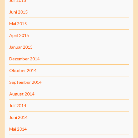
Juli 2015
Juni 2015
Mai 2015
April 2015
Januar 2015
Dezember 2014
Oktober 2014
September 2014
August 2014
Juli 2014
Juni 2014
Mai 2014