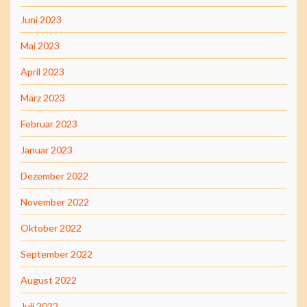
Juni 2023
Mai 2023
April 2023
März 2023
Februar 2023
Januar 2023
Dezember 2022
November 2022
Oktober 2022
September 2022
August 2022
Juli 2022