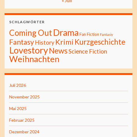
« Juli
SCHLAGWÖRTER
Drama
Coming Out
Fan Fiction
Fantasiy
Kurzgeschichte
Fantasy
Krimi
History
Lovestory
News
Science Fiction
Weihnachten
Juli 2026
November 2025
Mai 2025
Februar 2025
Dezember 2024