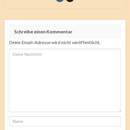
Schreibe einen Kommentar
Deine Email-Adresse wird nicht veröffentlicht.