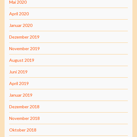
Mai 2020
April 2020
Januar 2020
Dezember 2019
November 2019
August 2019
Juni 2019
April 2019
Januar 2019
Dezember 2018
November 2018
Oktober 2018