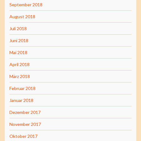
September 2018
August 2018
Juli 2018
Juni 2018
Mai 2018
April 2018
März 2018
Februar 2018
Januar 2018
Dezember 2017
November 2017
Oktober 2017