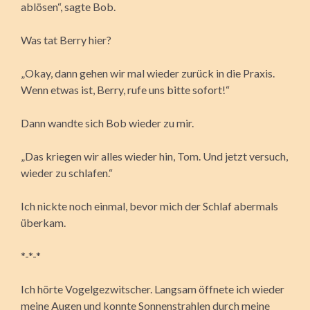
ablösen“, sagte Bob.
Was tat Berry hier?
„Okay, dann gehen wir mal wieder zurück in die Praxis.
Wenn etwas ist, Berry, rufe uns bitte sofort!“
Dann wandte sich Bob wieder zu mir.
„Das kriegen wir alles wieder hin, Tom. Und jetzt versuch,
wieder zu schlafen.“
Ich nickte noch einmal, bevor mich der Schlaf abermals
überkam.
*-*-*
Ich hörte Vogelgezwitscher. Langsam öffnete ich wieder
meine Augen und konnte Sonnenstrahlen durch meine