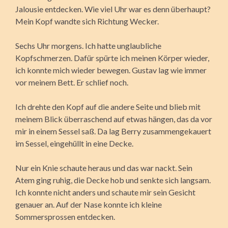
Jalousie entdecken. Wie viel Uhr war es denn überhaupt?
Mein Kopf wandte sich Richtung Wecker.
Sechs Uhr morgens. Ich hatte unglaubliche
Kopfschmerzen. Dafür spürte ich meinen Körper wieder,
ich konnte mich wieder bewegen. Gustav lag wie immer
vor meinem Bett. Er schlief noch.
Ich drehte den Kopf auf die andere Seite und blieb mit
meinem Blick überraschend auf etwas hängen, das da vor
mir in einem Sessel saß. Da lag Berry zusammengekauert
im Sessel, eingehüllt in eine Decke.
Nur ein Knie schaute heraus und das war nackt. Sein
Atem ging ruhig, die Decke hob und senkte sich langsam.
Ich konnte nicht anders und schaute mir sein Gesicht
genauer an. Auf der Nase konnte ich kleine
Sommersprossen entdecken.