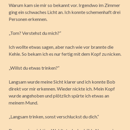
Warum kam sie mir so bekannt vor. Irgendwo im Zimmer
ging ein schwaches Licht an. Ich konnte schemenhaft drei
Personen erkennen.
„Tom? Verstehst du mich?“
Ich wollte etwas sagen, aber nach wie vor brannte die
Kehle. So bekam ich es nur fertig mit dem Kopf zu nicken.
„Willst du etwas trinken?“
Langsam wurde meine Sicht klarer und ich konnte Bob
direkt vor mir erkennen. Wieder nickte ich. Mein Kopf
wurde angehoben und plötzlich spürte ich etwas an
meinem Mund.
„Langsam trinken, sonst verschluckst du dich.“