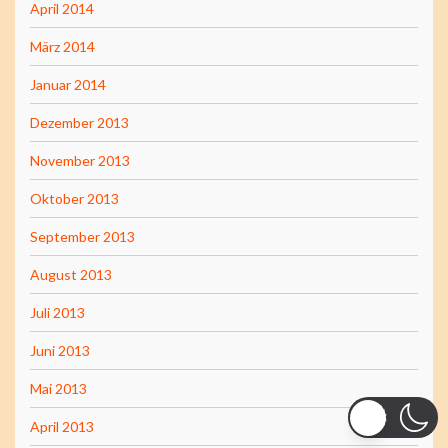
April 2014
März 2014
Januar 2014
Dezember 2013
November 2013
Oktober 2013
September 2013
August 2013
Juli 2013
Juni 2013
Mai 2013
April 2013