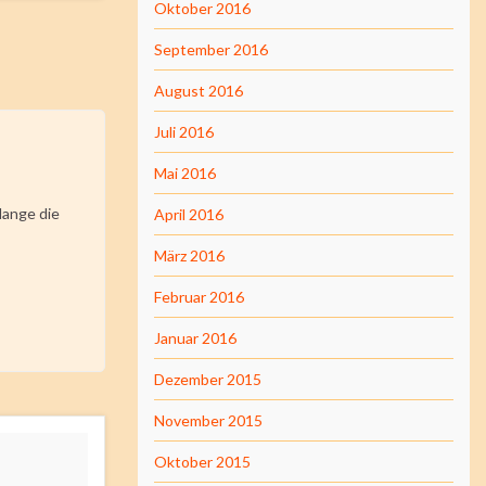
Oktober 2016
September 2016
August 2016
Juli 2016
Mai 2016
lange die
April 2016
März 2016
Februar 2016
Januar 2016
Dezember 2015
November 2015
Oktober 2015