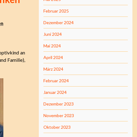
Februar 2025
Dezember 2024
en
Juni 2024
Mai 2024
optivkind an
April 2024
nd Familie),
März 2024
Februar 2024
Januar 2024
Dezember 2023
November 2023
Oktober 2023