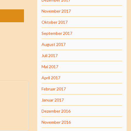
November 2017
Oktober 2017
September 2017
August 2017
Juli 2017
Mai 2017
April 2017
Februar 2017
Januar 2017
Dezember 2016
November 2016