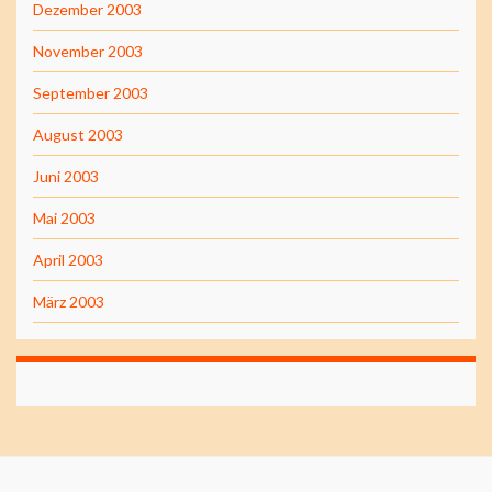
Dezember 2003
November 2003
September 2003
August 2003
Juni 2003
Mai 2003
April 2003
März 2003