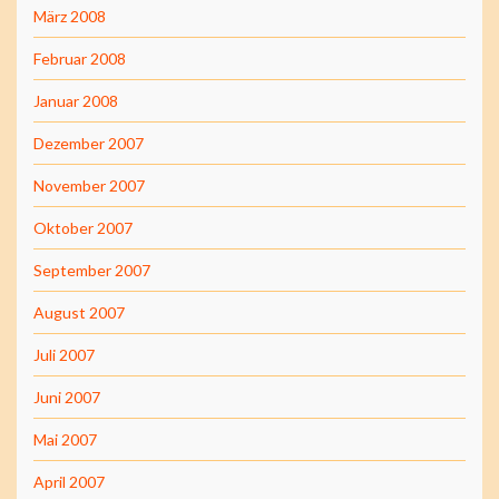
März 2008
Februar 2008
Januar 2008
Dezember 2007
November 2007
Oktober 2007
September 2007
August 2007
Juli 2007
Juni 2007
Mai 2007
April 2007