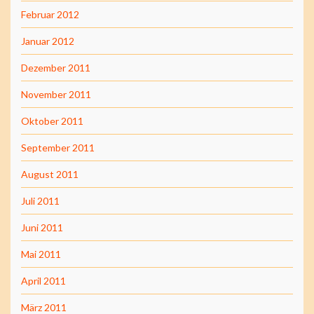
Februar 2012
Januar 2012
Dezember 2011
November 2011
Oktober 2011
September 2011
August 2011
Juli 2011
Juni 2011
Mai 2011
April 2011
März 2011