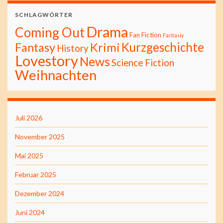
SCHLAGWÖRTER
Drama
Coming Out
Fan Fiction
Fantasiy
Kurzgeschichte
Fantasy
Krimi
History
Lovestory
News
Science Fiction
Weihnachten
Juli 2026
November 2025
Mai 2025
Februar 2025
Dezember 2024
Juni 2024