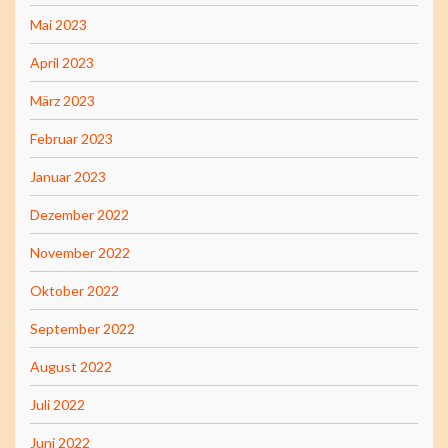
Mai 2023
April 2023
März 2023
Februar 2023
Januar 2023
Dezember 2022
November 2022
Oktober 2022
September 2022
August 2022
Juli 2022
Juni 2022