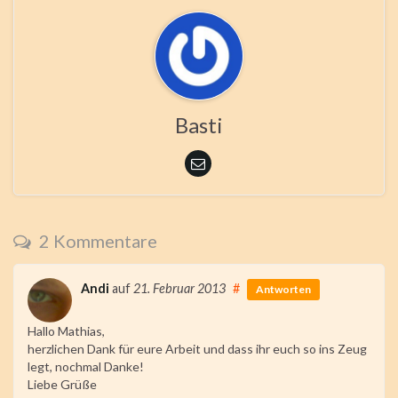
Basti
2 Kommentare
Andi
auf
21. Februar 2013
#
Antworten
Hallo Mathias,
herzlichen Dank für eure Arbeit und dass ihr euch so ins Zeug
legt, nochmal Danke!
Liebe Grüße