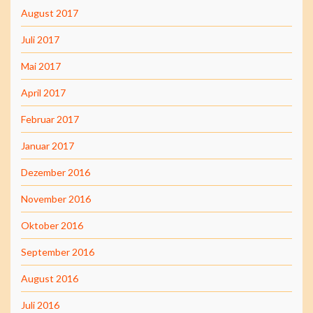
August 2017
Juli 2017
Mai 2017
April 2017
Februar 2017
Januar 2017
Dezember 2016
November 2016
Oktober 2016
September 2016
August 2016
Juli 2016