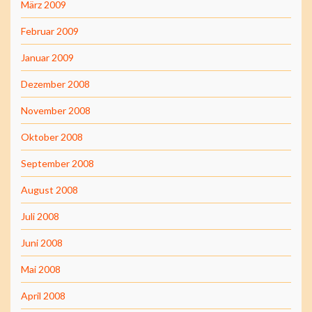
März 2009
Februar 2009
Januar 2009
Dezember 2008
November 2008
Oktober 2008
September 2008
August 2008
Juli 2008
Juni 2008
Mai 2008
April 2008