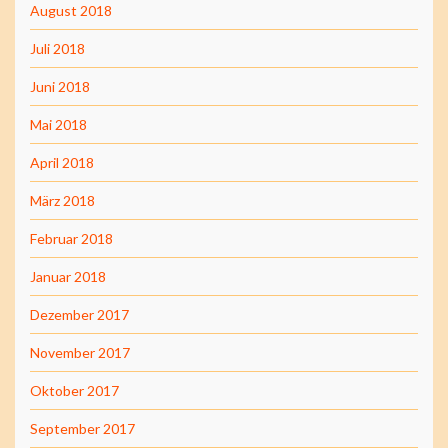
August 2018
Juli 2018
Juni 2018
Mai 2018
April 2018
März 2018
Februar 2018
Januar 2018
Dezember 2017
November 2017
Oktober 2017
September 2017