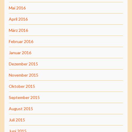
Mai 2016
April 2016
März 2016
Februar 2016
Januar 2016
Dezember 2015
November 2015
Oktober 2015
September 2015
August 2015
Juli 2015
Juni 2015