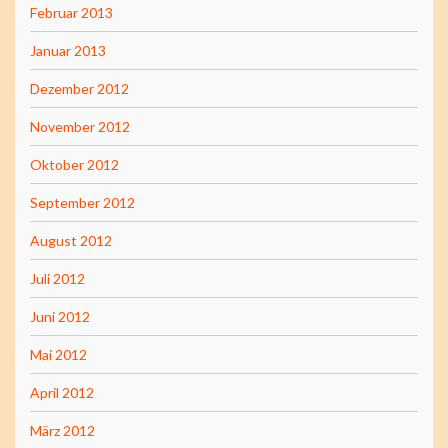
Februar 2013
Januar 2013
Dezember 2012
November 2012
Oktober 2012
September 2012
August 2012
Juli 2012
Juni 2012
Mai 2012
April 2012
März 2012