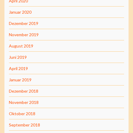
April 2020
Januar 2020
Dezember 2019
November 2019
August 2019
Juni 2019
April 2019
Januar 2019
Dezember 2018
November 2018
Oktober 2018
September 2018