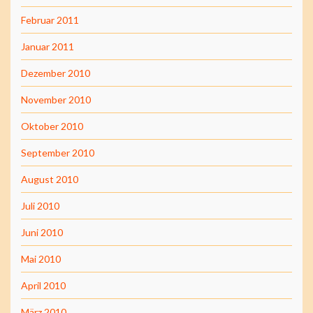
Februar 2011
Januar 2011
Dezember 2010
November 2010
Oktober 2010
September 2010
August 2010
Juli 2010
Juni 2010
Mai 2010
April 2010
März 2010