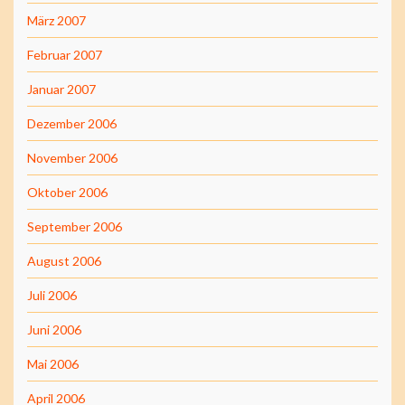
März 2007
Februar 2007
Januar 2007
Dezember 2006
November 2006
Oktober 2006
September 2006
August 2006
Juli 2006
Juni 2006
Mai 2006
April 2006