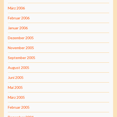
März 2006
Februar 2006
Januar 2006
Dezember 2005
November 2005
September 2005
August 2005
Juni 2005
Mai 2005
März 2005
Februar 2005