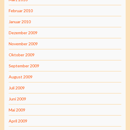
Februar 2010
Januar 2010
Dezember 2009
November 2009
Oktober 2009
September 2009
August 2009
Juli 2009
Juni 2009
Mai 2009
April 2009