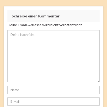
Schreibe einen Kommentar
Deine Email-Adresse wird nicht veröffentlicht.