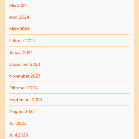
Mai 2024
April 2024
März 2024
Februar 2024
Januar 2024
Dezember 2023
November 2023
Oktober 2023
September 2023
August 2023
Juli 2023
Juni 2023