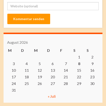
August 2026
M
D
M
D
F
S
S
1
2
3
4
5
6
7
8
9
10
11
12
13
14
15
16
17
18
19
20
21
22
23
24
25
26
27
28
29
30
31
« Juli