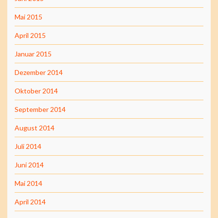
Mai 2015
April 2015
Januar 2015
Dezember 2014
Oktober 2014
September 2014
August 2014
Juli 2014
Juni 2014
Mai 2014
April 2014