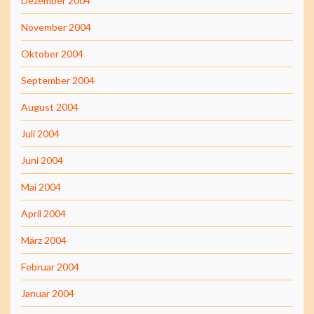
Dezember 2004
November 2004
Oktober 2004
September 2004
August 2004
Juli 2004
Juni 2004
Mai 2004
April 2004
März 2004
Februar 2004
Januar 2004