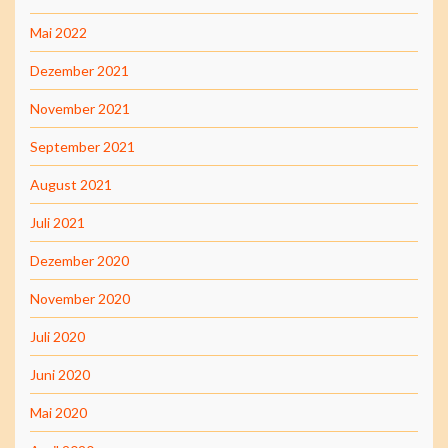
Mai 2022
Dezember 2021
November 2021
September 2021
August 2021
Juli 2021
Dezember 2020
November 2020
Juli 2020
Juni 2020
Mai 2020