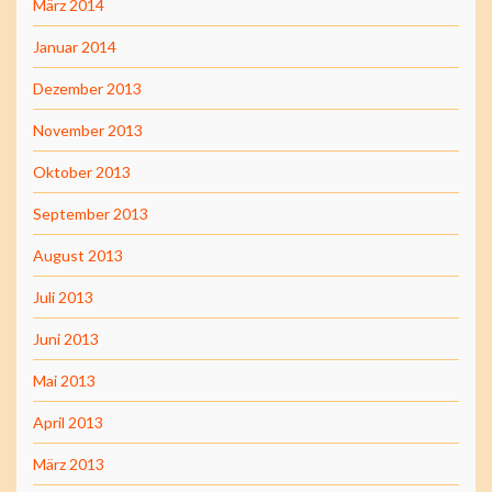
März 2014
Januar 2014
Dezember 2013
November 2013
Oktober 2013
September 2013
August 2013
Juli 2013
Juni 2013
Mai 2013
April 2013
März 2013